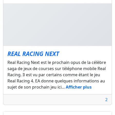
REAL RACING NEXT
Real Racing Next est le prochain opus de la célèbre
saga de jeux de courses sur téléphone mobile Real
Racing. Il est vu par certains comme étant le jeu
Real Racing 4. EA donne quelques informations au
sujet de son prochain jeu ici...
Afficher plus
2