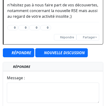
n'hésitez pas à nous faire part de vos découvertes,
notamment concernant la nouvelle RSE mais aussi
au regard de votre activité insolite ;)
0
0
0
0
Répondre
Partager
RÉPONDRE
NOUVELLE DISCUSSION
RÉPONDRE
Message :