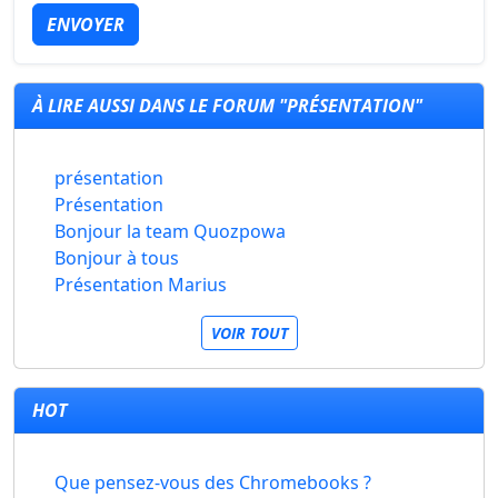
ENVOYER
À LIRE AUSSI DANS LE FORUM "PRÉSENTATION"
présentation
Présentation
Bonjour la team Quozpowa
Bonjour à tous
Présentation Marius
VOIR TOUT
HOT
Que pensez-vous des Chromebooks ?