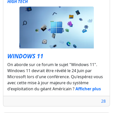
HIGH TECH
WINDOWS 11
On aborde sur ce forum le sujet "Windows 11".
Windows 11 devrait être révélé le 24 Juin par
Microsoft lors d'une conférence. Qu'espérez-vous
avec cette mise à jour majeure du système
d'exploitation du géant Américain ?
Afficher plus
28