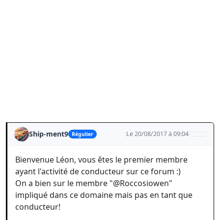
Ship-ment9
Le 20/08/2017 à 09:04
Régulier
Bienvenue Léon, vous êtes le premier membre
ayant l'activité de conducteur sur ce forum :)
On a bien sur le membre "@Roccosiowen"
impliqué dans ce domaine mais pas en tant que
conducteur!