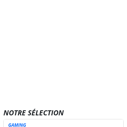
NOTRE SÉLECTION
GAMING