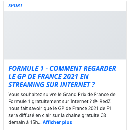
SPORT
FORMULE 1 - COMMENT REGARDER
LE GP DE FRANCE 2021 EN
STREAMING SUR INTERNET ?
Vous souhaitez suivre le Grand Prix de France de
Formule 1 gratuitement sur Internet ? @-iRedZ
nous fait savoir que le GP de France 2021 de F1
sera diffusé en clair sur la chaine gratuite C8
demain à 15h...
Afficher plus