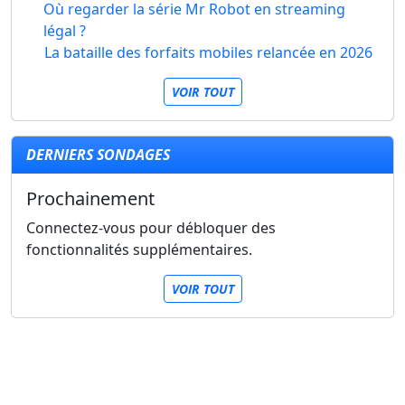
Où regarder la série Mr Robot en streaming
légal ?
La bataille des forfaits mobiles relancée en 2026
VOIR TOUT
DERNIERS SONDAGES
Prochainement
Connectez-vous pour débloquer des
fonctionnalités supplémentaires.
VOIR TOUT