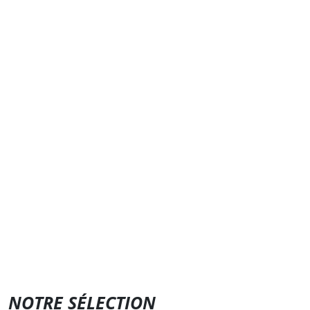
NOTRE SÉLECTION