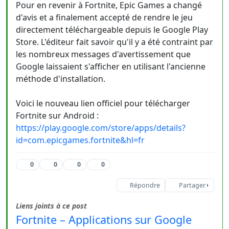
Pour en revenir à Fortnite, Epic Games a changé
d'avis et a finalement accepté de rendre le jeu
directement téléchargeable depuis le Google Play
Store. L'éditeur fait savoir qu'il y a été contraint par
les nombreux messages d'avertissement que
Google laissaient s'afficher en utilisant l'ancienne
méthode d'installation.
Voici le nouveau lien officiel pour télécharger
Fortnite sur Android :
https://play.google.com/store/apps/details?
id=com.epicgames.fortnite&hl=fr
0
0
0
0
Répondre
Partager
Liens joints à ce post
Fortnite – Applications sur Google