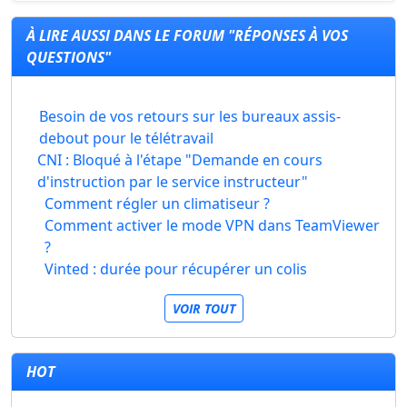
À LIRE AUSSI DANS LE FORUM "RÉPONSES À VOS
QUESTIONS"
Besoin de vos retours sur les bureaux assis-
debout pour le télétravail
CNI : Bloqué à l'étape "Demande en cours
d'instruction par le service instructeur"
Comment régler un climatiseur ?
Comment activer le mode VPN dans TeamViewer
?
Vinted : durée pour récupérer un colis
VOIR TOUT
HOT