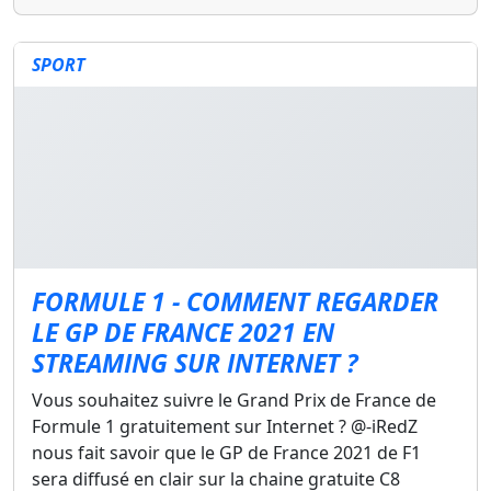
SPORT
FORMULE 1 - COMMENT REGARDER
LE GP DE FRANCE 2021 EN
STREAMING SUR INTERNET ?
Vous souhaitez suivre le Grand Prix de France de
Formule 1 gratuitement sur Internet ? @-iRedZ
nous fait savoir que le GP de France 2021 de F1
sera diffusé en clair sur la chaine gratuite C8