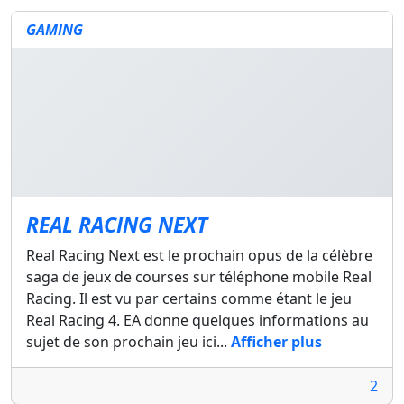
GAMING
REAL RACING NEXT
Real Racing Next est le prochain opus de la célèbre
saga de jeux de courses sur téléphone mobile Real
Racing. Il est vu par certains comme étant le jeu
Real Racing 4. EA donne quelques informations au
sujet de son prochain jeu ici...
Afficher plus
2