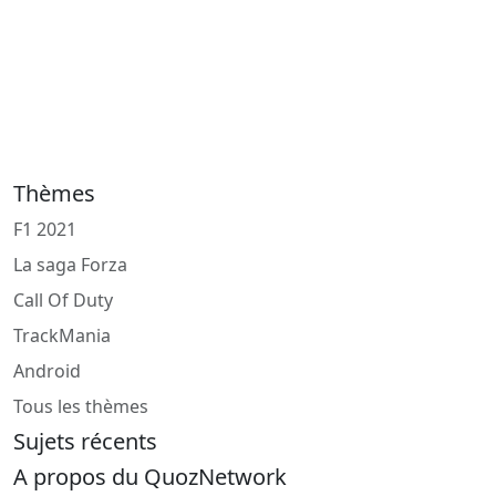
Thèmes
F1 2021
La saga Forza
Call Of Duty
TrackMania
Android
Tous les thèmes
Sujets récents
A propos du QuozNetwork