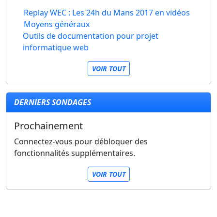
Replay WEC : Les 24h du Mans 2017 en vidéos
Moyens généraux
Outils de documentation pour projet
informatique web
VOIR TOUT
DERNIERS SONDAGES
Prochainement
Connectez-vous pour débloquer des
fonctionnalités supplémentaires.
VOIR TOUT