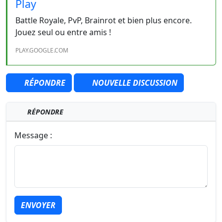
Play
Battle Royale, PvP, Brainrot et bien plus encore.
Jouez seul ou entre amis !
PLAY.GOOGLE.COM
RÉPONDRE
NOUVELLE DISCUSSION
RÉPONDRE
Message :
ENVOYER