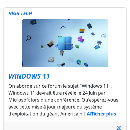
HIGH TECH
WINDOWS 11
On aborde sur ce forum le sujet "Windows 11".
Windows 11 devrait être révélé le 24 Juin par
Microsoft lors d'une conférence. Qu'espérez-vous
avec cette mise à jour majeure du système
d'exploitation du géant Américain ?
Afficher plus
28