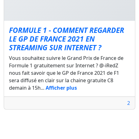
FORMULE 1 - COMMENT REGARDER
LE GP DE FRANCE 2021 EN
STREAMING SUR INTERNET ?
Vous souhaitez suivre le Grand Prix de France de
Formule 1 gratuitement sur Internet ? @-iRedZ
nous fait savoir que le GP de France 2021 de F1
sera diffusé en clair sur la chaine gratuite C8
demain à 15h...
Afficher plus
2