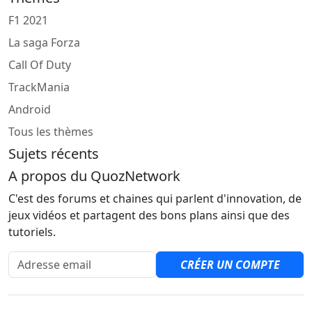
F1 2021
La saga Forza
Call Of Duty
TrackMania
Android
Tous les thèmes
Sujets récents
A propos du QuozNetwork
C'est des forums et chaines qui parlent d'innovation, de
jeux vidéos et partagent des bons plans ainsi que des
tutoriels.
Adresse email
CRÉER UN COMPTE