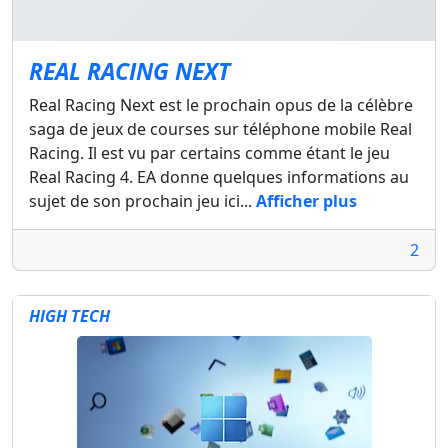
REAL RACING NEXT
Real Racing Next est le prochain opus de la célèbre
saga de jeux de courses sur téléphone mobile Real
Racing. Il est vu par certains comme étant le jeu
Real Racing 4. EA donne quelques informations au
sujet de son prochain jeu ici...
Afficher plus
2
HIGH TECH