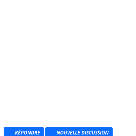
RÉPONDRE
NOUVELLE DISCUSSION