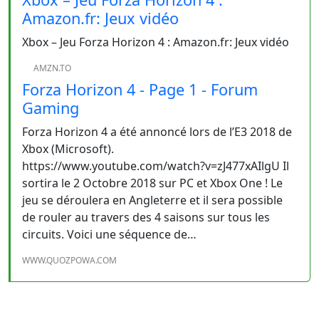
Amazon.fr: Jeux vidéo
Xbox – Jeu Forza Horizon 4 : Amazon.fr: Jeux vidéo
AMZN.TO
Forza Horizon 4 - Page 1 - Forum
Gaming
Forza Horizon 4 a été annoncé lors de l’E3 2018 de
Xbox (Microsoft).
https://www.youtube.com/watch?v=zJ477xAIlgU Il
sortira le 2 Octobre 2018 sur PC et Xbox One ! Le
jeu se déroulera en Angleterre et il sera possible
de rouler au travers des 4 saisons sur tous les
circuits. Voici une séquence de…
WWW.QUOZPOWA.COM