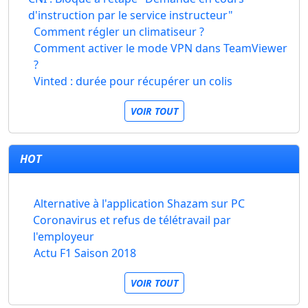
d'instruction par le service instructeur"
Comment régler un climatiseur ?
Comment activer le mode VPN dans TeamViewer
?
Vinted : durée pour récupérer un colis
VOIR TOUT
HOT
Alternative à l'application Shazam sur PC
Coronavirus et refus de télétravail par
l'employeur
Actu F1 Saison 2018
VOIR TOUT