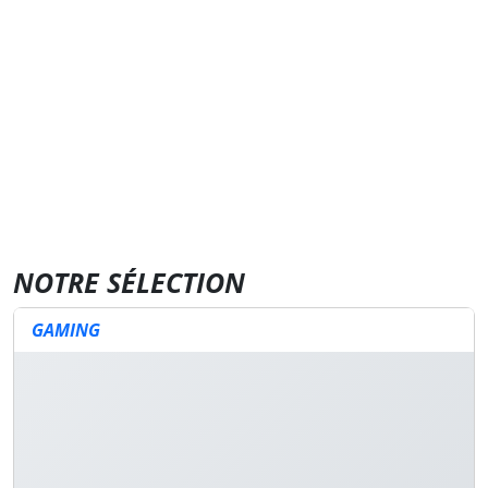
NOTRE SÉLECTION
GAMING