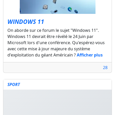
WINDOWS 11
On aborde sur ce forum le sujet "Windows 11".
Windows 11 devrait être révélé le 24 Juin par
Microsoft lors d'une conférence. Qu'espérez-vous
avec cette mise à jour majeure du système
d'exploitation du géant Américain ?
Afficher plus
28
SPORT