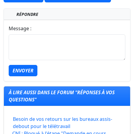
RÉPONDRE
Message :
ENVOYER
À LIRE AUSSI DANS LE FORUM "RÉPONSES À VOS
QUESTIONS"
Besoin de vos retours sur les bureaux assis-
debout pour le télétravail
CNI : Bloqué à l'étape "Demande en cours