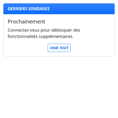
DERNIERS SONDAGES
Prochainement
Connectez-vous pour débloquer des
fonctionnalités supplémentaires.
VOIR TOUT