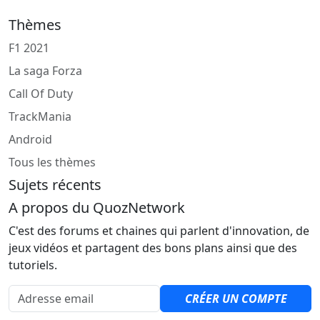
Thèmes
F1 2021
La saga Forza
Call Of Duty
TrackMania
Android
Tous les thèmes
Sujets récents
A propos du QuozNetwork
C'est des forums et chaines qui parlent d'innovation, de
jeux vidéos et partagent des bons plans ainsi que des
tutoriels.
Adresse email
CRÉER UN COMPTE