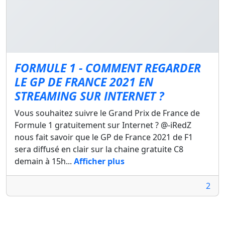
FORMULE 1 - COMMENT REGARDER
LE GP DE FRANCE 2021 EN
STREAMING SUR INTERNET ?
Vous souhaitez suivre le Grand Prix de France de
Formule 1 gratuitement sur Internet ? @-iRedZ
nous fait savoir que le GP de France 2021 de F1
sera diffusé en clair sur la chaine gratuite C8
demain à 15h...
Afficher plus
2