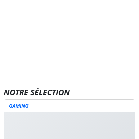
NOTRE SÉLECTION
GAMING