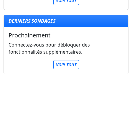
VOIR TOUT
DERNIERS SONDAGES
Prochainement
Connectez-vous pour débloquer des
fonctionnalités supplémentaires.
VOIR TOUT