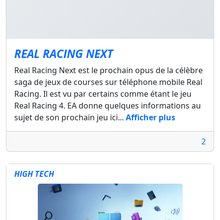
REAL RACING NEXT
Real Racing Next est le prochain opus de la célèbre
saga de jeux de courses sur téléphone mobile Real
Racing. Il est vu par certains comme étant le jeu
Real Racing 4. EA donne quelques informations au
sujet de son prochain jeu ici...
Afficher plus
2
HIGH TECH