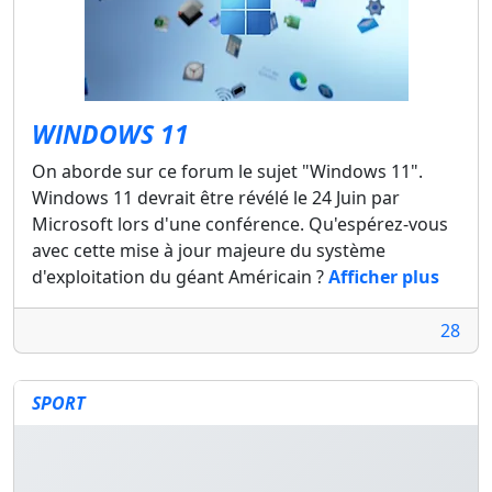
WINDOWS 11
On aborde sur ce forum le sujet "Windows 11".
Windows 11 devrait être révélé le 24 Juin par
Microsoft lors d'une conférence. Qu'espérez-vous
avec cette mise à jour majeure du système
d'exploitation du géant Américain ?
Afficher plus
28
SPORT