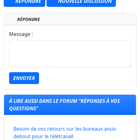
RÉPONDRE
NOUVELLE DISCUSSION
RÉPONDRE
Message :
ENVOYER
À LIRE AUSSI DANS LE FORUM "RÉPONSES À VOS
QUESTIONS"
Besoin de vos retours sur les bureaux assis-
debout pour le télétravail