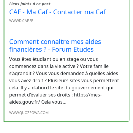
Liens joints à ce post
CAF - Ma Caf - Contacter ma Caf
WWWD.CAF.FR
Comment connaitre mes aides
financières ? - Forum Etudes
Vous êtes étudiant ou en stage ou vous
commencez dans la vie active ? Votre famille
s’agrandit ? Vous vous demandez à quelles aides
vous avez droit ? Plusieurs sites vous permettent
cela. Il y a d’abord le site du gouvernement qui
permet d’évaluer ses droits : https://mes-
aides.gouv.fr/ Cela vous…
WWW.QUOZPOWA.COM