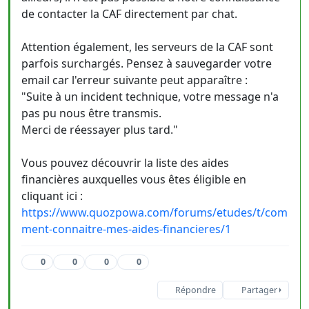
de contacter la CAF directement par chat.
Attention également, les serveurs de la CAF sont
parfois surchargés. Pensez à sauvegarder votre
email car l'erreur suivante peut apparaître :
"Suite à un incident technique, votre message n'a
pas pu nous être transmis.
Merci de réessayer plus tard."
Vous pouvez découvrir la liste des aides
financières auxquelles vous êtes éligible en
cliquant ici :
https://www.quozpowa.com/forums/etudes/t/com
ment-connaitre-mes-aides-financieres/1
0
0
0
0
Répondre
Partager