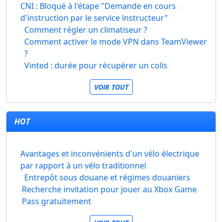
CNI : Bloqué à l'étape "Demande en cours
d'instruction par le service instructeur"
Comment régler un climatiseur ?
Comment activer le mode VPN dans TeamViewer
?
Vinted : durée pour récupérer un colis
VOIR TOUT
HOT
Avantages et inconvénients d'un vélo électrique
par rapport à un vélo traditionnel
Entrepôt sous douane et régimes douaniers
Recherche invitation pour jouer au Xbox Game
Pass gratuitement