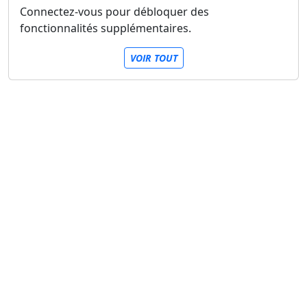
Connectez-vous pour débloquer des
fonctionnalités supplémentaires.
VOIR TOUT