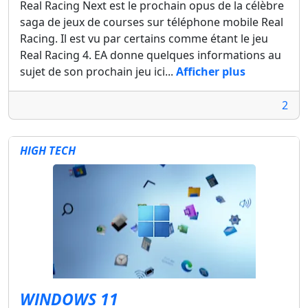
Real Racing Next est le prochain opus de la célèbre
saga de jeux de courses sur téléphone mobile Real
Racing. Il est vu par certains comme étant le jeu
Real Racing 4. EA donne quelques informations au
sujet de son prochain jeu ici...
Afficher plus
2
HIGH TECH
WINDOWS 11