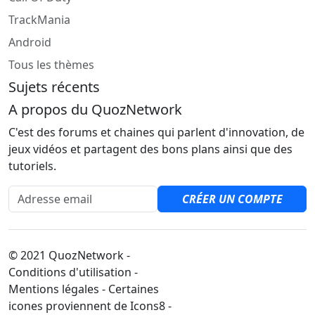
TrackMania
Android
Tous les thèmes
Sujets récents
A propos du QuozNetwork
C'est des forums et chaines qui parlent d'innovation, de
jeux vidéos et partagent des bons plans ainsi que des
tutoriels.
Adresse email
CRÉER UN COMPTE
© 2021 QuozNetwork -
Conditions d'utilisation -
Mentions légales - Certaines
icones proviennent de Icons8 -