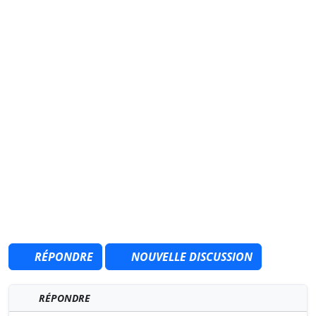
RÉPONDRE
NOUVELLE DISCUSSION
RÉPONDRE