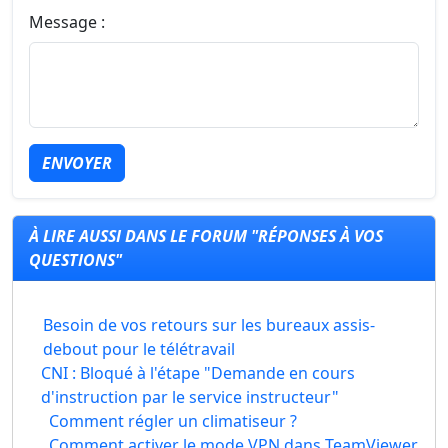
Message :
ENVOYER
À LIRE AUSSI DANS LE FORUM "RÉPONSES À VOS
QUESTIONS"
Besoin de vos retours sur les bureaux assis-
debout pour le télétravail
CNI : Bloqué à l'étape "Demande en cours
d'instruction par le service instructeur"
Comment régler un climatiseur ?
Comment activer le mode VPN dans TeamViewer