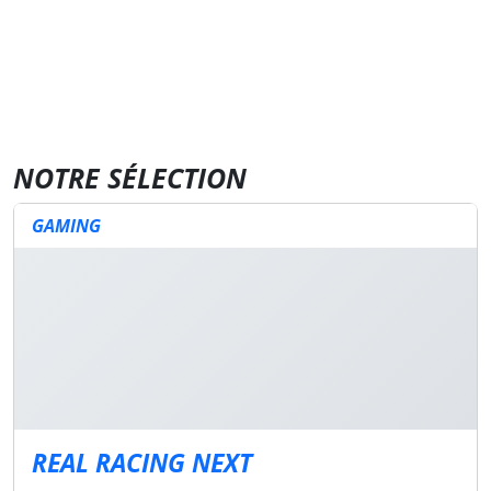
NOTRE SÉLECTION
GAMING
REAL RACING NEXT