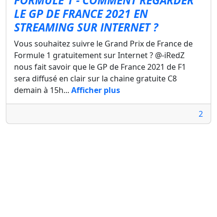
FORMULE 1 - COMMENT REGARDER
LE GP DE FRANCE 2021 EN
STREAMING SUR INTERNET ?
Vous souhaitez suivre le Grand Prix de France de
Formule 1 gratuitement sur Internet ? @-iRedZ
nous fait savoir que le GP de France 2021 de F1
sera diffusé en clair sur la chaine gratuite C8
demain à 15h...
Afficher plus
2