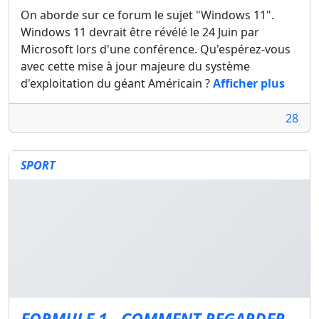
On aborde sur ce forum le sujet "Windows 11".
Windows 11 devrait être révélé le 24 Juin par
Microsoft lors d'une conférence. Qu'espérez-vous
avec cette mise à jour majeure du système
d'exploitation du géant Américain ?
Afficher plus
28
SPORT