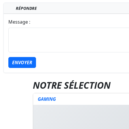
RÉPONDRE
Message :
ENVOYER
NOTRE SÉLECTION
GAMING