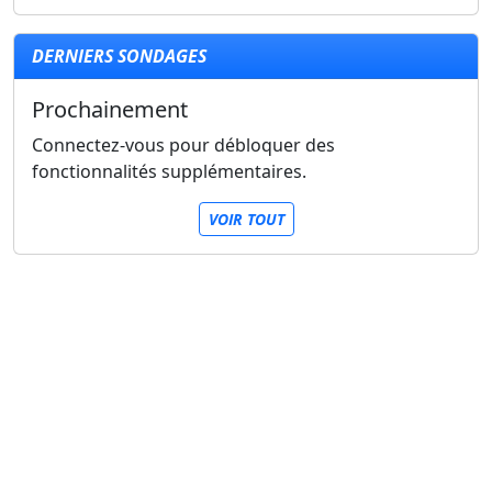
DERNIERS SONDAGES
Prochainement
Connectez-vous pour débloquer des
fonctionnalités supplémentaires.
VOIR TOUT