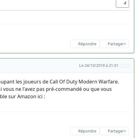
4
Répondre
Partager
Le 24/10/2019 à 21:31
oupant les joueurs de Call Of Duty Modern Warfare.
c si vous ne l'avez pas pré-commandé ou que vous
ble sur Amazon ici :
Répondre
Partager