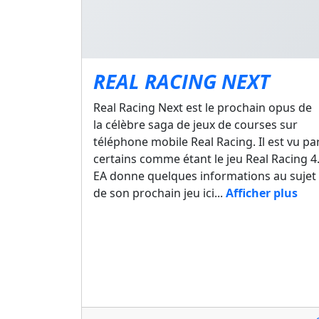
REAL RACING NEXT
Real Racing Next est le prochain opus de
la célèbre saga de jeux de courses sur
téléphone mobile Real Racing. Il est vu pa
certains comme étant le jeu Real Racing 4
EA donne quelques informations au sujet
de son prochain jeu ici...
Afficher plus