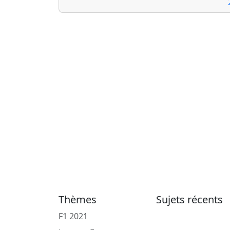
Thèmes
Sujets récents
F1 2021