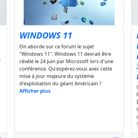
WINDOWS 11
On aborde sur ce forum le sujet
"Windows 11". Windows 11 devrait être
r
révélé le 24 Juin par Microsoft lors d'une
.
conférence. Qu'espérez-vous avec cette
mise à jour majeure du système
d'exploitation du géant Américain ?
Afficher plus