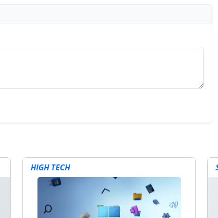
HIGH TECH