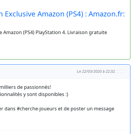
n Exclusive Amazon (PS4) : Amazon.fr:
e Amazon (PS4) PlayStation 4. Livraison gratuite
Le 22/03/2020 à 22:32
illiers de passionnés!
onnalités y sont disponibles :)
er dans #cherche-joueurs et de poster un message