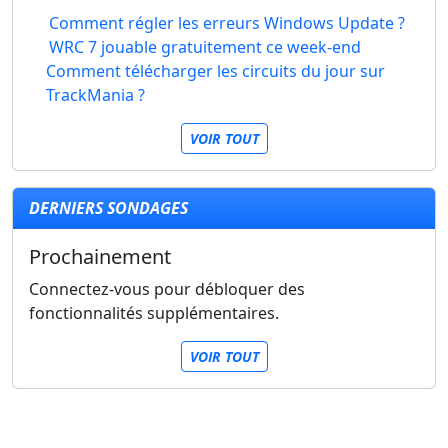
Comment régler les erreurs Windows Update ?
WRC 7 jouable gratuitement ce week-end
Comment télécharger les circuits du jour sur
TrackMania ?
VOIR TOUT
DERNIERS SONDAGES
Prochainement
Connectez-vous pour débloquer des
fonctionnalités supplémentaires.
VOIR TOUT