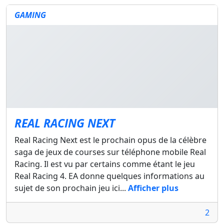
GAMING
REAL RACING NEXT
Real Racing Next est le prochain opus de la célèbre
saga de jeux de courses sur téléphone mobile Real
Racing. Il est vu par certains comme étant le jeu
Real Racing 4. EA donne quelques informations au
sujet de son prochain jeu ici...
Afficher plus
2