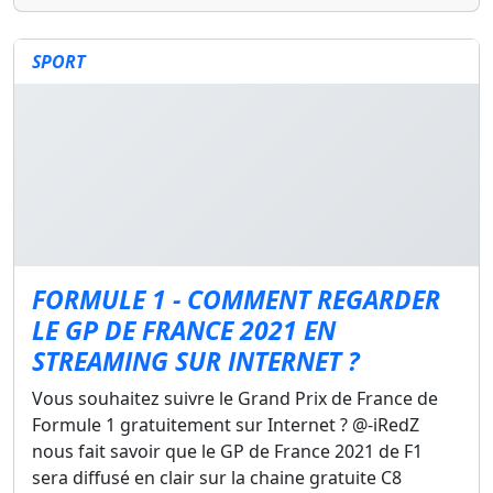
SPORT
FORMULE 1 - COMMENT REGARDER
LE GP DE FRANCE 2021 EN
STREAMING SUR INTERNET ?
Vous souhaitez suivre le Grand Prix de France de
Formule 1 gratuitement sur Internet ? @-iRedZ
nous fait savoir que le GP de France 2021 de F1
sera diffusé en clair sur la chaine gratuite C8