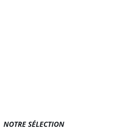
NOTRE SÉLECTION