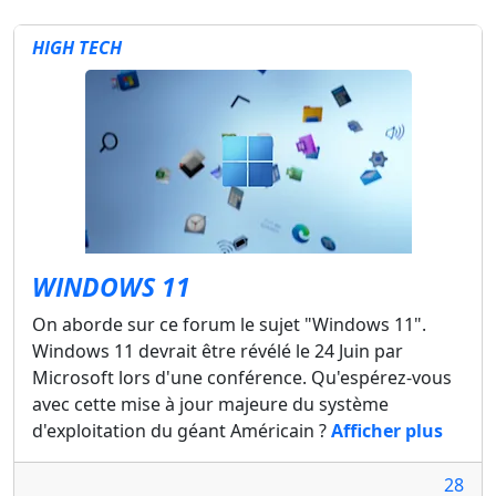
HIGH TECH
WINDOWS 11
On aborde sur ce forum le sujet "Windows 11".
Windows 11 devrait être révélé le 24 Juin par
Microsoft lors d'une conférence. Qu'espérez-vous
avec cette mise à jour majeure du système
d'exploitation du géant Américain ?
Afficher plus
28