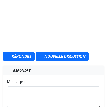
RÉPONDRE
NOUVELLE DISCUSSION
RÉPONDRE
Message :