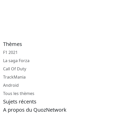
Thèmes
F1 2021
La saga Forza
Call Of Duty
TrackMania
Android
Tous les thèmes
Sujets récents
A propos du QuozNetwork