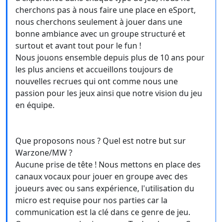
cherchons pas à nous faire une place en eSport,
nous cherchons seulement à jouer dans une
bonne ambiance avec un groupe structuré et
surtout et avant tout pour le fun !
Nous jouons ensemble depuis plus de 10 ans pour
les plus anciens et accueillons toujours de
nouvelles recrues qui ont comme nous une
passion pour les jeux ainsi que notre vision du jeu
en équipe.
Que proposons nous ? Quel est notre but sur
Warzone/MW ?
Aucune prise de tête ! Nous mettons en place des
canaux vocaux pour jouer en groupe avec des
joueurs avec ou sans expérience, l'utilisation du
micro est requise pour nos parties car la
communication est la clé dans ce genre de jeu.