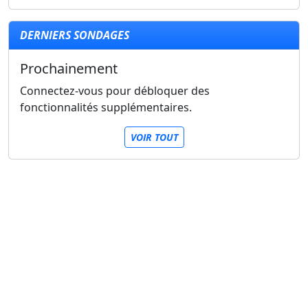
DERNIERS SONDAGES
Prochainement
Connectez-vous pour débloquer des
fonctionnalités supplémentaires.
VOIR TOUT