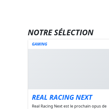
NOTRE SÉLECTION
GAMING
REAL RACING NEXT
Real Racing Next est le prochain opus de