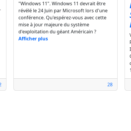
"Windows 11". Windows 11 devrait être
r
révélé le 24 Juin par Microsoft lors d'une
.
conférence. Qu'espérez-vous avec cette
mise à jour majeure du système
d'exploitation du géant Américain ?
Afficher plus
2
28