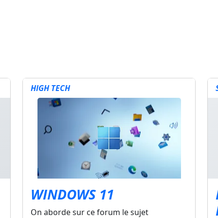
HIGH TECH
WINDOWS 11
On aborde sur ce forum le sujet