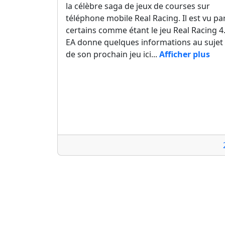
la célèbre saga de jeux de courses sur
téléphone mobile Real Racing. Il est vu pa
certains comme étant le jeu Real Racing 4
EA donne quelques informations au sujet
de son prochain jeu ici...
Afficher plus