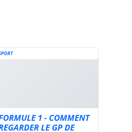
SPORT
FORMULE 1 - COMMENT
REGARDER LE GP DE