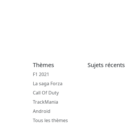
Thèmes
Sujets récents
F1 2021
La saga Forza
Call Of Duty
TrackMania
Android
Tous les thèmes