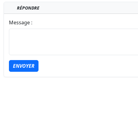
RÉPONDRE
Message :
ENVOYER