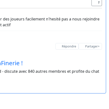
1
r des joueurs facilement n'hesité pas a nous rejoindre
 actif
Répondre
Partager
Finerie !
- discute avec 840 autres membres et profite du chat