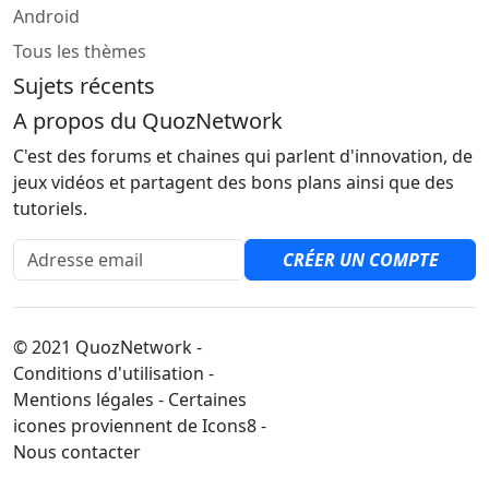
Android
Tous les thèmes
Sujets récents
A propos du QuozNetwork
C'est des forums et chaines qui parlent d'innovation, de
jeux vidéos et partagent des bons plans ainsi que des
tutoriels.
Adresse email
CRÉER UN COMPTE
© 2021 QuozNetwork -
Conditions d'utilisation -
Mentions légales - Certaines
icones proviennent de Icons8 -
Nous contacter