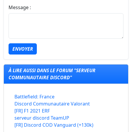
Message :
ENVOYER
À LIRE AUSSI DANS LE FORUM "SERVEUR
COMMUNAUTAIRE DISCORD"
Battlefield: France
Discord Communautaire Valorant
[FR] F1 2021 ERF
serveur discord TeamUP
[FR] Discord COD Vanguard (+130k)