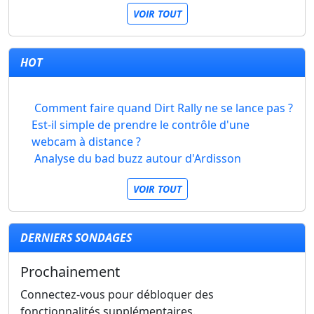
VOIR TOUT
HOT
Comment faire quand Dirt Rally ne se lance pas ?
Est-il simple de prendre le contrôle d'une
webcam à distance ?
Analyse du bad buzz autour d'Ardisson
VOIR TOUT
DERNIERS SONDAGES
Prochainement
Connectez-vous pour débloquer des
fonctionnalités supplémentaires.