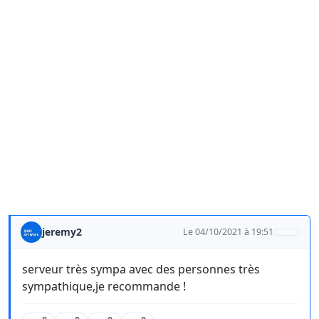
jeremy2
Le 04/10/2021 à 19:51
serveur très sympa avec des personnes très
sympathique,je recommande !