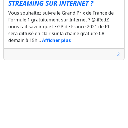
STREAMING SUR INTERNET ?
Vous souhaitez suivre le Grand Prix de France de
Formule 1 gratuitement sur Internet ? @-iRedZ
nous fait savoir que le GP de France 2021 de F1
sera diffusé en clair sur la chaine gratuite C8
demain à 15h...
Afficher plus
2