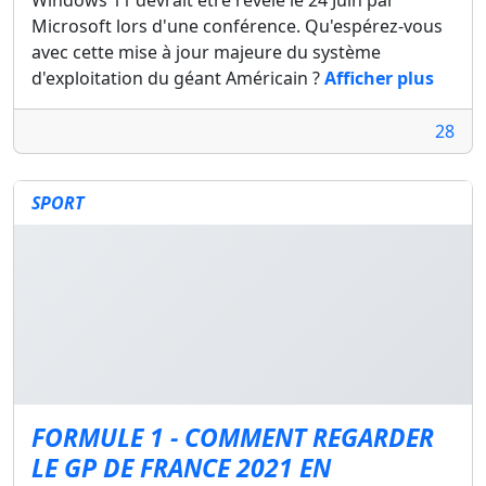
Windows 11 devrait être révélé le 24 Juin par
Microsoft lors d'une conférence. Qu'espérez-vous
avec cette mise à jour majeure du système
d'exploitation du géant Américain ?
Afficher plus
28
SPORT
FORMULE 1 - COMMENT REGARDER
LE GP DE FRANCE 2021 EN