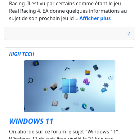
Racing. Il est vu par certains comme étant le jeu
Real Racing 4. EA donne quelques informations au
sujet de son prochain jeu ici...
Afficher plus
2
HIGH TECH
WINDOWS 11
On aborde sur ce forum le sujet "Windows 11".