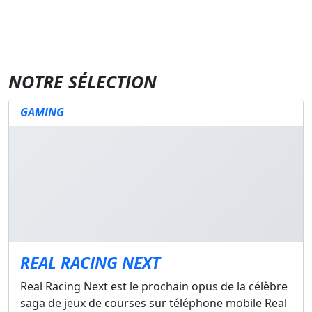
NOTRE SÉLECTION
GAMING
REAL RACING NEXT
Real Racing Next est le prochain opus de la célèbre
saga de jeux de courses sur téléphone mobile Real