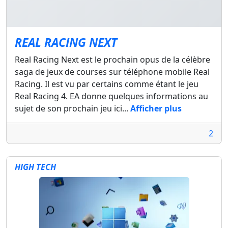
REAL RACING NEXT
Real Racing Next est le prochain opus de la célèbre
saga de jeux de courses sur téléphone mobile Real
Racing. Il est vu par certains comme étant le jeu
Real Racing 4. EA donne quelques informations au
sujet de son prochain jeu ici...
Afficher plus
2
HIGH TECH