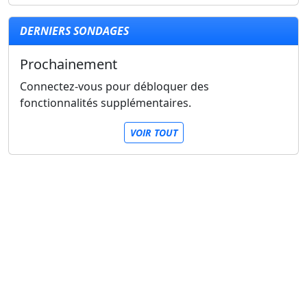
DERNIERS SONDAGES
Prochainement
Connectez-vous pour débloquer des
fonctionnalités supplémentaires.
VOIR TOUT