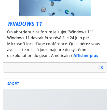
WINDOWS 11
On aborde sur ce forum le sujet "Windows 11".
Windows 11 devrait être révélé le 24 Juin par
Microsoft lors d'une conférence. Qu'espérez-vous
avec cette mise à jour majeure du système
d'exploitation du géant Américain ?
Afficher plus
28
SPORT