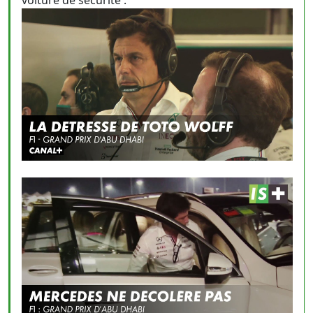
voiture de sécurité :