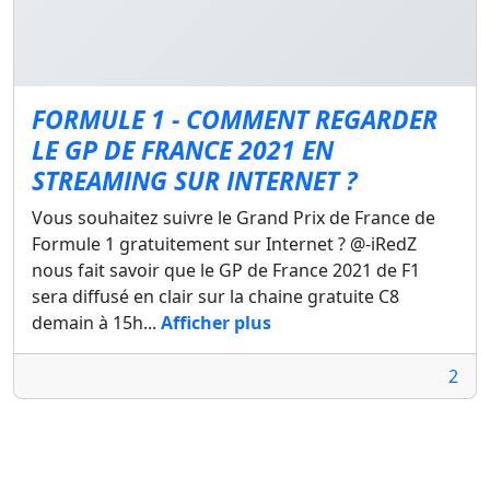
FORMULE 1 - COMMENT REGARDER
LE GP DE FRANCE 2021 EN
STREAMING SUR INTERNET ?
Vous souhaitez suivre le Grand Prix de France de
Formule 1 gratuitement sur Internet ? @-iRedZ
nous fait savoir que le GP de France 2021 de F1
sera diffusé en clair sur la chaine gratuite C8
demain à 15h...
Afficher plus
2