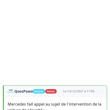
QuozPowa
Le 13/12/2021 à 17:56
Auteur
Admin
Mercedes fait appel au sujet de l'intervention de la