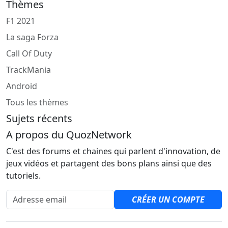
Thèmes
F1 2021
La saga Forza
Call Of Duty
TrackMania
Android
Tous les thèmes
Sujets récents
A propos du QuozNetwork
C'est des forums et chaines qui parlent d'innovation, de
jeux vidéos et partagent des bons plans ainsi que des
tutoriels.
Adresse email
CRÉER UN COMPTE