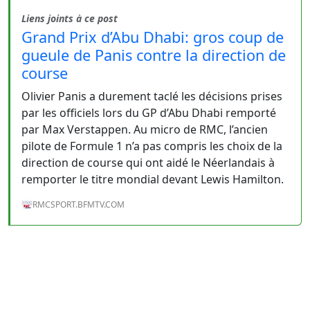
Liens joints à ce post
Grand Prix d’Abu Dhabi: gros coup de
gueule de Panis contre la direction de
course
Olivier Panis a durement taclé les décisions prises
par les officiels lors du GP d’Abu Dhabi remporté
par Max Verstappen. Au micro de RMC, l’ancien
pilote de Formule 1 n’a pas compris les choix de la
direction de course qui ont aidé le Néerlandais à
remporter le titre mondial devant Lewis Hamilton.
RMCSPORT.BFMTV.COM