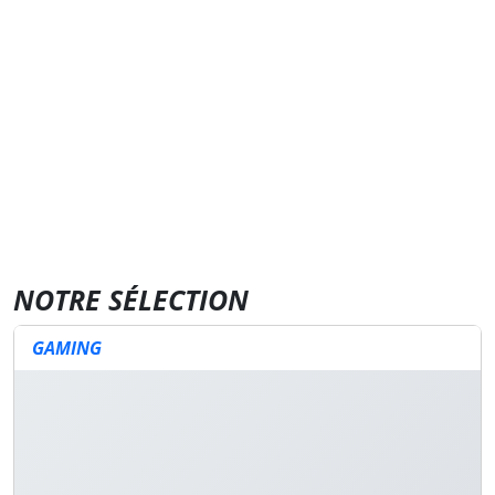
NOTRE SÉLECTION
GAMING