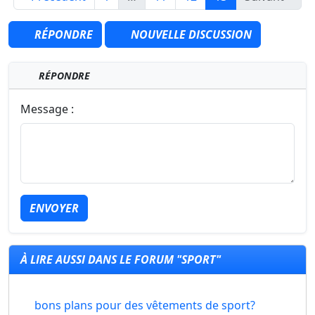
RÉPONDRE
NOUVELLE DISCUSSION
RÉPONDRE
Message :
ENVOYER
À LIRE AUSSI DANS LE FORUM "SPORT"
bons plans pour des vêtements de sport?