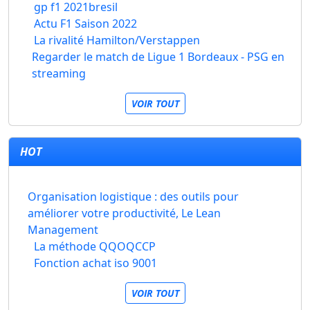
gp f1 2021bresil
Actu F1 Saison 2022
La rivalité Hamilton/Verstappen
Regarder le match de Ligue 1 Bordeaux - PSG en
streaming
VOIR TOUT
HOT
Organisation logistique : des outils pour
améliorer votre productivité, Le Lean
Management
La méthode QQOQCCP
Fonction achat iso 9001
VOIR TOUT