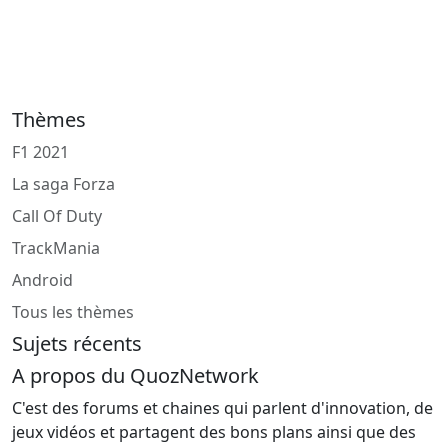
Thèmes
F1 2021
La saga Forza
Call Of Duty
TrackMania
Android
Tous les thèmes
Sujets récents
A propos du QuozNetwork
C'est des forums et chaines qui parlent d'innovation, de
jeux vidéos et partagent des bons plans ainsi que des