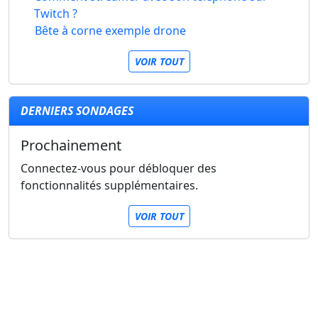
Twitch ?
Bête à corne exemple drone
VOIR TOUT
DERNIERS SONDAGES
Prochainement
Connectez-vous pour débloquer des
fonctionnalités supplémentaires.
VOIR TOUT