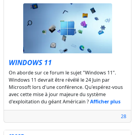
WINDOWS 11
On aborde sur ce forum le sujet "Windows 11".
Windows 11 devrait être révélé le 24 Juin par
Microsoft lors d'une conférence. Qu'espérez-vous
avec cette mise à jour majeure du système
d'exploitation du géant Américain ?
Afficher plus
28