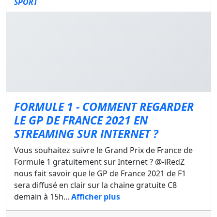
SPORT
FORMULE 1 - COMMENT REGARDER
LE GP DE FRANCE 2021 EN
STREAMING SUR INTERNET ?
Vous souhaitez suivre le Grand Prix de France de
Formule 1 gratuitement sur Internet ? @-iRedZ
nous fait savoir que le GP de France 2021 de F1
sera diffusé en clair sur la chaine gratuite C8
demain à 15h...
Afficher plus