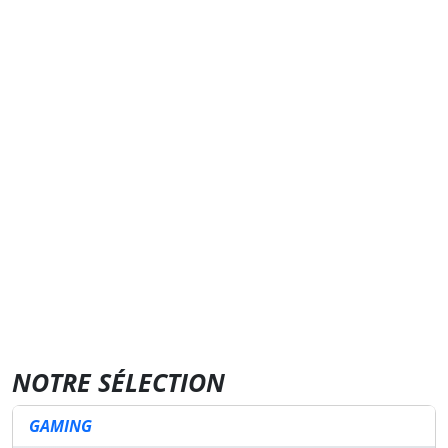
NOTRE SÉLECTION
GAMING