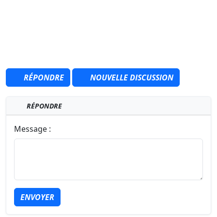
RÉPONDRE
NOUVELLE DISCUSSION
RÉPONDRE
Message :
ENVOYER