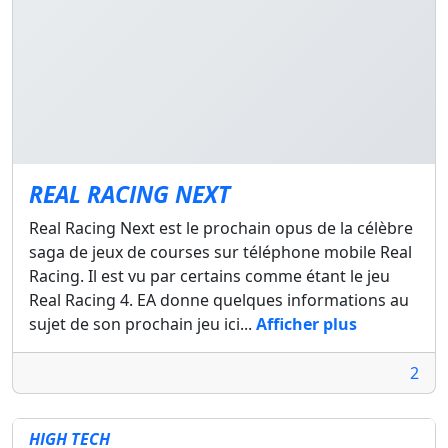
REAL RACING NEXT
Real Racing Next est le prochain opus de la célèbre
saga de jeux de courses sur téléphone mobile Real
Racing. Il est vu par certains comme étant le jeu
Real Racing 4. EA donne quelques informations au
sujet de son prochain jeu ici...
Afficher plus
2
HIGH TECH