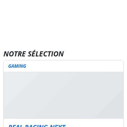
NOTRE SÉLECTION
GAMING