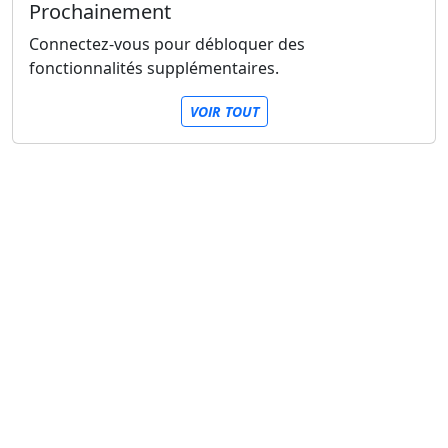
Prochainement
Connectez-vous pour débloquer des
fonctionnalités supplémentaires.
VOIR TOUT