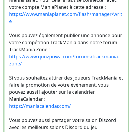
ManiaPlanet. Pour cela, il faut se connecter avec
votre compte ManiaPlanet à cette adresse :
https://www.maniaplanet.com/flash/manager/writ
e
Vous pouvez également publier une annonce pour
votre compétition TrackMania dans notre forum
TrackMania Zone :
https://www.quozpowa.com/forums/trackmania-
zone/
Si vous souhaitez attirer des joueurs TrackMania et
faire la promotion de votre événement, vous
pouvez aussi l'ajouter sur le calendrier
ManiaCalendar :
https://maniacalendar.com/
Vous pouvez aussi partager votre salon Discord
avec les meilleurs salons Discord du jeu