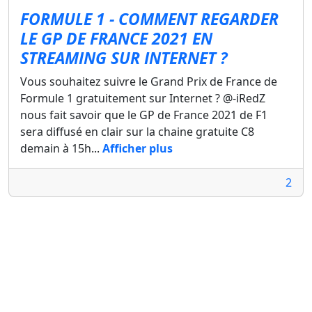
FORMULE 1 - COMMENT REGARDER
LE GP DE FRANCE 2021 EN
STREAMING SUR INTERNET ?
Vous souhaitez suivre le Grand Prix de France de
Formule 1 gratuitement sur Internet ? @-iRedZ
nous fait savoir que le GP de France 2021 de F1
sera diffusé en clair sur la chaine gratuite C8
demain à 15h...
Afficher plus
2