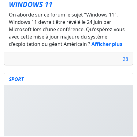
WINDOWS 11
On aborde sur ce forum le sujet "Windows 11".
Windows 11 devrait être révélé le 24 Juin par
Microsoft lors d'une conférence. Qu'espérez-vous
avec cette mise à jour majeure du système
d'exploitation du géant Américain ?
Afficher plus
28
SPORT