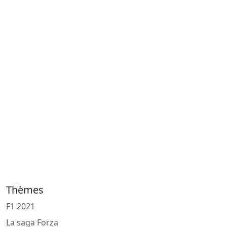
Thèmes
F1 2021
La saga Forza