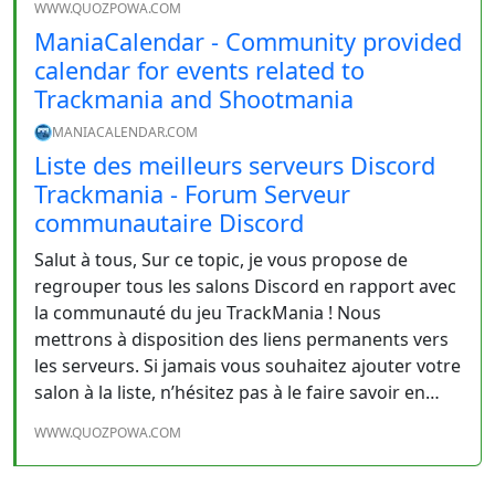
WWW.QUOZPOWA.COM
ManiaCalendar - Community provided
calendar for events related to
Trackmania and Shootmania
MANIACALENDAR.COM
Liste des meilleurs serveurs Discord
Trackmania - Forum Serveur
communautaire Discord
Salut à tous, Sur ce topic, je vous propose de
regrouper tous les salons Discord en rapport avec
la communauté du jeu TrackMania ! Nous
mettrons à disposition des liens permanents vers
les serveurs. Si jamais vous souhaitez ajouter votre
salon à la liste, n’hésitez pas à le faire savoir en…
WWW.QUOZPOWA.COM