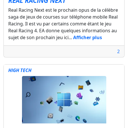
REAL RACING NEXT
Real Racing Next est le prochain opus de la célèbre
saga de jeux de courses sur téléphone mobile Real
Racing. Il est vu par certains comme étant le jeu
Real Racing 4. EA donne quelques informations au
sujet de son prochain jeu ici...
Afficher plus
2
HIGH TECH