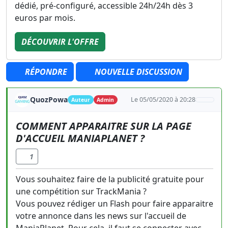
dédié, pré-configuré, accessible 24h/24h dès 3
euros par mois.
DÉCOUVRIR L'OFFRE
RÉPONDRE
NOUVELLE DISCUSSION
QuozPowa
Le 05/05/2020 à 20:28
Auteur
Admin
COMMENT APPARAITRE SUR LA PAGE
D'ACCUEIL MANIAPLANET ?
1
Vous souhaitez faire de la publicité gratuite pour
une compétition sur TrackMania ?
Vous pouvez rédiger un Flash pour faire apparaitre
votre annonce dans les news sur l'accueil de