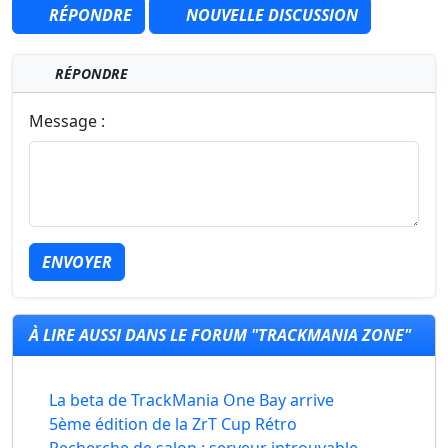
RÉPONDRE
NOUVELLE DISCUSSION
RÉPONDRE
Message :
ENVOYER
À LIRE AUSSI DANS LE FORUM "TRACKMANIA ZONE"
La beta de TrackMania One Bay arrive
5ème édition de la ZrT Cup Rétro