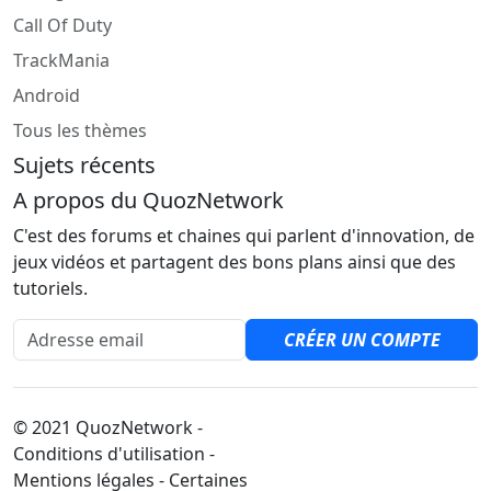
Call Of Duty
TrackMania
Android
Tous les thèmes
Sujets récents
A propos du QuozNetwork
C'est des forums et chaines qui parlent d'innovation, de
jeux vidéos et partagent des bons plans ainsi que des
tutoriels.
Adresse email
CRÉER UN COMPTE
© 2021 QuozNetwork -
Conditions d'utilisation -
Mentions légales - Certaines