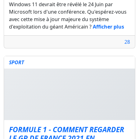
Windows 11 devrait être révélé le 24 Juin par
Microsoft lors d'une conférence. Qu'espérez-vous
avec cette mise à jour majeure du système
d'exploitation du géant Américain ?
Afficher plus
28
SPORT
FORMULE 1 - COMMENT REGARDER
LE GP DE FRANCE 2021 EN