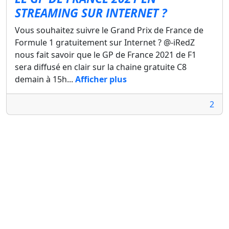
STREAMING SUR INTERNET ?
Vous souhaitez suivre le Grand Prix de France de
Formule 1 gratuitement sur Internet ? @-iRedZ
nous fait savoir que le GP de France 2021 de F1
sera diffusé en clair sur la chaine gratuite C8
demain à 15h...
Afficher plus
2