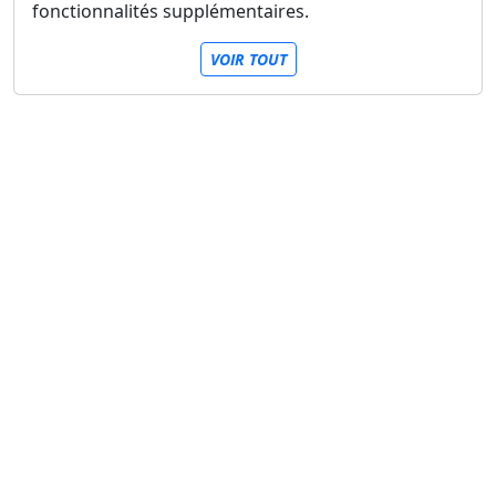
fonctionnalités supplémentaires.
VOIR TOUT