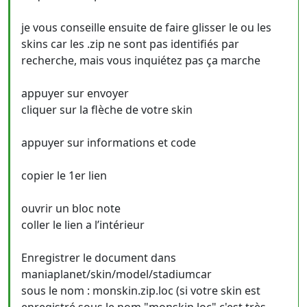
je vous conseille ensuite de faire glisser le ou les
skins car les .zip ne sont pas identifiés par
recherche, mais vous inquiétez pas ça marche
appuyer sur envoyer
cliquer sur la flèche de votre skin
appuyer sur informations et code
copier le 1er lien
ouvrir un bloc note
coller le lien a l’intérieur
Enregistrer le document dans
maniaplanet/skin/model/stadiumcar
sous le nom : monskin.zip.loc (si votre skin est