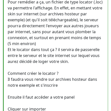
Pour remédier a ça, un fichier de type locator (.loc)
va permettre l'affichage. En effet, en mettant votre
skin sur internet (sur archives hosteur par
exemple) (et qu'il soit téléchargeable), le serveur
pourra directement l'envoyer aux autres joueurs
par internet, sans pour autant vous plomber la
connexion, et surtout en prenant moins de temps
(5 min environ)
Et le locator dans tout ça ? il servira de passerelle
entre le serveur et le site internet sur lequel vous
aurez décidé de loger votre skin.
Comment créer le locator ?
Il faudra vous rendre sur archives hosteur dans
notre exemple et s'inscrire
Ensuite il faut accéder a votre panel
Cliquer sur importer