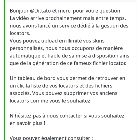
Bonjour @Dittato et merci pour votre question.
La vidéo arrive prochainement mais entre temps,
nous avons lancé un service dédié à la gestion des
locators.
Vous pouvez upload en illimité vos skins
personnalisés, nous nous occupons de manière
automatique et fiable de sa mise à disposition ainsi
que de la génération de ce fameux fichier locator.
Un tableau de bord vous permet de retrouver en
un clic la liste de vos locators et des fichiers
associés. Vous pouvez supprimer vos anciens
locators comme vous le souhaitez.
N'hésitez pas à nous contacter si vous souhaitez
en savoir plus !
Vous pouvez également consulter :