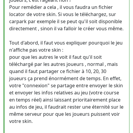
joueurs, c'est rageant non ?
Pour remédier a cela , il vous faudra un fichier
locator de votre skin. Si vous le téléchargez, sur
carpark par exemple il se peut qu'il soit disponible
directement , sinon il va falloir le créer vous même.
Tout d'abord, il faut vous expliquer pourquoi le jeu
n'affiche pas votre skin :
pour que les autres le voit il faut qu'il soit
téléchargé par les autres joueurs , normal , mais
quand il faut partager ce fichier à 10, 20, 30
joueurs ça prend énormément de temps. En effet,
votre "connexion" se partage entre envoyer le skin
et envoyer les infos relatives au jeu (votre course
en temps réel) ainsi laissant prioritairement place
au infos de jeu, il faudrait rester une éternité sur le
même serveur pour que les joueurs puissent voir
votre skin.