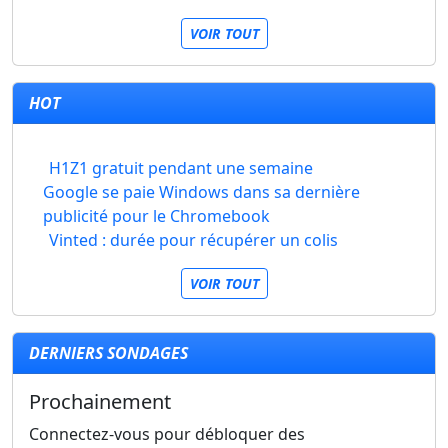
VOIR TOUT
HOT
H1Z1 gratuit pendant une semaine
Google se paie Windows dans sa dernière
publicité pour le Chromebook
Vinted : durée pour récupérer un colis
VOIR TOUT
DERNIERS SONDAGES
Prochainement
Connectez-vous pour débloquer des