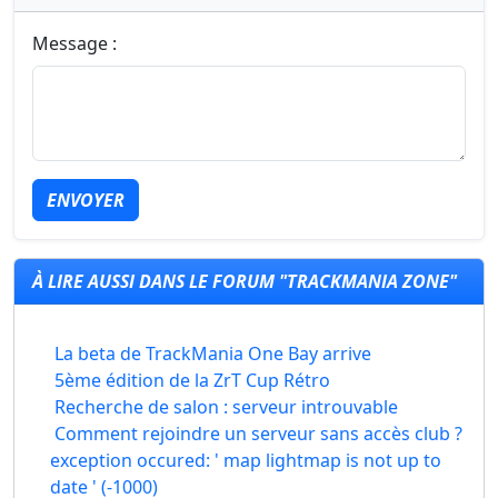
Message :
ENVOYER
À LIRE AUSSI DANS LE FORUM "TRACKMANIA ZONE"
La beta de TrackMania One Bay arrive
5ème édition de la ZrT Cup Rétro
Recherche de salon : serveur introuvable
Comment rejoindre un serveur sans accès club ?
exception occured: ' map lightmap is not up to
date ' (-1000)