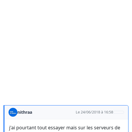
nithraa
Le 24/06/2018 à 16:58
j'ai pourtant tout essayer mais sur les serveurs de