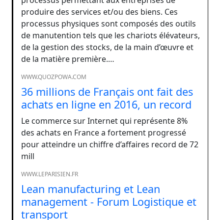
produire des services et/ou des biens. Ces
processus physiques sont composés des outils
de manutention tels que les chariots élévateurs,
de la gestion des stocks, de la main d’œuvre et
de la matière première.…
WWW.QUOZPOWA.COM
36 millions de Français ont fait des
achats en ligne en 2016, un record
Le commerce sur Internet qui représente 8%
des achats en France a fortement progressé
pour atteindre un chiffre d’affaires record de 72
mill
WWW.LEPARISIEN.FR
Lean manufacturing et Lean
management - Forum Logistique et
transport