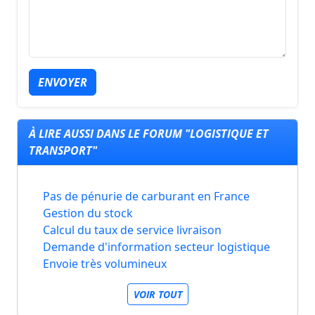
ENVOYER
À LIRE AUSSI DANS LE FORUM "LOGISTIQUE ET
TRANSPORT"
Pas de pénurie de carburant en France
Gestion du stock
Calcul du taux de service livraison
Demande d'information secteur logistique
Envoie très volumineux
VOIR TOUT