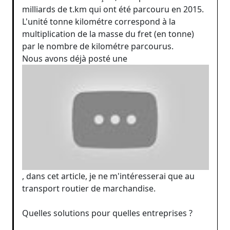
milliards de t.km qui ont été parcouru en 2015.
L'unité tonne kilométre correspond à la
multiplication de la masse du fret (en tonne)
par le nombre de kilométre parcourus.
Nous avons déjà posté une
, dans cet article, je ne m'intéresserai que au
transport routier de marchandise.
Quelles solutions pour quelles entreprises ?