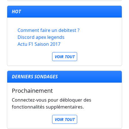
HOT
Comment faire un debitest ?
Discord apex legends
Actu F1 Saison 2017
VOIR TOUT
DERNIERS SONDAGES
Prochainement
Connectez-vous pour débloquer des
fonctionnalités supplémentaires.
VOIR TOUT