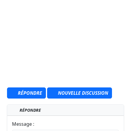
RÉPONDRE
NOUVELLE DISCUSSION
RÉPONDRE
Message :