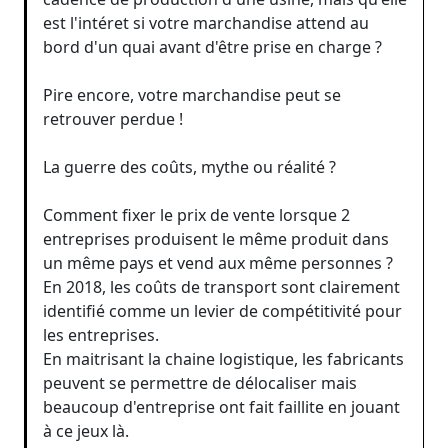
est l'intéret si votre marchandise attend au
bord d'un quai avant d'être prise en charge ?
Pire encore, votre marchandise peut se
retrouver perdue !
La guerre des coûts, mythe ou réalité ?
Comment fixer le prix de vente lorsque 2
entreprises produisent le même produit dans
un même pays et vend aux même personnes ?
En 2018, les coûts de transport sont clairement
identifié comme un levier de compétitivité pour
les entreprises.
En maitrisant la chaine logistique, les fabricants
peuvent se permettre de délocaliser mais
beaucoup d'entreprise ont fait faillite en jouant
à ce jeux là.