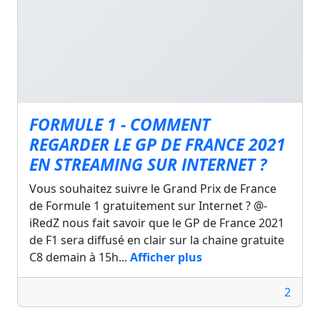
FORMULE 1 - COMMENT
REGARDER LE GP DE FRANCE 2021
EN STREAMING SUR INTERNET ?
Vous souhaitez suivre le Grand Prix de France
de Formule 1 gratuitement sur Internet ? @-
iRedZ nous fait savoir que le GP de France 2021
de F1 sera diffusé en clair sur la chaine gratuite
C8 demain à 15h...
Afficher plus
2