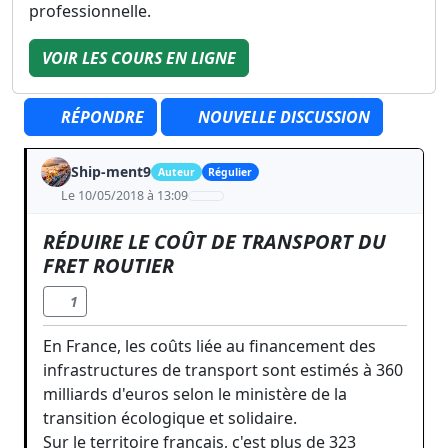
professionnelle.
VOIR LES COURS EN LIGNE
RÉPONDRE
NOUVELLE DISCUSSION
Ship-ment9
Auteur
Régulier
Le 10/05/2018 à 13:09
RÉDUIRE LE COÛT DE TRANSPORT DU
FRET ROUTIER
1
En France, les coûts liée au financement des
infrastructures de transport sont estimés à 360
milliards d'euros selon le ministère de la
transition écologique et solidaire.
Sur le territoire français, c'est plus de 323