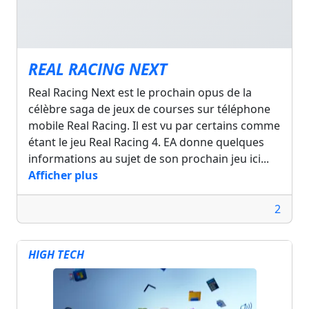
REAL RACING NEXT
Real Racing Next est le prochain opus de la
célèbre saga de jeux de courses sur téléphone
mobile Real Racing. Il est vu par certains comme
étant le jeu Real Racing 4. EA donne quelques
informations au sujet de son prochain jeu ici...
Afficher plus
2
HIGH TECH