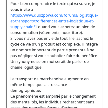
Pour bien comprendre le texte qui va suivre, je
vous invite à
https://www.quozpowa.com/forums/logistique-
et-transport/t/differences-entre-logistique-et-
supply-chain/1
quand vous achetez un bien de
consommation (vêtements, nourriture).
Si vous n'avez pas envie de tout lire, sachez le
cycle de vie d'un produit est complexe, il intégre
un nombre important de partie prenante à ne
pas négliger si vous souhaitez faire du bénéfice.
Un synonyme selon moi serait de parler de
chaine logistique.
Le transport de marchandise augmente en
même temps que la croissance
démographique.
Ce phénomène est amplifié par le changement
des mentalités, les individus recherchent sans
cesse des nouvelles façons d'acheter.