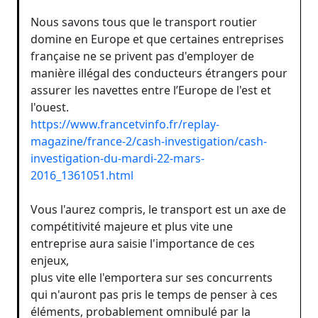
Nous savons tous que le transport routier
domine en Europe et que certaines entreprises
française ne se privent pas d'employer de
manière illégal des conducteurs étrangers pour
assurer les navettes entre l’Europe de l'est et
l'ouest.
https://www.francetvinfo.fr/replay-
magazine/france-2/cash-investigation/cash-
investigation-du-mardi-22-mars-
2016_1361051.html
Vous l'aurez compris, le transport est un axe de
compétitivité majeure et plus vite une
entreprise aura saisie l'importance de ces
enjeux,
plus vite elle l'emportera sur ses concurrents
qui n'auront pas pris le temps de penser à ces
éléments, probablement omnibulé par la