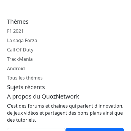
Thèmes
F1 2021
La saga Forza
Call Of Duty
TrackMania
Android
Tous les thèmes
Sujets récents
A propos du QuozNetwork
C'est des forums et chaines qui parlent d'innovation,
de jeux vidéos et partagent des bons plans ainsi que
des tutoriels.