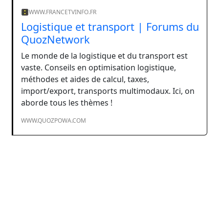
WWW.FRANCETVINFO.FR
Logistique et transport | Forums du
QuozNetwork
Le monde de la logistique et du transport est
vaste. Conseils en optimisation logistique,
méthodes et aides de calcul, taxes,
import/export, transports multimodaux. Ici, on
aborde tous les thèmes !
WWW.QUOZPOWA.COM