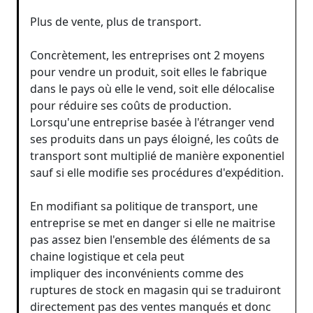
Plus de vente, plus de transport.
Concrètement, les entreprises ont 2 moyens
pour vendre un produit, soit elles le fabrique
dans le pays où elle le vend, soit elle délocalise
pour réduire ses coûts de production.
Lorsqu'une entreprise basée à l'étranger vend
ses produits dans un pays éloigné, les coûts de
transport sont multiplié de manière exponentiel
sauf si elle modifie ses procédures d'expédition.
En modifiant sa politique de transport, une
entreprise se met en danger si elle ne maitrise
pas assez bien l'ensemble des éléments de sa
chaine logistique et cela peut
impliquer des inconvénients comme des
ruptures de stock en magasin qui se traduiront
directement pas des ventes manqués et donc