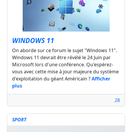
WINDOWS 11
On aborde sur ce forum le sujet "Windows 11".
Windows 11 devrait être révélé le 24 Juin par
Microsoft lors d'une conférence. Qu'espérez-
vous avec cette mise à jour majeure du système
d'exploitation du géant Américain ?
Afficher
plus
28
SPORT