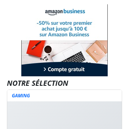
NOTRE SÉLECTION
GAMING