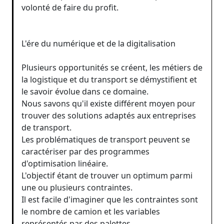
volonté de faire du profit.
L'ére du numérique et de la digitalisation
Plusieurs opportunités se créent, les métiers de
la logistique et du transport se démystifient et
le savoir évolue dans ce domaine.
Nous savons qu'il existe différent moyen pour
trouver des solutions adaptés aux entreprises
de transport.
Les problématiques de transport peuvent se
caractériser par des programmes
d'optimisation linéaire.
L'objectif étant de trouver un optimum parmi
une ou plusieurs contraintes.
Il est facile d'imaginer que les contraintes sont
le nombre de camion et les variables
représentés par des palettes.