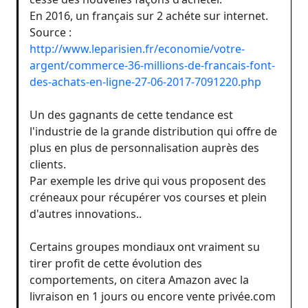
En 2016, un français sur 2 achéte sur internet.
Source :
http://www.leparisien.fr/economie/votre-
argent/commerce-36-millions-de-francais-font-
des-achats-en-ligne-27-06-2017-7091220.php
Un des gagnants de cette tendance est
l'industrie de la grande distribution qui offre de
plus en plus de personnalisation auprès des
clients.
Par exemple les drive qui vous proposent des
créneaux pour récupérer vos courses et plein
d'autres innovations..
Certains groupes mondiaux ont vraiment su
tirer profit de cette évolution des
comportements, on citera Amazon avec la
livraison en 1 jours ou encore vente privée.com