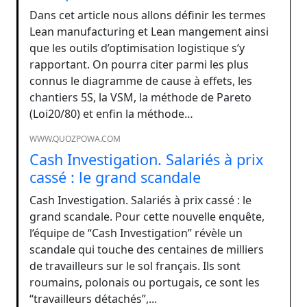
Dans cet article nous allons définir les termes
Lean manufacturing et Lean mangement ainsi
que les outils d’optimisation logistique s’y
rapportant. On pourra citer parmi les plus
connus le diagramme de cause à effets, les
chantiers 5S, la VSM, la méthode de Pareto
(Loi20/80) et enfin la méthode…
WWW.QUOZPOWA.COM
Cash Investigation. Salariés à prix
cassé : le grand scandale
Cash Investigation. Salariés à prix cassé : le
grand scandale. Pour cette nouvelle enquête,
l’équipe de “Cash Investigation” révèle un
scandale qui touche des centaines de milliers
de travailleurs sur le sol français. Ils sont
roumains, polonais ou portugais, ce sont les
“travailleurs détachés”,...