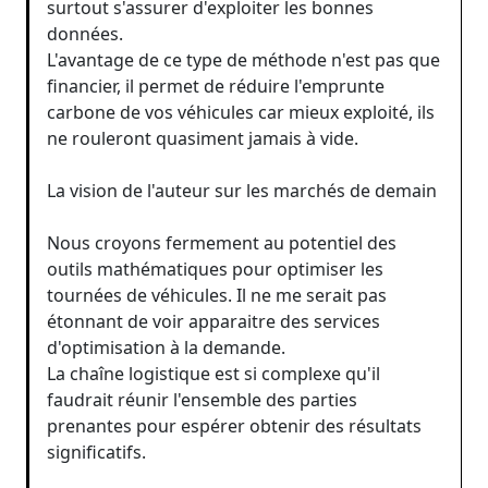
surtout s'assurer d'exploiter les bonnes
données.
L'avantage de ce type de méthode n'est pas que
financier, il permet de réduire l'emprunte
carbone de vos véhicules car mieux exploité, ils
ne rouleront quasiment jamais à vide.
La vision de l'auteur sur les marchés de demain
Nous croyons fermement au potentiel des
outils mathématiques pour optimiser les
tournées de véhicules. Il ne me serait pas
étonnant de voir apparaitre des services
d'optimisation à la demande.
La chaîne logistique est si complexe qu'il
faudrait réunir l'ensemble des parties
prenantes pour espérer obtenir des résultats
significatifs.