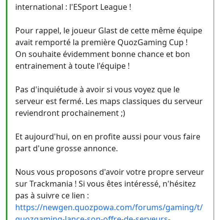
international : l'ESport League !
Pour rappel, le joueur Glast de cette même équipe
avait remporté la première QuozGaming Cup !
On souhaite évidemment bonne chance et bon
entrainement à toute l'équipe !
Pas d'inquiétude à avoir si vous voyez que le
serveur est fermé. Les maps classiques du serveur
reviendront prochainement ;)
Et aujourd'hui, on en profite aussi pour vous faire
part d'une grosse annonce.
Nous vous proposons d'avoir votre propre serveur
sur Trackmania ! Si vous êtes intéressé, n'hésitez
pas à suivre ce lien :
https://newgen.quozpowa.com/forums/gaming/t/
quozgaming-lance-son-offre-de-serveurs-