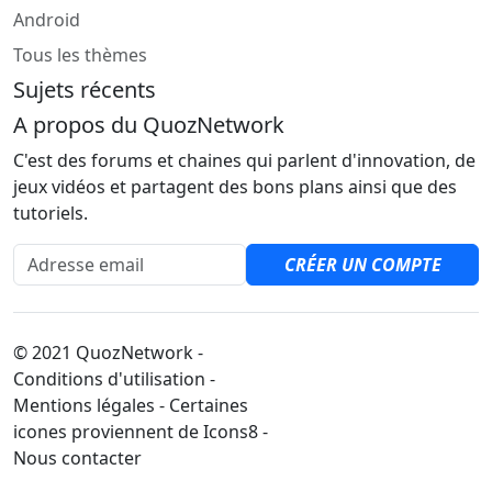
Android
Tous les thèmes
Sujets récents
A propos du QuozNetwork
C'est des forums et chaines qui parlent d'innovation, de
jeux vidéos et partagent des bons plans ainsi que des
tutoriels.
Adresse email
CRÉER UN COMPTE
© 2021 QuozNetwork -
Conditions d'utilisation -
Mentions légales - Certaines
icones proviennent de Icons8 -
Nous contacter