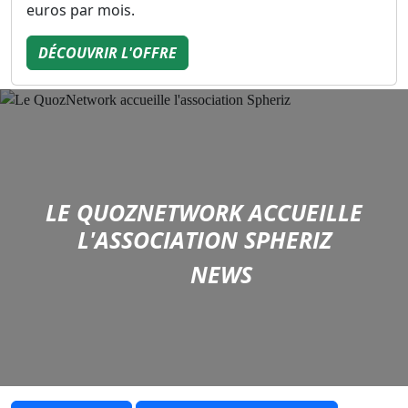
euros par mois.
DÉCOUVRIR L'OFFRE
LE QUOZNETWORK ACCUEILLE
L'ASSOCIATION SPHERIZ
NEWS