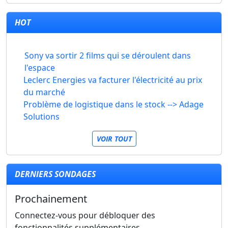
HOT
Sony va sortir 2 films qui se déroulent dans
l'espace
Leclerc Energies va facturer l'électricité au prix
du marché
Problème de logistique dans le stock --> Adage
Solutions
VOIR TOUT
DERNIERS SONDAGES
Prochainement
Connectez-vous pour débloquer des
fonctionnalités supplémentaires.