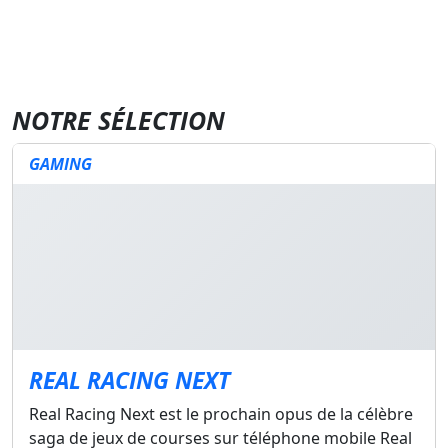
NOTRE SÉLECTION
GAMING
REAL RACING NEXT
Real Racing Next est le prochain opus de la célèbre
saga de jeux de courses sur téléphone mobile Real