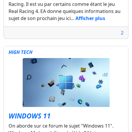
Racing. Il est vu par certains comme étant le jeu
Real Racing 4. EA donne quelques informations au
sujet de son prochain jeu ici...
Afficher plus
2
HIGH TECH
WINDOWS 11
On aborde sur ce forum le sujet "Windows 11".