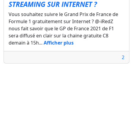
STREAMING SUR INTERNET ?
Vous souhaitez suivre le Grand Prix de France de
Formule 1 gratuitement sur Internet ? @-iRedZ
nous fait savoir que le GP de France 2021 de F1
sera diffusé en clair sur la chaine gratuite C8
demain à 15h...
Afficher plus
2