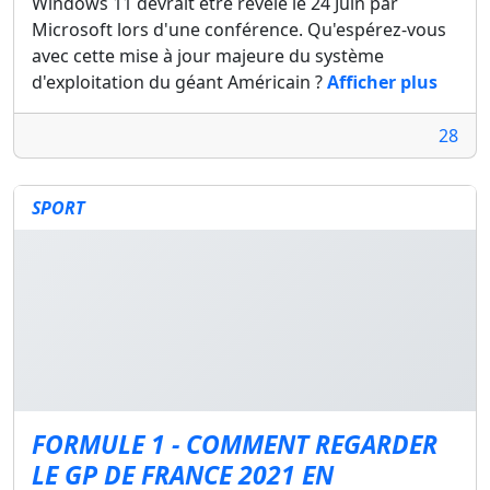
Windows 11 devrait être révélé le 24 Juin par
Microsoft lors d'une conférence. Qu'espérez-vous
avec cette mise à jour majeure du système
d'exploitation du géant Américain ?
Afficher plus
28
SPORT
FORMULE 1 - COMMENT REGARDER
LE GP DE FRANCE 2021 EN