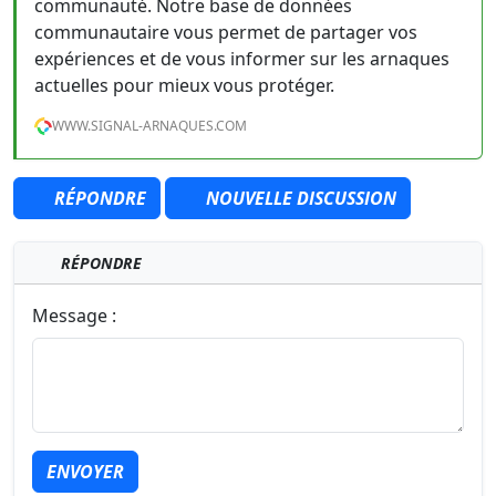
communauté. Notre base de données
communautaire vous permet de partager vos
expériences et de vous informer sur les arnaques
actuelles pour mieux vous protéger.
WWW.SIGNAL-ARNAQUES.COM
RÉPONDRE
NOUVELLE DISCUSSION
RÉPONDRE
Message :
ENVOYER