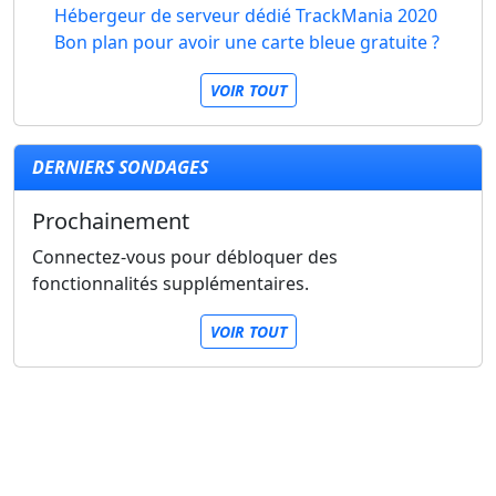
Hébergeur de serveur dédié TrackMania 2020
Bon plan pour avoir une carte bleue gratuite ?
VOIR TOUT
DERNIERS SONDAGES
Prochainement
Connectez-vous pour débloquer des
fonctionnalités supplémentaires.
VOIR TOUT