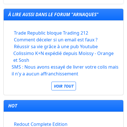
À LIRE AUSSI DANS LE FORUM "ARNAQUES"
Trade Republic bloque Trading 212
Comment déceler si un email est faux ?
Réussir sa vie grâce à une pub Youtube
Colissimo K+N expédié depuis Moissy - Orange
et Sosh
SMS : Nous avons essayé de livrer votre colis mais
il n'y a aucun affranchissement
VOIR TOUT
HOT
Redout Complete Edition