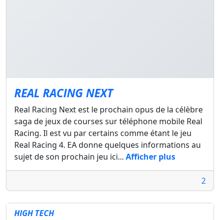
REAL RACING NEXT
Real Racing Next est le prochain opus de la célèbre
saga de jeux de courses sur téléphone mobile Real
Racing. Il est vu par certains comme étant le jeu
Real Racing 4. EA donne quelques informations au
sujet de son prochain jeu ici...
Afficher plus
2
HIGH TECH