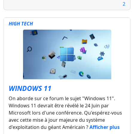
2
HIGH TECH
WINDOWS 11
On aborde sur ce forum le sujet "Windows 11".
Windows 11 devrait être révélé le 24 Juin par
Microsoft lors d'une conférence. Qu'espérez-vous
avec cette mise à jour majeure du système
d'exploitation du géant Américain ?
Afficher plus