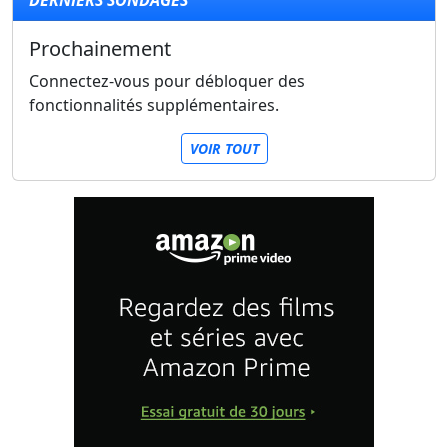
DERNIERS SONDAGES
Prochainement
Connectez-vous pour débloquer des
fonctionnalités supplémentaires.
VOIR TOUT