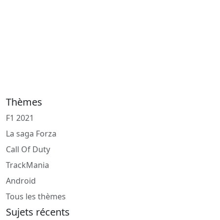
Thèmes
F1 2021
La saga Forza
Call Of Duty
TrackMania
Android
Tous les thèmes
Sujets récents