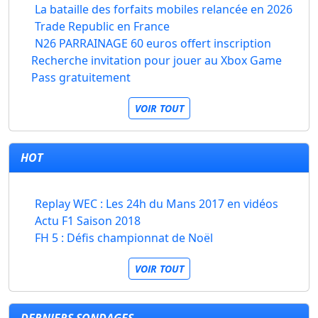
La bataille des forfaits mobiles relancée en 2026
Trade Republic en France
N26 PARRAINAGE 60 euros offert inscription
Recherche invitation pour jouer au Xbox Game
Pass gratuitement
VOIR TOUT
HOT
Replay WEC : Les 24h du Mans 2017 en vidéos
Actu F1 Saison 2018
FH 5 : Défis championnat de Noël
VOIR TOUT