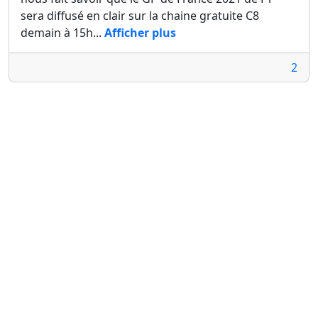
sera diffusé en clair sur la chaine gratuite C8
demain à 15h...
Afficher plus
2