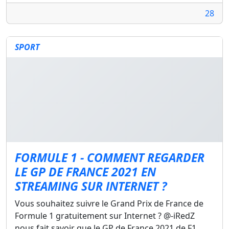
28
SPORT
FORMULE 1 - COMMENT REGARDER
LE GP DE FRANCE 2021 EN
STREAMING SUR INTERNET ?
Vous souhaitez suivre le Grand Prix de France de
Formule 1 gratuitement sur Internet ? @-iRedZ
nous fait savoir que le GP de France 2021 de F1