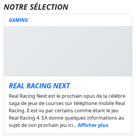
NOTRE SÉLECTION
GAMING
REAL RACING NEXT
Real Racing Next est le prochain opus de la célèbre
saga de jeux de courses sur téléphone mobile Real
Racing. Il est vu par certains comme étant le jeu
Real Racing 4. EA donne quelques informations au
sujet de son prochain jeu ici...
Afficher plus