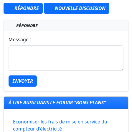
RÉPONDRE
NOUVELLE DISCUSSION
RÉPONDRE
Message :
ENVOYER
À LIRE AUSSI DANS LE FORUM "BONS PLANS"
Economiser les frais de mise en service du
compteur d'électricité