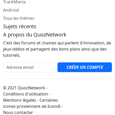
TrackMania
Android
Tous les thèmes
Sujets récents
A propos du QuozNetwork
C'est des forums et chaines qui parlent d'innovation, de
jeux vidéos et partagent des bons plans ainsi que des
tutoriels.
Adresse email
CRÉER UN COMPTE
© 2021 QuozNetwork -
Conditions d'utilisation -
Mentions légales - Certaines
icones proviennent de Icons8 -
Nous contacter