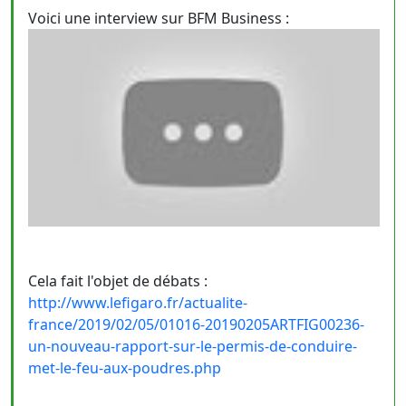
Voici une interview sur BFM Business :
Cela fait l'objet de débats :
http://www.lefigaro.fr/actualite-
france/2019/02/05/01016-20190205ARTFIG00236-
un-nouveau-rapport-sur-le-permis-de-conduire-
met-le-feu-aux-poudres.php