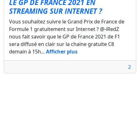
LE GP DE FRANCE 2021 EN
STREAMING SUR INTERNET ?
Vous souhaitez suivre le Grand Prix de France de
Formule 1 gratuitement sur Internet ? @-iRedZ
nous fait savoir que le GP de France 2021 de F1
sera diffusé en clair sur la chaine gratuite C8
demain à 15h...
Afficher plus
2