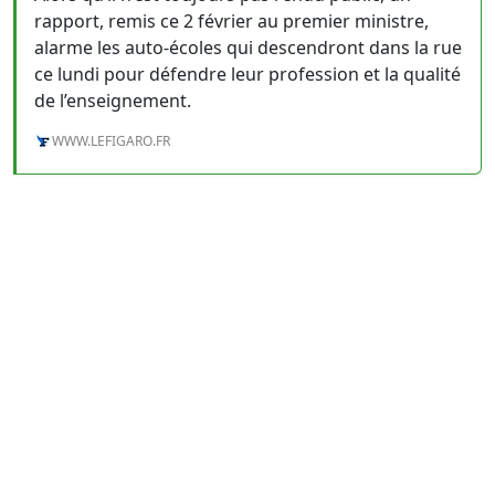
rapport, remis ce 2 février au premier ministre,
alarme les auto-écoles qui descendront dans la rue
ce lundi pour défendre leur profession et la qualité
de l’enseignement.
WWW.LEFIGARO.FR