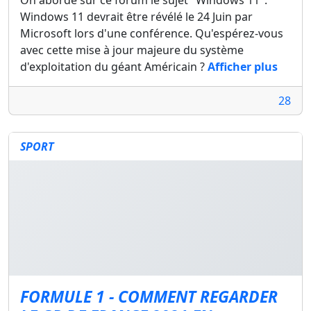
Windows 11 devrait être révélé le 24 Juin par
Microsoft lors d'une conférence. Qu'espérez-vous
avec cette mise à jour majeure du système
d'exploitation du géant Américain ?
Afficher plus
28
SPORT
FORMULE 1 - COMMENT REGARDER