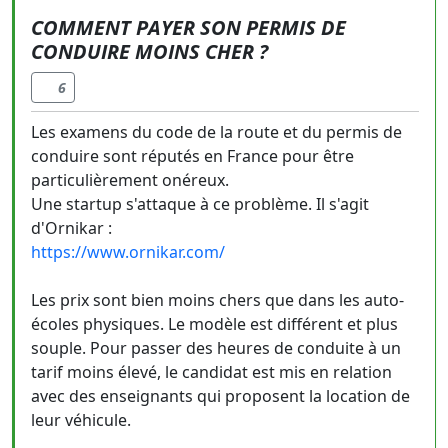
COMMENT PAYER SON PERMIS DE
CONDUIRE MOINS CHER ?
6
Les examens du code de la route et du permis de
conduire sont réputés en France pour être
particulièrement onéreux.
Une startup s'attaque à ce problème. Il s'agit
d'Ornikar :
https://www.ornikar.com/
Les prix sont bien moins chers que dans les auto-
écoles physiques. Le modèle est différent et plus
souple. Pour passer des heures de conduite à un
tarif moins élevé, le candidat est mis en relation
avec des enseignants qui proposent la location de
leur véhicule.