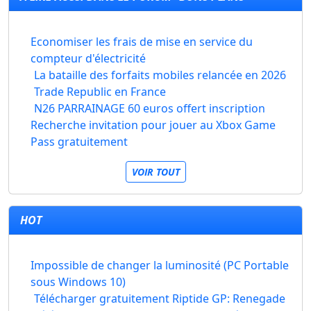
Economiser les frais de mise en service du
compteur d'électricité
La bataille des forfaits mobiles relancée en 2026
Trade Republic en France
N26 PARRAINAGE 60 euros offert inscription
Recherche invitation pour jouer au Xbox Game
Pass gratuitement
VOIR TOUT
HOT
Impossible de changer la luminosité (PC Portable
sous Windows 10)
Télécharger gratuitement Riptide GP: Renegade