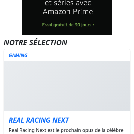
NOTRE SÉLECTION
GAMING
REAL RACING NEXT
Real Racing Next est le prochain opus de la célèbre