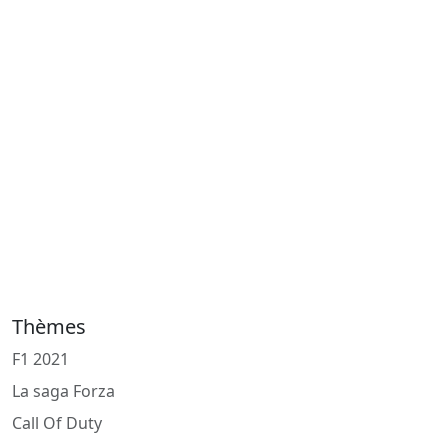
Thèmes
F1 2021
La saga Forza
Call Of Duty