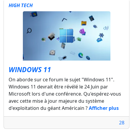
HIGH TECH
WINDOWS 11
On aborde sur ce forum le sujet "Windows 11".
Windows 11 devrait être révélé le 24 Juin par
Microsoft lors d'une conférence. Qu'espérez-vous
avec cette mise à jour majeure du système
d'exploitation du géant Américain ?
Afficher plus
28