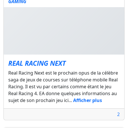
GAMING
REAL RACING NEXT
Real Racing Next est le prochain opus de la célèbre
saga de jeux de courses sur téléphone mobile Real
Racing. Il est vu par certains comme étant le jeu
Real Racing 4. EA donne quelques informations au
sujet de son prochain jeu ici...
Afficher plus
2