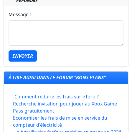
RÉPONDRE
Message :
ENVOYER
À LIRE AUSSI DANS LE FORUM "BONS PLANS"
Comment réduire les frais sur eToro ?
Recherche invitation pour jouer au Xbox Game
Pass gratuitement
Economiser les frais de mise en service du
compteur d'électricité