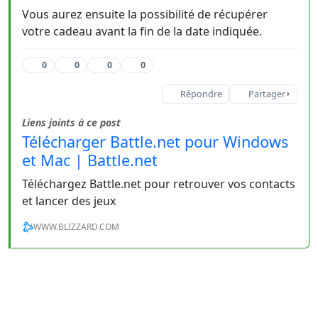
Vous aurez ensuite la possibilité de récupérer
votre cadeau avant la fin de la date indiquée.
0
0
0
0
Répondre
Partager
Liens joints à ce post
Télécharger Battle.net pour Windows
et Mac | Battle.net
Téléchargez Battle.net pour retrouver vos contacts
et lancer des jeux
WWW.BLIZZARD.COM