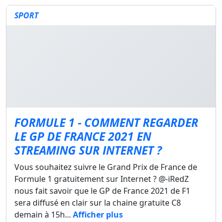
SPORT
FORMULE 1 - COMMENT REGARDER
LE GP DE FRANCE 2021 EN
STREAMING SUR INTERNET ?
Vous souhaitez suivre le Grand Prix de France de
Formule 1 gratuitement sur Internet ? @-iRedZ
nous fait savoir que le GP de France 2021 de F1
sera diffusé en clair sur la chaine gratuite C8
demain à 15h...
Afficher plus