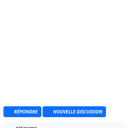
RÉPONDRE
NOUVELLE DISCUSSION