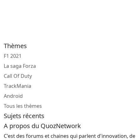
Thèmes
F1 2021
La saga Forza
Call Of Duty
TrackMania
Android
Tous les thèmes
Sujets récents
A propos du QuozNetwork
C'est des forums et chaines qui parlent d'innovation, de