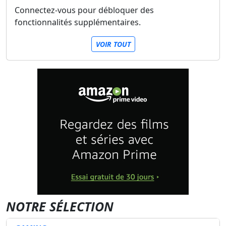
Connectez-vous pour débloquer des
fonctionnalités supplémentaires.
VOIR TOUT
NOTRE SÉLECTION