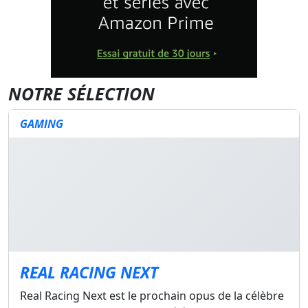
NOTRE SÉLECTION
GAMING
REAL RACING NEXT
Real Racing Next est le prochain opus de la célèbre