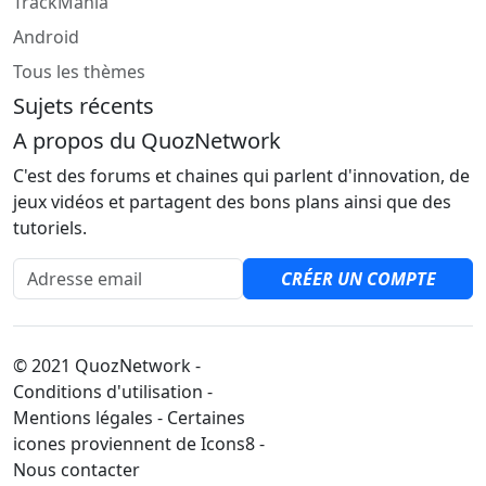
TrackMania
Android
Tous les thèmes
Sujets récents
A propos du QuozNetwork
C'est des forums et chaines qui parlent d'innovation, de
jeux vidéos et partagent des bons plans ainsi que des
tutoriels.
Adresse email
CRÉER UN COMPTE
© 2021 QuozNetwork -
Conditions d'utilisation -
Mentions légales - Certaines
icones proviennent de Icons8 -
Nous contacter