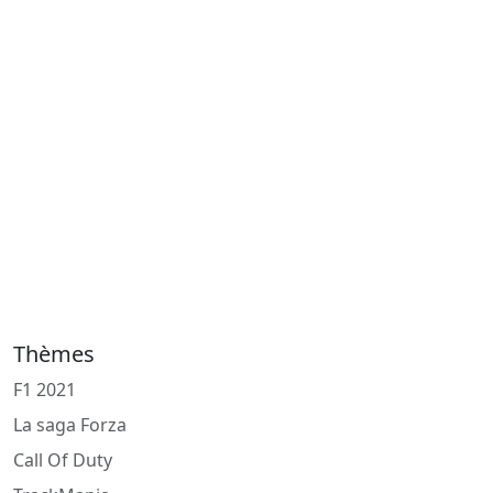
Thèmes
F1 2021
La saga Forza
Call Of Duty