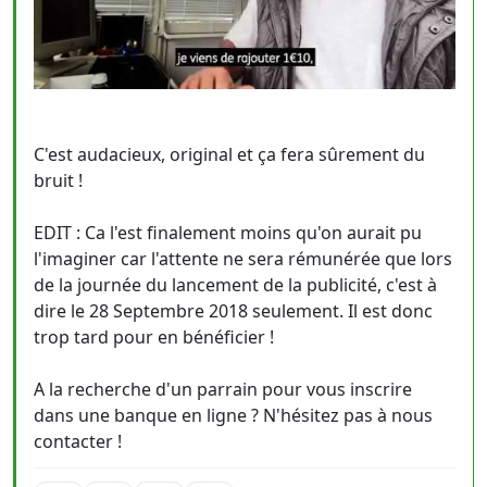
C'est audacieux, original et ça fera sûrement du
bruit !
EDIT : Ca l'est finalement moins qu'on aurait pu
l'imaginer car l'attente ne sera rémunérée que lors
de la journée du lancement de la publicité, c'est à
dire le 28 Septembre 2018 seulement. Il est donc
trop tard pour en bénéficier !
A la recherche d'un parrain pour vous inscrire
dans une banque en ligne ? N'hésitez pas à nous
contacter !