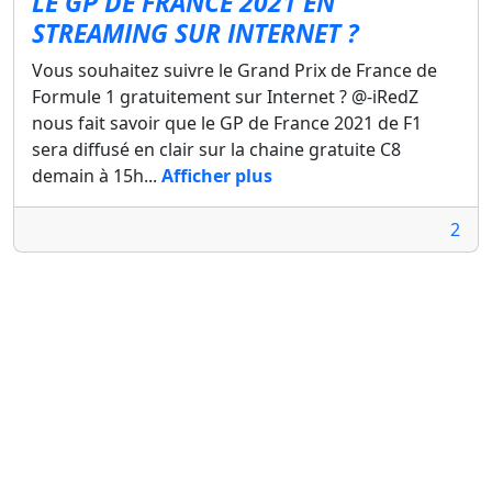
LE GP DE FRANCE 2021 EN
STREAMING SUR INTERNET ?
Vous souhaitez suivre le Grand Prix de France de
Formule 1 gratuitement sur Internet ? @-iRedZ
nous fait savoir que le GP de France 2021 de F1
sera diffusé en clair sur la chaine gratuite C8
demain à 15h...
Afficher plus
2