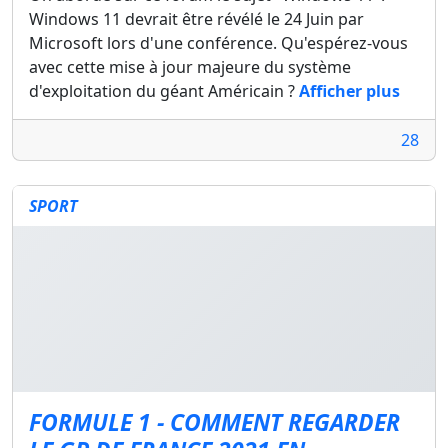
Windows 11 devrait être révélé le 24 Juin par
Microsoft lors d'une conférence. Qu'espérez-vous
avec cette mise à jour majeure du système
d'exploitation du géant Américain ?
Afficher plus
28
SPORT
FORMULE 1 - COMMENT REGARDER