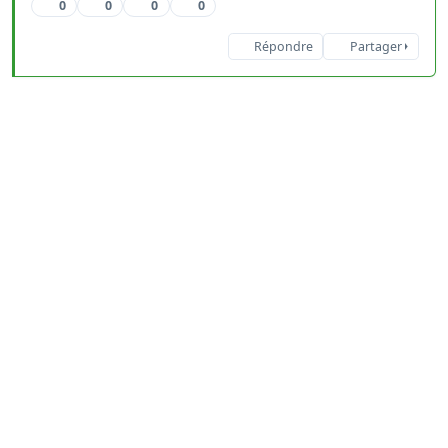
0
0
0
0
Répondre
Partager