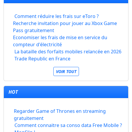
Comment réduire les frais sur eToro ?
Recherche invitation pour jouer au Xbox Game
Pass gratuitement
Economiser les frais de mise en service du
compteur d'électricité
La bataille des forfaits mobiles relancée en 2026
Trade Republic en France
VOIR TOUT
HOT
Regarder Game of Thrones en streaming
gratuitement
Comment connaitre sa conso data Free Mobile ?