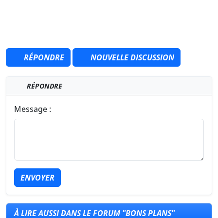
RÉPONDRE
NOUVELLE DISCUSSION
RÉPONDRE
Message :
ENVOYER
À LIRE AUSSI DANS LE FORUM "BONS PLANS"