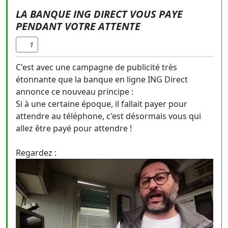
LA BANQUE ING DIRECT VOUS PAYE
PENDANT VOTRE ATTENTE
1
C'est avec une campagne de publicité très
étonnante que la banque en ligne ING Direct
annonce ce nouveau principe :
Si à une certaine époque, il fallait payer pour
attendre au téléphone, c'est désormais vous qui
allez être payé pour attendre !
Regardez :