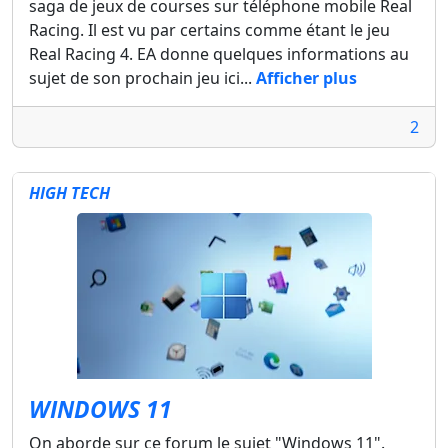
saga de jeux de courses sur téléphone mobile Real
Racing. Il est vu par certains comme étant le jeu
Real Racing 4. EA donne quelques informations au
sujet de son prochain jeu ici...
Afficher plus
2
HIGH TECH
WINDOWS 11
On aborde sur ce forum le sujet "Windows 11".