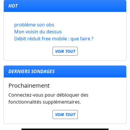
HOT
probléme son obs
Mon voisin du dessus
Débit réduit free mobile : que faire ?
VOIR TOUT
DERNIERS SONDAGES
Prochainement
Connectez-vous pour débloquer des
fonctionnalités supplémentaires.
VOIR TOUT