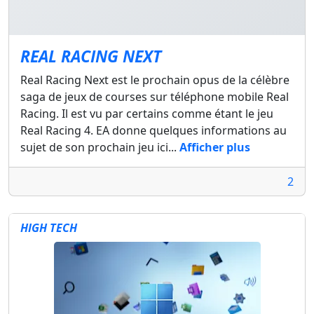
REAL RACING NEXT
Real Racing Next est le prochain opus de la célèbre
saga de jeux de courses sur téléphone mobile Real
Racing. Il est vu par certains comme étant le jeu
Real Racing 4. EA donne quelques informations au
sujet de son prochain jeu ici...
Afficher plus
2
HIGH TECH