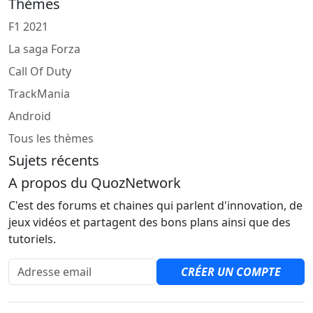
Thèmes
F1 2021
La saga Forza
Call Of Duty
TrackMania
Android
Tous les thèmes
Sujets récents
A propos du QuozNetwork
C'est des forums et chaines qui parlent d'innovation, de
jeux vidéos et partagent des bons plans ainsi que des
tutoriels.
Adresse email
CRÉER UN COMPTE