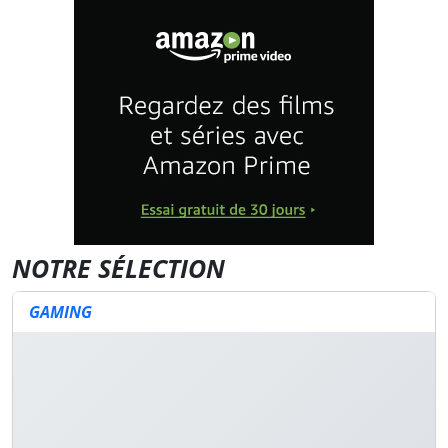
NOTRE SÉLECTION
GAMING