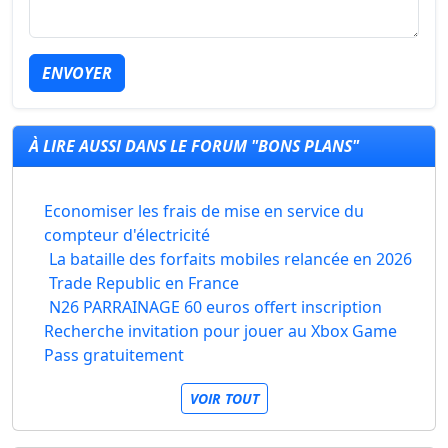
ENVOYER
À LIRE AUSSI DANS LE FORUM "BONS PLANS"
Economiser les frais de mise en service du
compteur d'électricité
La bataille des forfaits mobiles relancée en 2026
Trade Republic en France
N26 PARRAINAGE 60 euros offert inscription
Recherche invitation pour jouer au Xbox Game
Pass gratuitement
VOIR TOUT