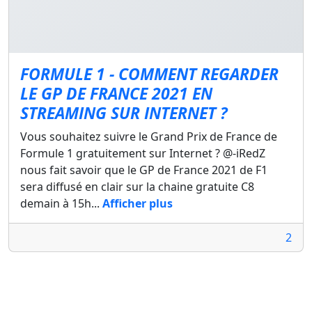
FORMULE 1 - COMMENT REGARDER
LE GP DE FRANCE 2021 EN
STREAMING SUR INTERNET ?
Vous souhaitez suivre le Grand Prix de France de
Formule 1 gratuitement sur Internet ? @-iRedZ
nous fait savoir que le GP de France 2021 de F1
sera diffusé en clair sur la chaine gratuite C8
demain à 15h...
Afficher plus
2