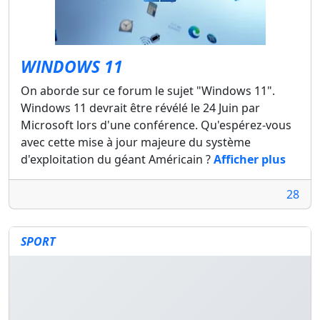
WINDOWS 11
On aborde sur ce forum le sujet "Windows 11".
Windows 11 devrait être révélé le 24 Juin par
Microsoft lors d'une conférence. Qu'espérez-vous
avec cette mise à jour majeure du système
d'exploitation du géant Américain ?
Afficher plus
28
SPORT