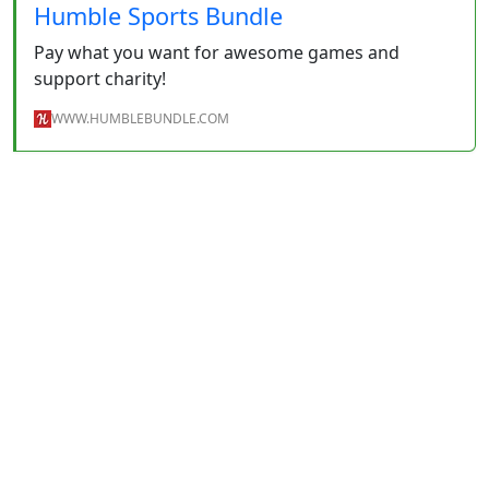
Humble Sports Bundle
Pay what you want for awesome games and
support charity!
WWW.HUMBLEBUNDLE.COM