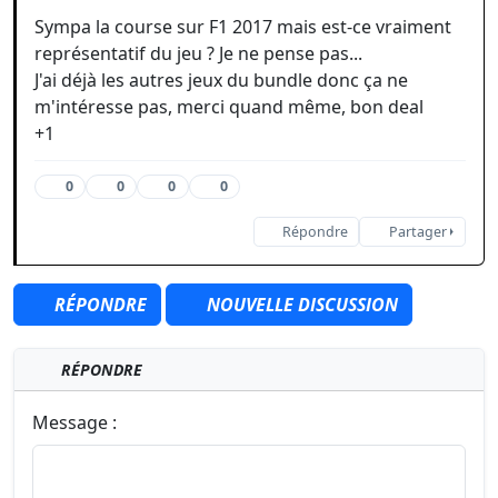
Sympa la course sur F1 2017 mais est-ce vraiment
représentatif du jeu ? Je ne pense pas...
J'ai déjà les autres jeux du bundle donc ça ne
m'intéresse pas, merci quand même, bon deal
+1
0
0
0
0
Répondre
Partager
RÉPONDRE
NOUVELLE DISCUSSION
RÉPONDRE
Message :