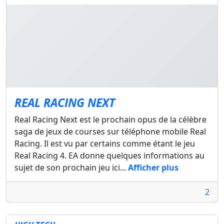
REAL RACING NEXT
Real Racing Next est le prochain opus de la célèbre
saga de jeux de courses sur téléphone mobile Real
Racing. Il est vu par certains comme étant le jeu
Real Racing 4. EA donne quelques informations au
sujet de son prochain jeu ici...
Afficher plus
2