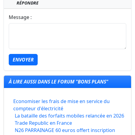
RÉPONDRE
Message :
ENVOYER
À LIRE AUSSI DANS LE FORUM "BONS PLANS"
Economiser les frais de mise en service du
compteur d'électricité
La bataille des forfaits mobiles relancée en 2026
Trade Republic en France
N26 PARRAINAGE 60 euros offert inscription