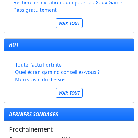
Recherche invitation pour jouer au Xbox Game
Pass gratuitement
VOIR TOUT
HOT
Toute l'actu Fortnite
Quel écran gaming conseillez-vous ?
Mon voisin du dessus
VOIR TOUT
DERNIERS SONDAGES
Prochainement