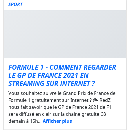
SPORT
FORMULE 1 - COMMENT REGARDER
LE GP DE FRANCE 2021 EN
STREAMING SUR INTERNET ?
Vous souhaitez suivre le Grand Prix de France de
Formule 1 gratuitement sur Internet ? @-iRedZ
nous fait savoir que le GP de France 2021 de F1
sera diffusé en clair sur la chaine gratuite C8
demain à 15h...
Afficher plus