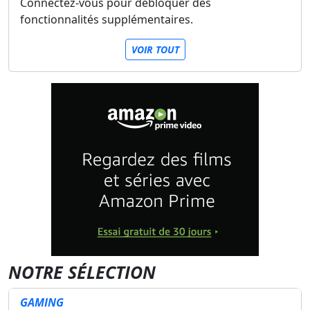
Connectez-vous pour débloquer des
fonctionnalités supplémentaires.
VOIR TOUT
NOTRE SÉLECTION
GAMING