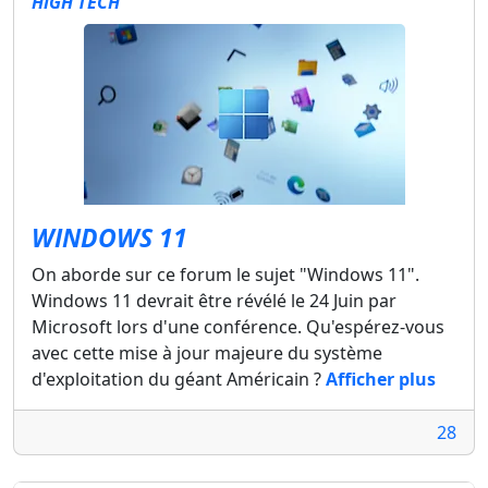
HIGH TECH
WINDOWS 11
On aborde sur ce forum le sujet "Windows 11".
Windows 11 devrait être révélé le 24 Juin par
Microsoft lors d'une conférence. Qu'espérez-vous
avec cette mise à jour majeure du système
d'exploitation du géant Américain ?
Afficher plus
28