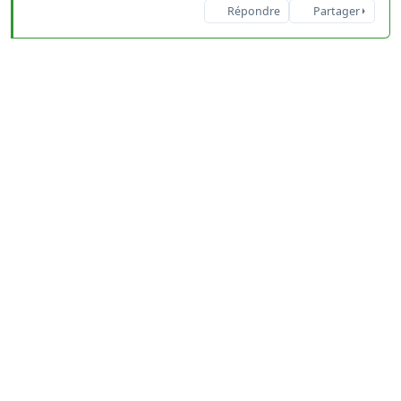
Répondre
Partager