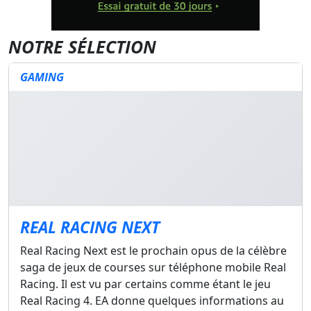
NOTRE SÉLECTION
GAMING
REAL RACING NEXT
Real Racing Next est le prochain opus de la célèbre
saga de jeux de courses sur téléphone mobile Real
Racing. Il est vu par certains comme étant le jeu
Real Racing 4. EA donne quelques informations au