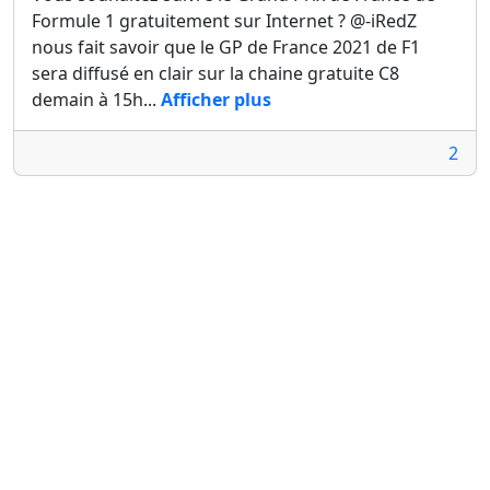
Formule 1 gratuitement sur Internet ? @-iRedZ
nous fait savoir que le GP de France 2021 de F1
sera diffusé en clair sur la chaine gratuite C8
demain à 15h...
Afficher plus
2