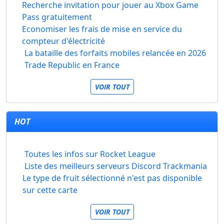
Recherche invitation pour jouer au Xbox Game
Pass gratuitement
Economiser les frais de mise en service du
compteur d'électricité
La bataille des forfaits mobiles relancée en 2026
Trade Republic en France
VOIR TOUT
HOT
Toutes les infos sur Rocket League
Liste des meilleurs serveurs Discord Trackmania
Le type de fruit sélectionné n'est pas disponible
sur cette carte
VOIR TOUT