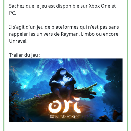
Sachez que le jeu est disponible sur Xbox One et
PC.
Il s'agit d'un jeu de plateformes qui n'est pas sans
rappeler les univers de Rayman, Limbo ou encore
Unravel.
Trailer du jeu :