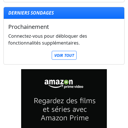
DERNIERS SONDAGES
Prochainement
Connectez-vous pour débloquer des
fonctionnalités supplémentaires.
VOIR TOUT