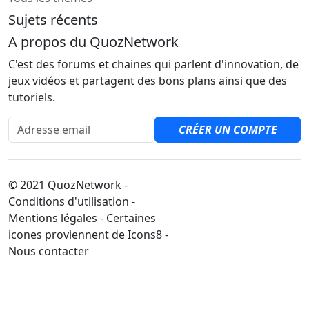
Sujets récents
A propos du QuozNetwork
C'est des forums et chaines qui parlent d'innovation, de
jeux vidéos et partagent des bons plans ainsi que des
tutoriels.
Adresse email
CRÉER UN COMPTE
© 2021 QuozNetwork -
Conditions d'utilisation -
Mentions légales - Certaines
icones proviennent de Icons8 -
Nous contacter