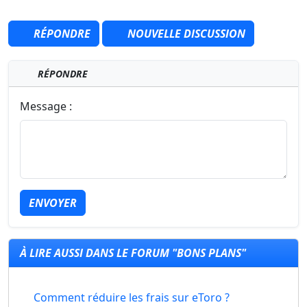
RÉPONDRE
NOUVELLE DISCUSSION
RÉPONDRE
Message :
ENVOYER
À LIRE AUSSI DANS LE FORUM "BONS PLANS"
Comment réduire les frais sur eToro ?