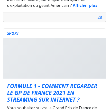
d'exploitation du géant Américain ?
Afficher plus
28
SPORT
FORMULE 1 - COMMENT REGARDER
LE GP DE FRANCE 2021 EN
STREAMING SUR INTERNET ?
Vous souhaitez suivre le Grand Prix de France de