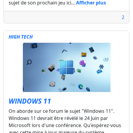
sujet de son prochain jeu ici...
Afficher plus
2
HIGH TECH
WINDOWS 11
On aborde sur ce forum le sujet "Windows 11".
Windows 11 devrait être révélé le 24 Juin par
Microsoft lors d'une conférence. Qu'espérez-vous
avec cette mise à jour majeure du système