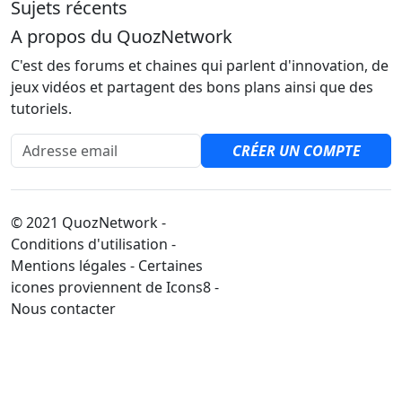
Sujets récents
A propos du QuozNetwork
C'est des forums et chaines qui parlent d'innovation, de
jeux vidéos et partagent des bons plans ainsi que des
tutoriels.
Adresse email
CRÉER UN COMPTE
© 2021 QuozNetwork -
Conditions d'utilisation -
Mentions légales - Certaines
icones proviennent de Icons8 -
Nous contacter