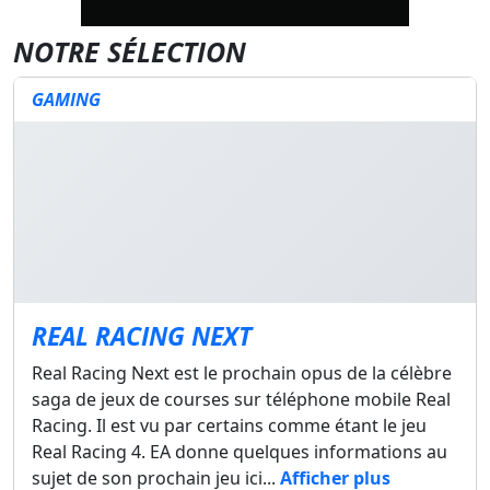
NOTRE SÉLECTION
GAMING
REAL RACING NEXT
Real Racing Next est le prochain opus de la célèbre
saga de jeux de courses sur téléphone mobile Real
Racing. Il est vu par certains comme étant le jeu
Real Racing 4. EA donne quelques informations au
sujet de son prochain jeu ici...
Afficher plus