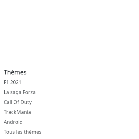
Thèmes
F1 2021
La saga Forza
Call Of Duty
TrackMania
Android
Tous les thèmes