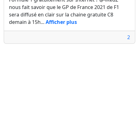
nous fait savoir que le GP de France 2021 de F1
sera diffusé en clair sur la chaine gratuite C8
demain à 15h...
Afficher plus
2