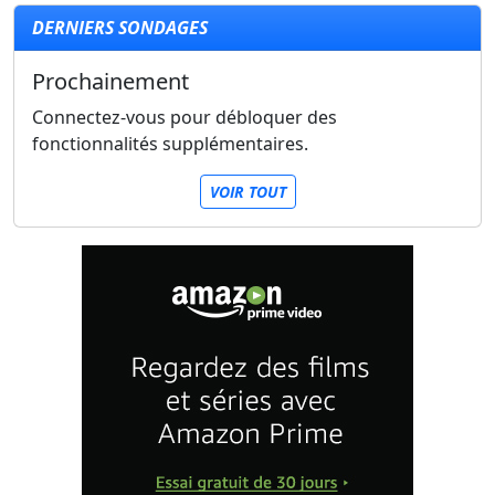
DERNIERS SONDAGES
Prochainement
Connectez-vous pour débloquer des
fonctionnalités supplémentaires.
VOIR TOUT