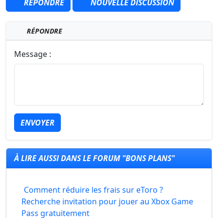
RÉPONDRE
NOUVELLE DISCUSSION
RÉPONDRE
Message :
ENVOYER
À LIRE AUSSI DANS LE FORUM "BONS PLANS"
Comment réduire les frais sur eToro ?
Recherche invitation pour jouer au Xbox Game
Pass gratuitement