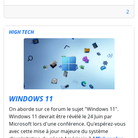
2
HIGH TECH
WINDOWS 11
On aborde sur ce forum le sujet "Windows 11".
Windows 11 devrait être révélé le 24 Juin par
Microsoft lors d'une conférence. Qu'espérez-vous
avec cette mise à jour majeure du système