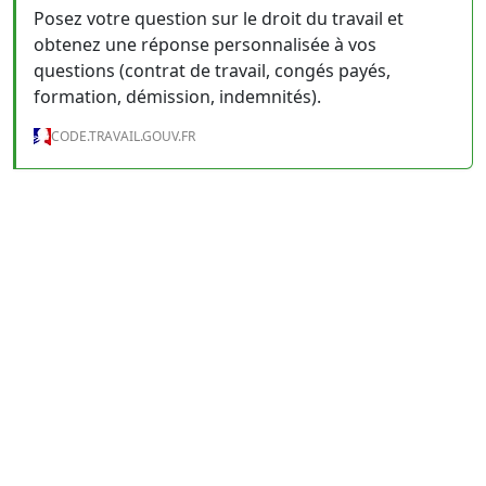
Posez votre question sur le droit du travail et
obtenez une réponse personnalisée à vos
questions (contrat de travail, congés payés,
formation, démission, indemnités).
CODE.TRAVAIL.GOUV.FR