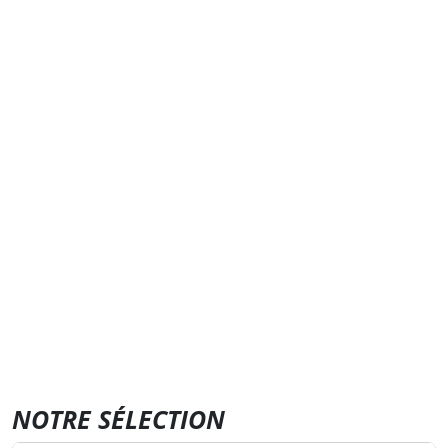
NOTRE SÉLECTION