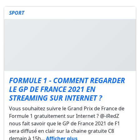
SPORT
FORMULE 1 - COMMENT REGARDER
LE GP DE FRANCE 2021 EN
STREAMING SUR INTERNET ?
Vous souhaitez suivre le Grand Prix de France de
Formule 1 gratuitement sur Internet ? @-iRedZ
nous fait savoir que le GP de France 2021 de F1
sera diffusé en clair sur la chaine gratuite C8
demain à 15h...
Afficher plus