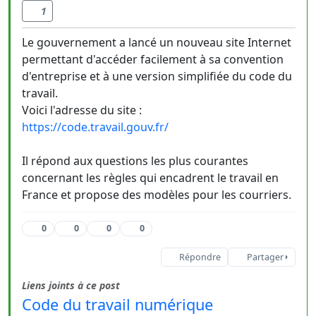
1
Le gouvernement a lancé un nouveau site Internet
permettant d'accéder facilement à sa convention
d'entreprise et à une version simplifiée du code du
travail.
Voici l'adresse du site :
https://code.travail.gouv.fr/
Il répond aux questions les plus courantes
concernant les règles qui encadrent le travail en
France et propose des modèles pour les courriers.
0
0
0
0
Répondre
Partager
Liens joints à ce post
Code du travail numérique