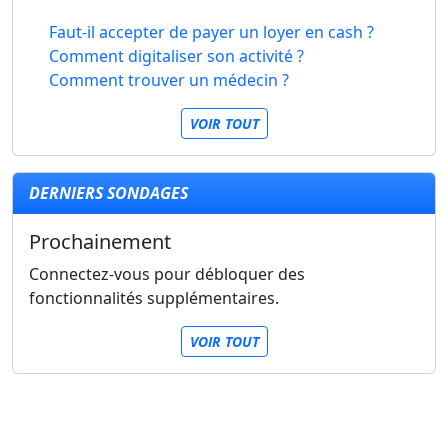
Faut-il accepter de payer un loyer en cash ?
Comment digitaliser son activité ?
Comment trouver un médecin ?
VOIR TOUT
DERNIERS SONDAGES
Prochainement
Connectez-vous pour débloquer des
fonctionnalités supplémentaires.
VOIR TOUT