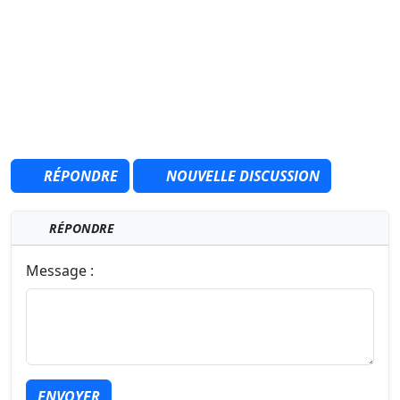
RÉPONDRE
NOUVELLE DISCUSSION
RÉPONDRE
Message :
ENVOYER