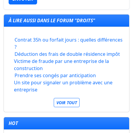
À LIRE AUSSI DANS LE FORUM "DROITS"
Contrat 35h ou forfait jours : quelles différences
?
Déduction des frais de double résidence impôt
Victime de fraude par une entreprise de la
construction
Prendre ses congés par anticipation
Un site pour signaler un problème avec une
entreprise
VOIR TOUT
HOT