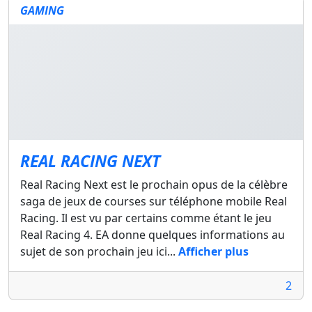
GAMING
REAL RACING NEXT
Real Racing Next est le prochain opus de la célèbre
saga de jeux de courses sur téléphone mobile Real
Racing. Il est vu par certains comme étant le jeu
Real Racing 4. EA donne quelques informations au
sujet de son prochain jeu ici...
Afficher plus
2