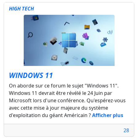
HIGH TECH
WINDOWS 11
On aborde sur ce forum le sujet "Windows 11".
Windows 11 devrait être révélé le 24 Juin par
Microsoft lors d'une conférence. Qu'espérez-vous
avec cette mise à jour majeure du système
d'exploitation du géant Américain ?
Afficher plus
28