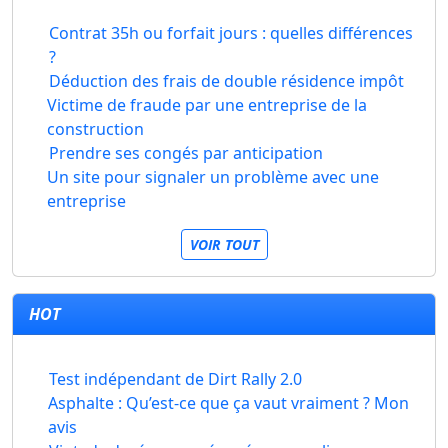
Contrat 35h ou forfait jours : quelles différences
?
Déduction des frais de double résidence impôt
Victime de fraude par une entreprise de la
construction
Prendre ses congés par anticipation
Un site pour signaler un problème avec une
entreprise
VOIR TOUT
HOT
Test indépendant de Dirt Rally 2.0
Asphalte : Qu’est-ce que ça vaut vraiment ? Mon
avis