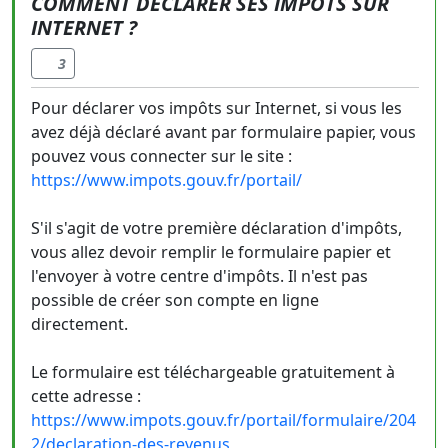
COMMENT DÉCLARER SES IMPÔTS SUR
INTERNET ?
3
Pour déclarer vos impôts sur Internet, si vous les
avez déjà déclaré avant par formulaire papier, vous
pouvez vous connecter sur le site :
https://www.impots.gouv.fr/portail/
S'il s'agit de votre première déclaration d'impôts,
vous allez devoir remplir le formulaire papier et
l'envoyer à votre centre d'impôts. Il n'est pas
possible de créer son compte en ligne
directement.
Le formulaire est téléchargeable gratuitement à
cette adresse :
https://www.impots.gouv.fr/portail/formulaire/204
2/declaration-des-revenus