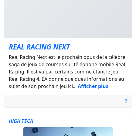
REAL RACING NEXT
Real Racing Next est le prochain opus de la célèbre
saga de jeux de courses sur téléphone mobile Real
Racing. Il est vu par certains comme étant le jeu
Real Racing 4. EA donne quelques informations au
sujet de son prochain jeu ici...
Afficher plus
2
HIGH TECH