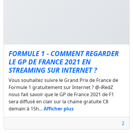
FORMULE 1 - COMMENT REGARDER
LE GP DE FRANCE 2021 EN
STREAMING SUR INTERNET ?
Vous souhaitez suivre le Grand Prix de France de
Formule 1 gratuitement sur Internet ? @-iRedZ
nous fait savoir que le GP de France 2021 de F1
sera diffusé en clair sur la chaine gratuite C8
demain à 15h...
Afficher plus
2