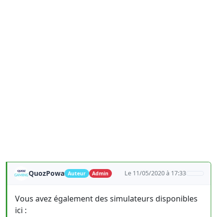
QuozPowa
Le 11/05/2020 à 17:33
Auteur
Admin
Vous avez également des simulateurs disponibles
ici :