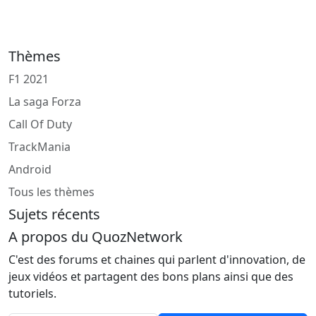
Thèmes
F1 2021
La saga Forza
Call Of Duty
TrackMania
Android
Tous les thèmes
Sujets récents
A propos du QuozNetwork
C'est des forums et chaines qui parlent d'innovation, de
jeux vidéos et partagent des bons plans ainsi que des
tutoriels.