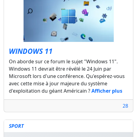
WINDOWS 11
On aborde sur ce forum le sujet "Windows 11".
Windows 11 devrait être révélé le 24 Juin par
Microsoft lors d'une conférence. Qu'espérez-vous
avec cette mise à jour majeure du système
d'exploitation du géant Américain ?
Afficher plus
28
SPORT