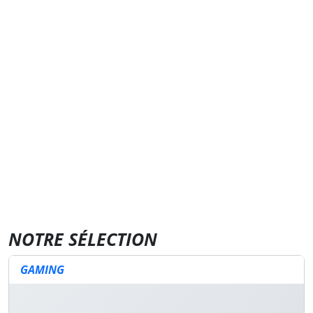
NOTRE SÉLECTION
GAMING