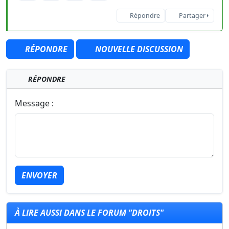
Répondre
Partager
RÉPONDRE
NOUVELLE DISCUSSION
RÉPONDRE
Message :
ENVOYER
À LIRE AUSSI DANS LE FORUM "DROITS"