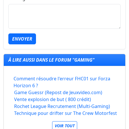
ENVOYER
À LIRE AUSSI DANS LE FORUM "GAMING"
Comment résoudre l'erreur FHC01 sur Forza
Horizon 6 ?
Game Guessr (Repost de Jeuxvideo.com)
Vente explosion de but ( 800 crédit)
Rochet League Recrutement (Multi-Gaming)
Technique pour drifter sur The Crew Motorfest
VOIR TOUT