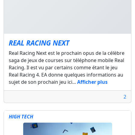
REAL RACING NEXT
Real Racing Next est le prochain opus de la célèbre
saga de jeux de courses sur téléphone mobile Real
Racing. Il est vu par certains comme étant le jeu
Real Racing 4. EA donne quelques informations au
sujet de son prochain jeu ici...
Afficher plus
2
HIGH TECH