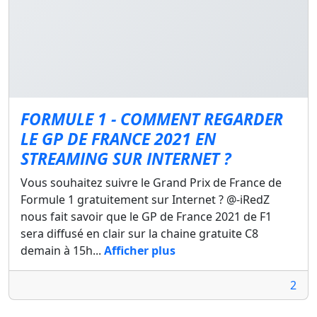
FORMULE 1 - COMMENT REGARDER
LE GP DE FRANCE 2021 EN
STREAMING SUR INTERNET ?
Vous souhaitez suivre le Grand Prix de France de
Formule 1 gratuitement sur Internet ? @-iRedZ
nous fait savoir que le GP de France 2021 de F1
sera diffusé en clair sur la chaine gratuite C8
demain à 15h...
Afficher plus
2