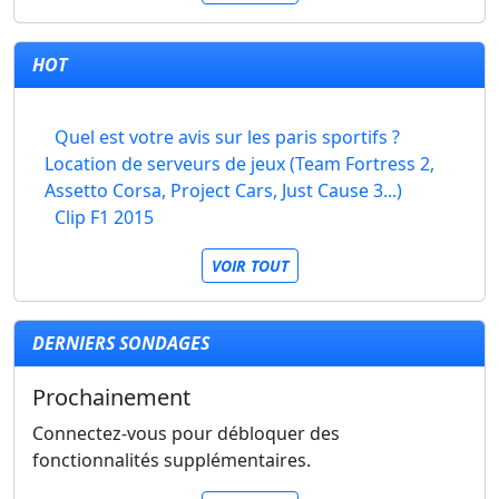
HOT
Quel est votre avis sur les paris sportifs ?
Location de serveurs de jeux (Team Fortress 2,
Assetto Corsa, Project Cars, Just Cause 3...)
Clip F1 2015
VOIR TOUT
DERNIERS SONDAGES
Prochainement
Connectez-vous pour débloquer des
fonctionnalités supplémentaires.