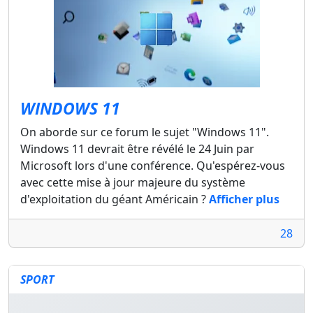
WINDOWS 11
On aborde sur ce forum le sujet "Windows 11".
Windows 11 devrait être révélé le 24 Juin par
Microsoft lors d'une conférence. Qu'espérez-vous
avec cette mise à jour majeure du système
d'exploitation du géant Américain ?
Afficher plus
28
SPORT