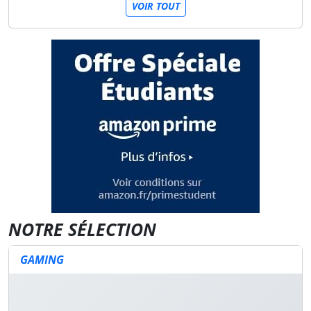
VOIR TOUT
NOTRE SÉLECTION
GAMING