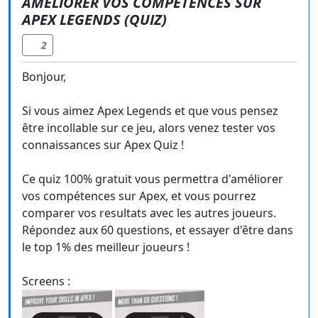
AMELIORER VOS COMPETENCES SUR
APEX LEGENDS (QUIZ)
2
Bonjour,
Si vous aimez Apex Legends et que vous pensez
être incollable sur ce jeu, alors venez tester vos
connaissances sur Apex Quiz !
Ce quiz 100% gratuit vous permettra d'améliorer
vos compétences sur Apex, et vous pourrez
comparer vos resultats avec les autres joueurs.
Répondez aux 60 questions, et essayer d'être dans
le top 1% des meilleur joueurs !
Screens :