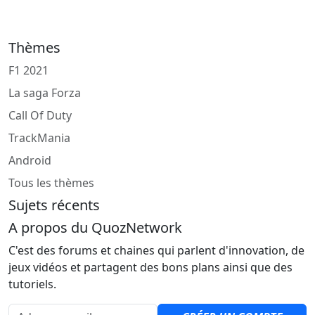
Thèmes
F1 2021
La saga Forza
Call Of Duty
TrackMania
Android
Tous les thèmes
Sujets récents
A propos du QuozNetwork
C'est des forums et chaines qui parlent d'innovation, de
jeux vidéos et partagent des bons plans ainsi que des
tutoriels.
Adresse email