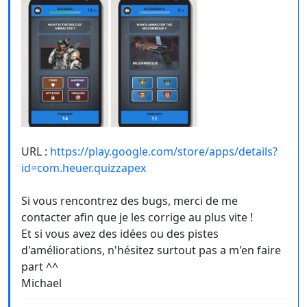
URL :
https://play.google.com/store/apps/details?
id=com.heuer.quizzapex
Si vous rencontrez des bugs, merci de me
contacter afin que je les corrige au plus vite !
Et si vous avez des idées ou des pistes
d'améliorations, n'hésitez surtout pas a m'en faire
part ^^
Michael