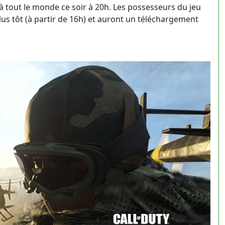
à tout le monde ce soir à 20h. Les possesseurs du jeu
s tôt (à partir de 16h) et auront un téléchargement