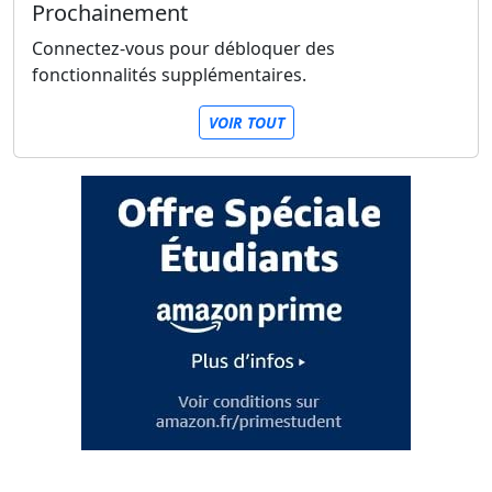
Prochainement
Connectez-vous pour débloquer des
fonctionnalités supplémentaires.
VOIR TOUT