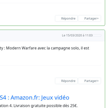
Répondre
Partager
Le 15/03/2020 à 11:03
ty : Modern Warfare avec la campagne solo, il est
Répondre
Partager
S4 : Amazon.fr: Jeux vidéo
ion 4. Livraison gratuite possible dès 25€.