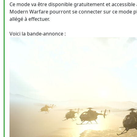
Ce mode va être disponible gratuitement et accessible 
Modern Warfare pourront se connecter sur ce mode plu
allégé à effectuer.
Voici la bande-annonce :