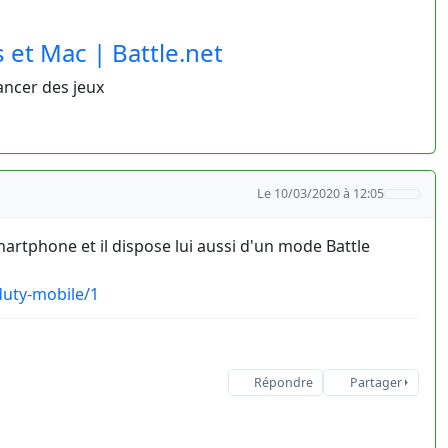
 et Mac | Battle.net
ancer des jeux
Le 10/03/2020 à 12:05
artphone et il dispose lui aussi d'un mode Battle
uty-mobile/1
Répondre
Partager