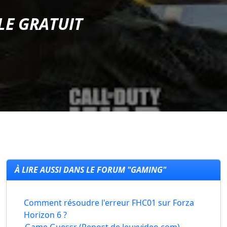
LE GRATUIT
À LIRE AUSSI DANS LE FORUM "GAMING"
Comment résoudre l'erreur FHC01 sur Forza
Horizon 6 ?