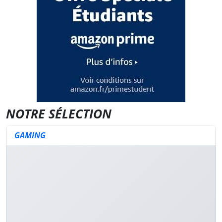
NOTRE SÉLECTION
GAMING