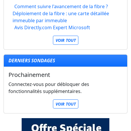
Comment suivre l'avancement de la fibre ?
Déploiement de la fibre : une carte détaillée
immeuble par immeuble
Avis Directly.com Expert Microsoft
VOIR TOUT
DERNIERS SONDAGES
Prochainement
Connectez-vous pour débloquer des
fonctionnalités supplémentaires.
VOIR TOUT