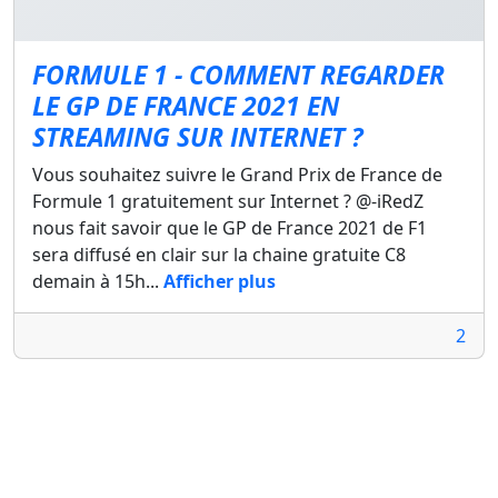
FORMULE 1 - COMMENT REGARDER
LE GP DE FRANCE 2021 EN
STREAMING SUR INTERNET ?
Vous souhaitez suivre le Grand Prix de France de
Formule 1 gratuitement sur Internet ? @-iRedZ
nous fait savoir que le GP de France 2021 de F1
sera diffusé en clair sur la chaine gratuite C8
demain à 15h...
Afficher plus
2