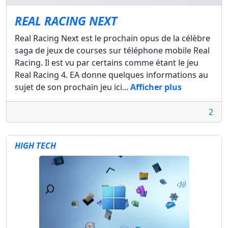
REAL RACING NEXT
Real Racing Next est le prochain opus de la célèbre
saga de jeux de courses sur téléphone mobile Real
Racing. Il est vu par certains comme étant le jeu
Real Racing 4. EA donne quelques informations au
sujet de son prochain jeu ici...
Afficher plus
2
HIGH TECH