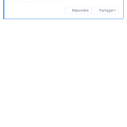
Répondre
Partager