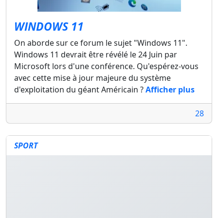
WINDOWS 11
On aborde sur ce forum le sujet "Windows 11".
Windows 11 devrait être révélé le 24 Juin par
Microsoft lors d'une conférence. Qu'espérez-vous
avec cette mise à jour majeure du système
d'exploitation du géant Américain ?
Afficher plus
28
SPORT