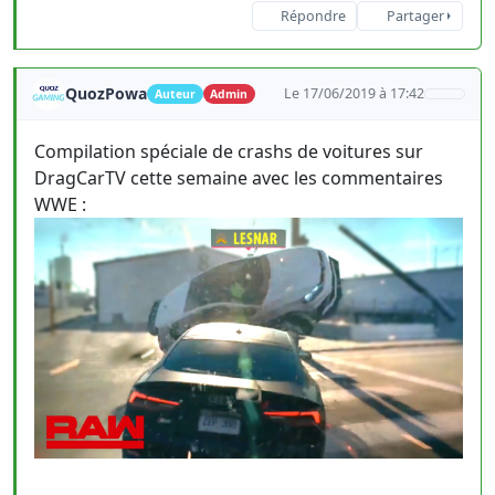
Répondre
Partager
QuozPowa
Le 17/06/2019 à 17:42
Auteur
Admin
Compilation spéciale de crashs de voitures sur
DragCarTV cette semaine avec les commentaires
WWE :