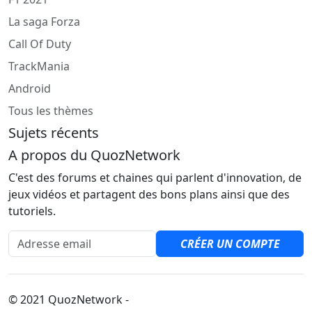
La saga Forza
Call Of Duty
TrackMania
Android
Tous les thèmes
Sujets récents
A propos du QuozNetwork
C'est des forums et chaines qui parlent d'innovation, de
jeux vidéos et partagent des bons plans ainsi que des
tutoriels.
Adresse email
CRÉER UN COMPTE
© 2021 QuozNetwork -