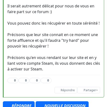
Il serait autrement délicat pour nous de vous en
faire part sur ce forum :)
Vous pouvez donc les récupérer en toute sérénité !
Précisons que leur site connait en ce moment une
forte affluence et qu'il faudra "try hard" pour
pouvoir les récupérer !
Précisons qu'en vous rendant sur leur site et en y
liant votre compte Steam, ils vous donnent des clés
à activer sur Steam.
0
0
0
0
Répondre
Partager
RÉPONDRE
NOUVELLE DISCUSSION