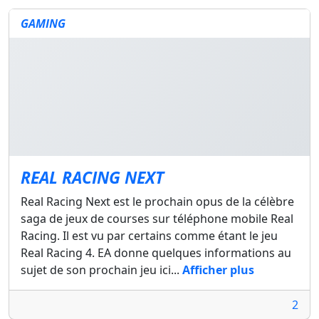
GAMING
REAL RACING NEXT
Real Racing Next est le prochain opus de la célèbre
saga de jeux de courses sur téléphone mobile Real
Racing. Il est vu par certains comme étant le jeu
Real Racing 4. EA donne quelques informations au
sujet de son prochain jeu ici...
Afficher plus
2