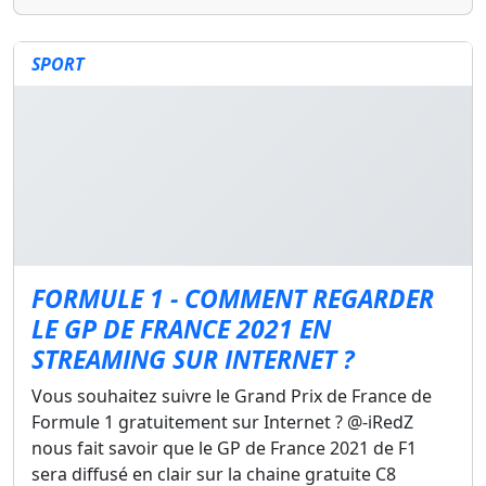
SPORT
FORMULE 1 - COMMENT REGARDER
LE GP DE FRANCE 2021 EN
STREAMING SUR INTERNET ?
Vous souhaitez suivre le Grand Prix de France de
Formule 1 gratuitement sur Internet ? @-iRedZ
nous fait savoir que le GP de France 2021 de F1
sera diffusé en clair sur la chaine gratuite C8