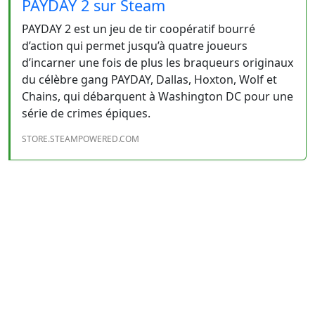
PAYDAY 2 sur Steam
PAYDAY 2 est un jeu de tir coopératif bourré
d’action qui permet jusqu’à quatre joueurs
d’incarner une fois de plus les braqueurs originaux
du célèbre gang PAYDAY, Dallas, Hoxton, Wolf et
Chains, qui débarquent à Washington DC pour une
série de crimes épiques.
STORE.STEAMPOWERED.COM