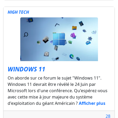
HIGH TECH
WINDOWS 11
On aborde sur ce forum le sujet "Windows 11".
Windows 11 devrait être révélé le 24 Juin par
Microsoft lors d'une conférence. Qu'espérez-vous
avec cette mise à jour majeure du système
d'exploitation du géant Américain ?
Afficher plus
28