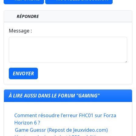
RÉPONDRE
Message :
ENVOYER
À LIRE AUSSI DANS LE FORUM "GAMING"
Comment résoudre l'erreur FHC01 sur Forza
Horizon 6 ?
Game Guessr (Repost de Jeuxvideo.com)