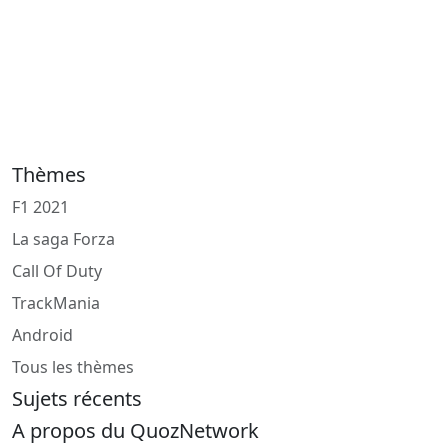
Thèmes
F1 2021
La saga Forza
Call Of Duty
TrackMania
Android
Tous les thèmes
Sujets récents
A propos du QuozNetwork