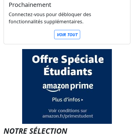
Prochainement
Connectez-vous pour débloquer des
fonctionnalités supplémentaires.
VOIR TOUT
NOTRE SÉLECTION