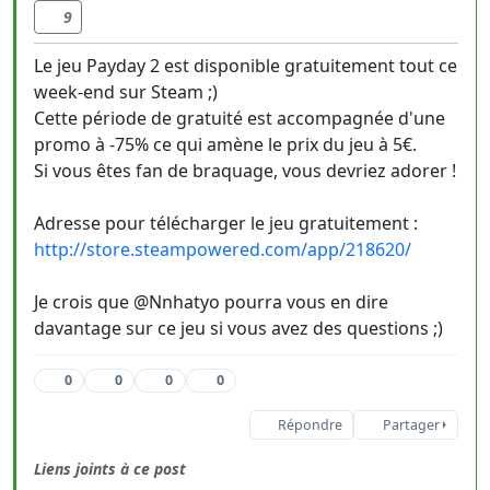
9
Le jeu Payday 2 est disponible gratuitement tout ce
week-end sur Steam ;)
Cette période de gratuité est accompagnée d'une
promo à -75% ce qui amène le prix du jeu à 5€.
Si vous êtes fan de braquage, vous devriez adorer !
Adresse pour télécharger le jeu gratuitement :
http://store.steampowered.com/app/218620/
Je crois que @Nnhatyo pourra vous en dire
davantage sur ce jeu si vous avez des questions ;)
0
0
0
0
Répondre
Partager
Liens joints à ce post