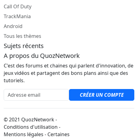
Call Of Duty
TrackMania
Android
Tous les thèmes
Sujets récents
A propos du QuozNetwork
C'est des forums et chaines qui parlent d'innovation, de
jeux vidéos et partagent des bons plans ainsi que des
tutoriels.
Adresse email
CRÉER UN COMPTE
© 2021 QuozNetwork -
Conditions d'utilisation -
Mentions légales - Certaines