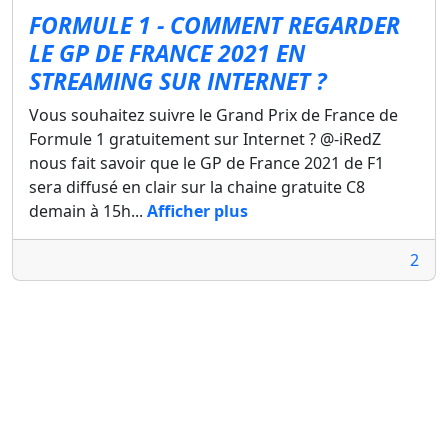
FORMULE 1 - COMMENT REGARDER
LE GP DE FRANCE 2021 EN
STREAMING SUR INTERNET ?
Vous souhaitez suivre le Grand Prix de France de
Formule 1 gratuitement sur Internet ? @-iRedZ
nous fait savoir que le GP de France 2021 de F1
sera diffusé en clair sur la chaine gratuite C8
demain à 15h...
Afficher plus
2