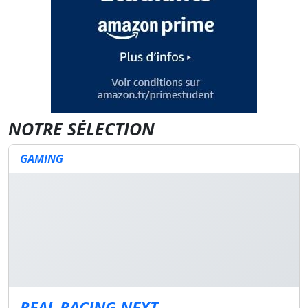
NOTRE SÉLECTION
GAMING
REAL RACING NEXT