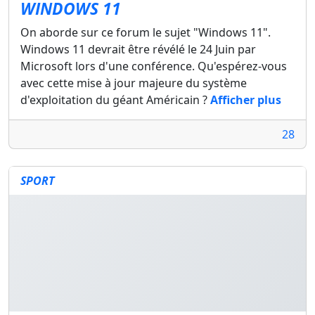
WINDOWS 11
On aborde sur ce forum le sujet "Windows 11".
Windows 11 devrait être révélé le 24 Juin par
Microsoft lors d'une conférence. Qu'espérez-vous
avec cette mise à jour majeure du système
d'exploitation du géant Américain ?
Afficher plus
28
SPORT