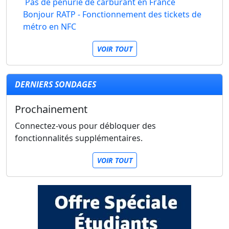
Pas de pénurie de carburant en France
Bonjour RATP - Fonctionnement des tickets de
métro en NFC
VOIR TOUT
DERNIERS SONDAGES
Prochainement
Connectez-vous pour débloquer des
fonctionnalités supplémentaires.
VOIR TOUT