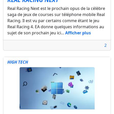
Real Racing Next est le prochain opus de la célèbre
saga de jeux de courses sur téléphone mobile Real
Racing. Il est vu par certains comme étant le jeu
Real Racing 4. EA donne quelques informations au
sujet de son prochain jeu ici...
Afficher plus
2
HIGH TECH