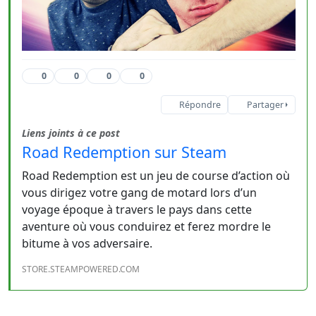
0
0
0
0
Répondre
Partager
Liens joints à ce post
Road Redemption sur Steam
Road Redemption est un jeu de course d’action où
vous dirigez votre gang de motard lors d’un
voyage époque à travers le pays dans cette
aventure où vous conduirez et ferez mordre le
bitume à vos adversaire.
STORE.STEAMPOWERED.COM