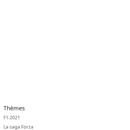
Thèmes
F1 2021
La saga Forza