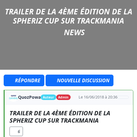
TRAILER DE LA 4ÈME ÉDITION DE LA
SPHERIZ CUP SUR TRACKMANIA
NEWS
RÉPONDRE
NOUVELLE DISCUSSION
QuozPowa
Le 16/06/2018 à 20:36
Auteur
Admin
TRAILER DE LA 4ÈME ÉDITION DE LA
SPHERIZ CUP SUR TRACKMANIA
6