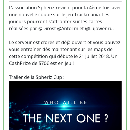
L'association Spheriz revient pour la 4ème fois avec
une nouvelle coupe sur le jeu Trackmania. Les
joueurs pourront s'affronter sur les cartes
réalisées par @Dirost @AntoTm et @Lujowenru.
Le serveur est d'ores et déjà ouvert et vous pouvez
vous entraîner dès maintenant sur les maps de
cette compétition qui débute le 21 Juillet 2018. Un
CashPrize de 570€ est en jeu !
Trailer de la Spheriz Cup :