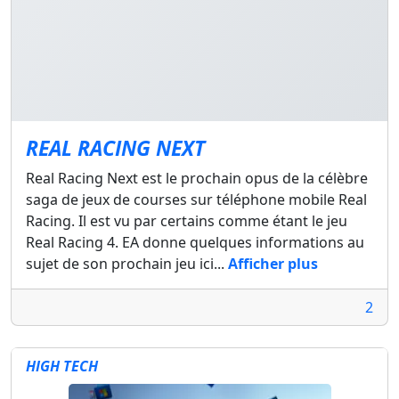
REAL RACING NEXT
Real Racing Next est le prochain opus de la célèbre
saga de jeux de courses sur téléphone mobile Real
Racing. Il est vu par certains comme étant le jeu
Real Racing 4. EA donne quelques informations au
sujet de son prochain jeu ici...
Afficher plus
2
HIGH TECH