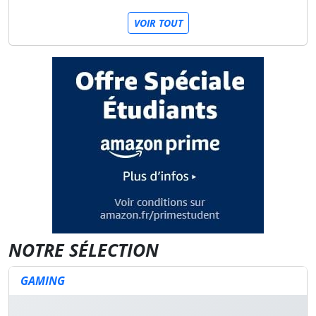
VOIR TOUT
NOTRE SÉLECTION
GAMING