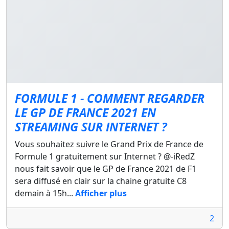
FORMULE 1 - COMMENT REGARDER
LE GP DE FRANCE 2021 EN
STREAMING SUR INTERNET ?
Vous souhaitez suivre le Grand Prix de France de
Formule 1 gratuitement sur Internet ? @-iRedZ
nous fait savoir que le GP de France 2021 de F1
sera diffusé en clair sur la chaine gratuite C8
demain à 15h...
Afficher plus
2