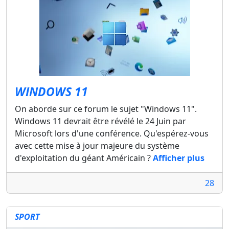
WINDOWS 11
On aborde sur ce forum le sujet "Windows 11".
Windows 11 devrait être révélé le 24 Juin par
Microsoft lors d'une conférence. Qu'espérez-vous
avec cette mise à jour majeure du système
d'exploitation du géant Américain ?
Afficher plus
28
SPORT