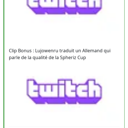
Clip Bonus : Lujowenru traduit un Allemand qui
parle de la qualité de la Spheriz Cup