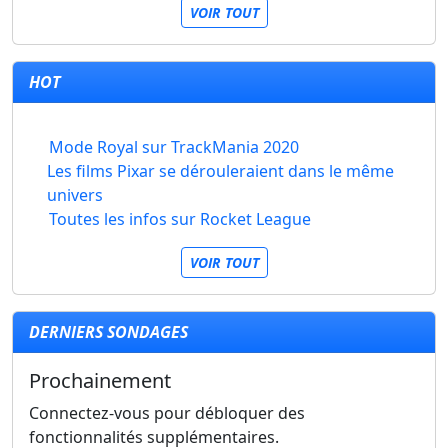
VOIR TOUT
HOT
Mode Royal sur TrackMania 2020
Les films Pixar se dérouleraient dans le même
univers
Toutes les infos sur Rocket League
VOIR TOUT
DERNIERS SONDAGES
Prochainement
Connectez-vous pour débloquer des
fonctionnalités supplémentaires.