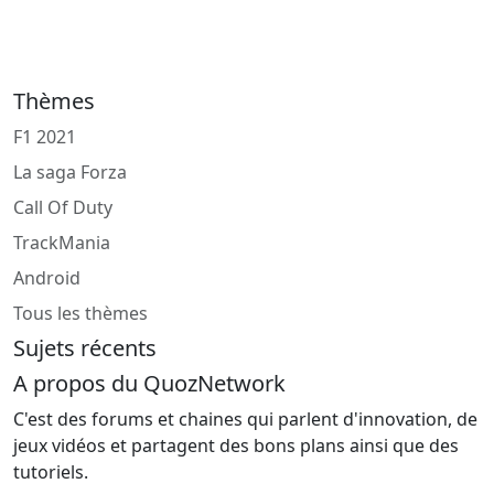
Thèmes
F1 2021
La saga Forza
Call Of Duty
TrackMania
Android
Tous les thèmes
Sujets récents
A propos du QuozNetwork
C'est des forums et chaines qui parlent d'innovation, de
jeux vidéos et partagent des bons plans ainsi que des
tutoriels.