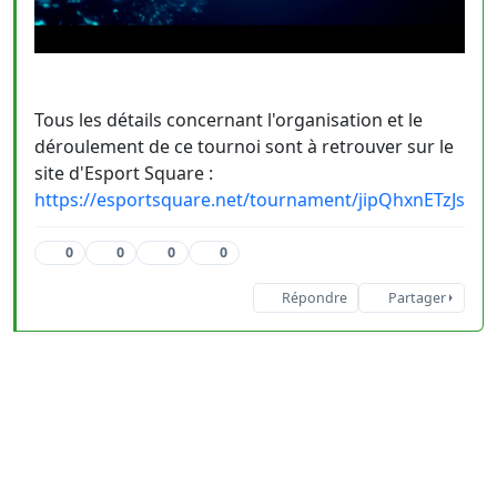
Tous les détails concernant l'organisation et le
déroulement de ce tournoi sont à retrouver sur le
site d'Esport Square :
https://esportsquare.net/tournament/jipQhxnETzJs
0
0
0
0
Répondre
Partager