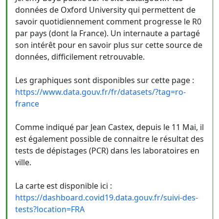
données de Oxford University qui permettent de
savoir quotidiennement comment progresse le R0
par pays (dont la France). Un internaute a partagé
son intérêt pour en savoir plus sur cette source de
données, difficilement retrouvable.
Les graphiques sont disponibles sur cette page :
https://www.data.gouv.fr/fr/datasets/?tag=ro-
france
Comme indiqué par Jean Castex, depuis le 11 Mai, il
est également possible de connaitre le résultat des
tests de dépistages (PCR) dans les laboratoires en
ville.
La carte est disponible ici :
https://dashboard.covid19.data.gouv.fr/suivi-des-
tests?location=FRA