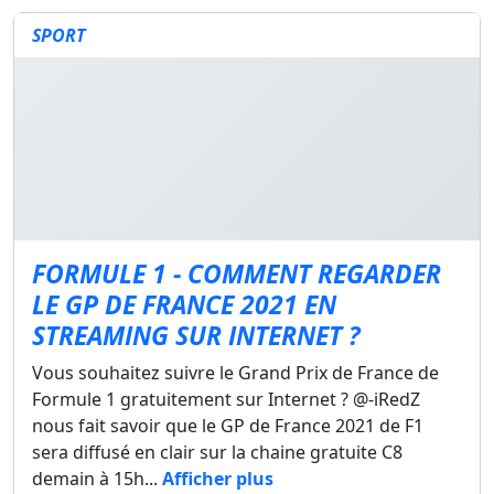
SPORT
FORMULE 1 - COMMENT REGARDER
LE GP DE FRANCE 2021 EN
STREAMING SUR INTERNET ?
Vous souhaitez suivre le Grand Prix de France de
Formule 1 gratuitement sur Internet ? @-iRedZ
nous fait savoir que le GP de France 2021 de F1
sera diffusé en clair sur la chaine gratuite C8
demain à 15h...
Afficher plus