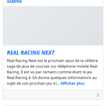
GAMING
REAL RACING NEXT
Real Racing Next est le prochain opus de la célèbre
saga de jeux de courses sur téléphone mobile Real
Racing. Il est vu par certains comme étant le jeu
Real Racing 4. EA donne quelques informations au
sujet de son prochain jeu ici...
Afficher plus
2