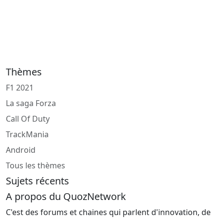
Thèmes
F1 2021
La saga Forza
Call Of Duty
TrackMania
Android
Tous les thèmes
Sujets récents
A propos du QuozNetwork
C'est des forums et chaines qui parlent d'innovation, de