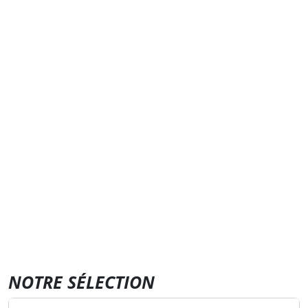
NOTRE SÉLECTION