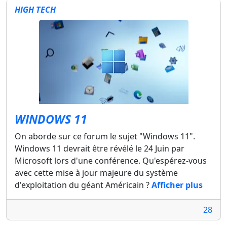
HIGH TECH
WINDOWS 11
On aborde sur ce forum le sujet "Windows 11".
Windows 11 devrait être révélé le 24 Juin par
Microsoft lors d'une conférence. Qu'espérez-vous
avec cette mise à jour majeure du système
d'exploitation du géant Américain ?
Afficher plus
28