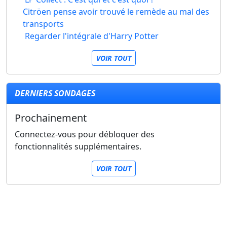
Citröen pense avoir trouvé le remède au mal des
transports
Regarder l'intégrale d'Harry Potter
VOIR TOUT
DERNIERS SONDAGES
Prochainement
Connectez-vous pour débloquer des
fonctionnalités supplémentaires.
VOIR TOUT