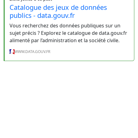
Catalogue des jeux de données
publics - data.gouv.fr
Vous recherchez des données publiques sur un
sujet précis ? Explorez le catalogue de data.gouv.fr
alimenté par l’administration et la société civile.
WWW.DATA.GOUV.FR