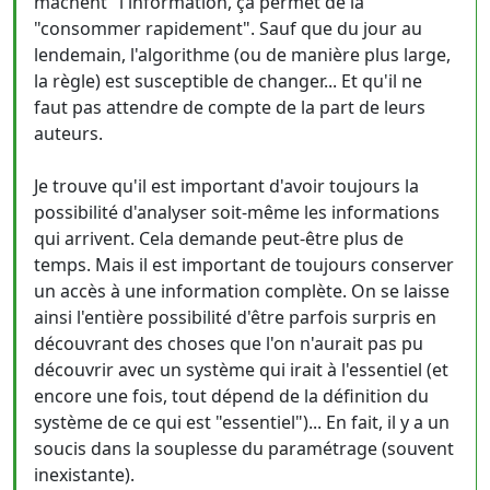
mâchent" l'information, ça permet de la
"consommer rapidement". Sauf que du jour au
lendemain, l'algorithme (ou de manière plus large,
la règle) est susceptible de changer... Et qu'il ne
faut pas attendre de compte de la part de leurs
auteurs.
Je trouve qu'il est important d'avoir toujours la
possibilité d'analyser soit-même les informations
qui arrivent. Cela demande peut-être plus de
temps. Mais il est important de toujours conserver
un accès à une information complète. On se laisse
ainsi l'entière possibilité d'être parfois surpris en
découvrant des choses que l'on n'aurait pas pu
découvrir avec un système qui irait à l'essentiel (et
encore une fois, tout dépend de la définition du
système de ce qui est "essentiel")... En fait, il y a un
soucis dans la souplesse du paramétrage (souvent
inexistante).