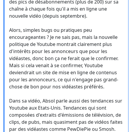
des pics de désabonnements (plus de 200) sur sa
chaîne à chaque fois qu'il a mis en ligne une
nouvelle vidéo (depuis septembre).
Alors, simples bugs ou pratiques peu
encourageantes ? Je ne sais pas, mais la nouvelle
politique de Youtube montrait clairement plus
d'intérêts pour les annonceurs que pour les
vidéastes, donc bon ça ne ferait que le confirmer.
Mais si cela venait à se confirmer, Youtube
deviendrait un site de mise en ligne de contenus
pour les annonceurs, ce qui n'engage pas grand-
chose de bon pour nos vidéastes préférés.
Dans sa vidéo, Absol parle aussi des tendances sur
Youtube aux Etats-Unis. Tendances qui sont
composées d'extraits d'émissions de télévision, de
clips, de pubs, mais quasiment pas de vidéos faites
par des vidéastes comme PewDiePie ou Smosh.