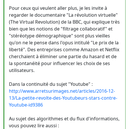
Pour ceux qui veulent aller plus, je les invite à
regarder le documentaire "La révolution virtuelle"
(The Virtual Revolution) de la BBC, qui explique très
bien que les notions de "filtrage collaboratif" et
"stéréotype démographique" sont plus vieilles
qu'on ne le pense dans l'opus intitulé "Le prix de la
liberté". Des entreprises comme Amazon et Netflix
cherchaient à éliminer une partie du hasard et de
la spontanéité pour influencer les choix de ses
utilisateurs.
Dans la continuité du sujet "Youtube" :
http://www.arretsurimages.net/articles/2016-12-
13/La-petite-revolte-des-Youtubeurs-stars-contre-
Youtube-id9386
Au sujet des algorithmes et du flux d'informations,
vous pouvez lire aussi :