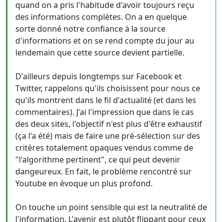
quand on a pris l'habitude d'avoir toujours reçu
des informations complètes. On a en quelque
sorte donné notre confiance à la source
d'informations et on se rend compte du jour au
lendemain que cette source devient partielle.
D'ailleurs depuis longtemps sur Facebook et
Twitter, rappelons qu'ils choisissent pour nous ce
qu'ils montrent dans le fil d'actualité (et dans les
commentaires). J'ai l'impression que dans le cas
des deux sites, l'objectif n'est plus d'être exhaustif
(ça l'a été) mais de faire une pré-sélection sur des
critères totalement opaques vendus comme de
"l'algorithme pertinent", ce qui peut devenir
dangeureux. En fait, le problème rencontré sur
Youtube en évoque un plus profond.
On touche un point sensible qui est la neutralité de
l'information. L'avenir est plutôt flippant pour ceux