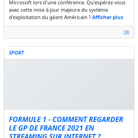
Microsoft lors d'une conférence. Qu'espérez-vous
avec cette mise à jour majeure du système
d'exploitation du géant Américain ?
Afficher plus
28
SPORT
FORMULE 1 - COMMENT REGARDER
LE GP DE FRANCE 2021 EN
STREAMING SUR INTERNET ?