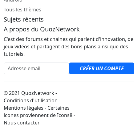
Tous les thèmes
Sujets récents
A propos du QuozNetwork
C'est des forums et chaines qui parlent d'innovation, de
jeux vidéos et partagent des bons plans ainsi que des
tutoriels.
Adresse email
CRÉER UN COMPTE
© 2021 QuozNetwork -
Conditions d'utilisation -
Mentions légales - Certaines
icones proviennent de Icons8 -
Nous contacter