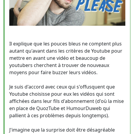
Il explique que les pouces bleus ne comptent plus
autant qu'avant dans les critères de Youtube pour
mettre en avant une vidéo et beaucoup de
youtubers cherchent à trouver de nouveaux
moyens pour faire buzzer leurs vidéos.
Je suis d'accord avec ceux qui s'offusquent que
Youtube choisisse pour eux les vidéos qui sont
affichées dans leur fils d'abonnement (d'où la mise
en place de QuozTube et HumourDuweb qui
pallient à ces problèmes depuis longtemps).
J'imagine que la surprise doit être désagréable