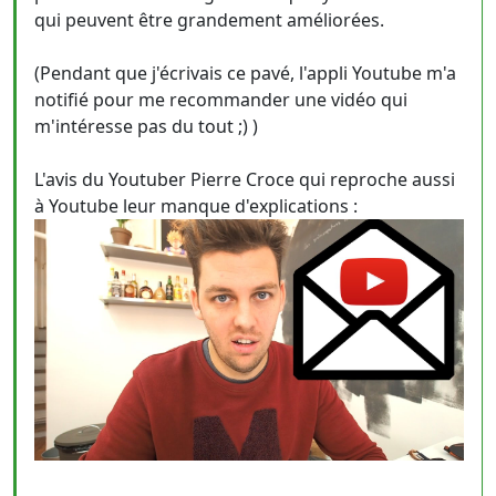
qui peuvent être grandement améliorées.
(Pendant que j'écrivais ce pavé, l'appli Youtube m'a
notifié pour me recommander une vidéo qui
m'intéresse pas du tout ;) )
L'avis du Youtuber Pierre Croce qui reproche aussi
à Youtube leur manque d'explications :