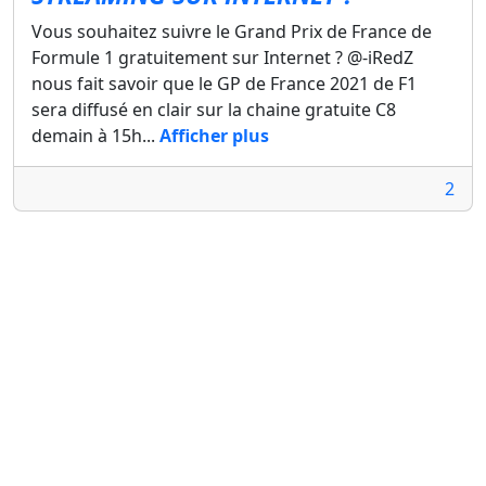
Vous souhaitez suivre le Grand Prix de France de
Formule 1 gratuitement sur Internet ? @-iRedZ
nous fait savoir que le GP de France 2021 de F1
sera diffusé en clair sur la chaine gratuite C8
demain à 15h...
Afficher plus
2