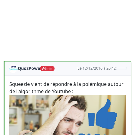
QuozPowa
Le 12/12/2016 à 20:42
Admin
Squeezie vient de répondre à la polémique autour
de l'algorithme de Youtube :