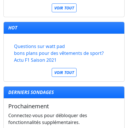
VOIR TOUT
HOT
Questions sur watt pad
bons plans pour des vêtements de sport?
Actu F1 Saison 2021
VOIR TOUT
DERNIERS SONDAGES
Prochainement
Connectez-vous pour débloquer des
fonctionnalités supplémentaires.