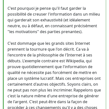
C'est pourquoi je pense qu'il faut garder la
possibilité de creuser l'information dans un milieu
qui garderait son exhaustivité (et idéalement
neutre, ou à défaut, en connaissant précisément
"les motivations" des parties prenantes).
C'est dommage que les grands sites Internet
prennent la tournure que l'on décrit. Ca va à
l'encontre de la philosophie de l'Internet à ses
débuts. L'exemple contraire est Wikipedia, qui
prouve quotidiennement que l'information de
qualité ne nécessite pas forcément de mettre en
place un système lucratif. Mais ces entreprises ont
certainement d'autres objectifs. Soyons clairs, on
ne peut pas non plus les incriminer. Rappelons que
c'est la nature même d'une entreprise de générer
de l'argent. C'est peut-être dans la façon de
procéder à ces changements qu'il y a des choses