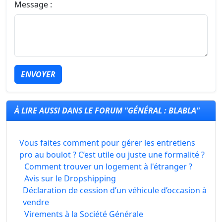
Message :
ENVOYER
À LIRE AUSSI DANS LE FORUM "GÉNÉRAL : BLABLA"
Vous faites comment pour gérer les entretiens
pro au boulot ? C’est utile ou juste une formalité ?
Comment trouver un logement à l'étranger ?
Avis sur le Dropshipping
Déclaration de cession d’un véhicule d’occasion à
vendre
Virements à la Société Générale