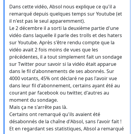
Dans cette vidéo, Absol nous explique ce qu'il a
remarqué depuis quelques temps sur Youtube (et
il n'est pas le seul apparemment).
Le 2 décembre il a sorti la deuxième partie d'une
vidéo dans laquelle il parle des trolls et des haters
sur Youtube. Après s'être rendu compte que la
vidéo avait 2 fois moins de vues que les
précédentes, il a tout simplement fait un sondage
sur Twitter pour savoir si la vidéo était apparue
dans le fil d'abonnements de ses abonnés. Sur
4000 votants, 45% ont déclaré ne pas l'avoir vue
dans leur fil d'abonnement, certains ayant été au
courant par facebook ou twitter, d'autres au
moment du sondage.
Mais ça ne s'arrête pas là.
Certains ont remarqué qu'ils avaient été
désabonnés de la chaîne d'Absol, sans l'avoir fait !
Et en regardant ses statistiques, Absol a remarqué