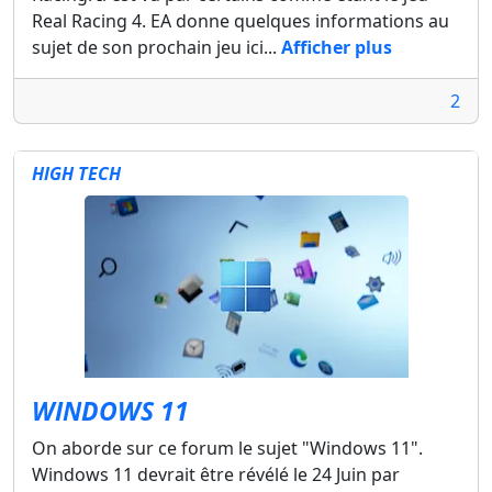
Real Racing 4. EA donne quelques informations au
sujet de son prochain jeu ici...
Afficher plus
2
HIGH TECH
WINDOWS 11
On aborde sur ce forum le sujet "Windows 11".
Windows 11 devrait être révélé le 24 Juin par