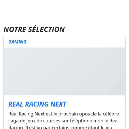
NOTRE SÉLECTION
GAMING
REAL RACING NEXT
Real Racing Next est le prochain opus de la célèbre
saga de jeux de courses sur téléphone mobile Real
Racing. Il est vu par certains comme étant le jeu