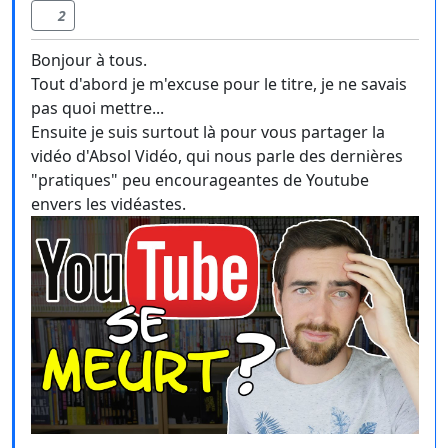
2
Bonjour à tous.
Tout d'abord je m'excuse pour le titre, je ne savais
pas quoi mettre...
Ensuite je suis surtout là pour vous partager la
vidéo d'Absol Vidéo, qui nous parle des dernières
"pratiques" peu encourageantes de Youtube
envers les vidéastes.