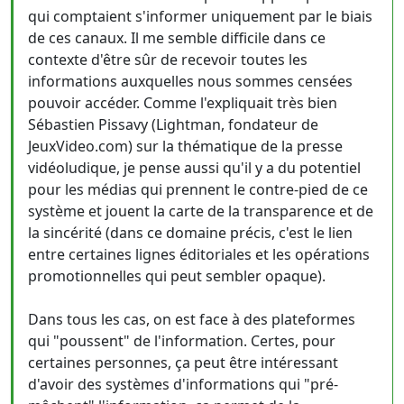
qui comptaient s'informer uniquement par le biais
de ces canaux. Il me semble difficile dans ce
contexte d'être sûr de recevoir toutes les
informations auxquelles nous sommes censées
pouvoir accéder. Comme l'expliquait très bien
Sébastien Pissavy (Lightman, fondateur de
JeuxVideo.com) sur la thématique de la presse
vidéoludique, je pense aussi qu'il y a du potentiel
pour les médias qui prennent le contre-pied de ce
système et jouent la carte de la transparence et de
la sincérité (dans ce domaine précis, c'est le lien
entre certaines lignes éditoriales et les opérations
promotionnelles qui peut sembler opaque).
Dans tous les cas, on est face à des plateformes
qui "poussent" de l'information. Certes, pour
certaines personnes, ça peut être intéressant
d'avoir des systèmes d'informations qui "pré-