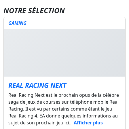
NOTRE SÉLECTION
GAMING
REAL RACING NEXT
Real Racing Next est le prochain opus de la célèbre
saga de jeux de courses sur téléphone mobile Real
Racing. Il est vu par certains comme étant le jeu
Real Racing 4. EA donne quelques informations au
sujet de son prochain jeu ici...
Afficher plus