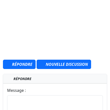
RÉPONDRE
NOUVELLE DISCUSSION
RÉPONDRE
Message :