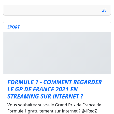
28
SPORT
FORMULE 1 - COMMENT REGARDER
LE GP DE FRANCE 2021 EN
STREAMING SUR INTERNET ?
Vous souhaitez suivre le Grand Prix de France de
Formule 1 gratuitement sur Internet ? @-iRedZ