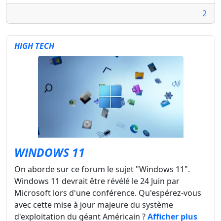
2
HIGH TECH
WINDOWS 11
On aborde sur ce forum le sujet "Windows 11".
Windows 11 devrait être révélé le 24 Juin par
Microsoft lors d'une conférence. Qu'espérez-vous
avec cette mise à jour majeure du système
d'exploitation du géant Américain ?
Afficher plus