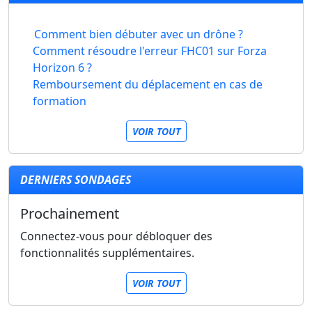
Comment bien débuter avec un drône ?
Comment résoudre l'erreur FHC01 sur Forza
Horizon 6 ?
Remboursement du déplacement en cas de
formation
VOIR TOUT
DERNIERS SONDAGES
Prochainement
Connectez-vous pour débloquer des
fonctionnalités supplémentaires.
VOIR TOUT