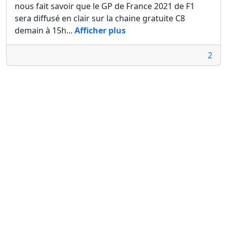
nous fait savoir que le GP de France 2021 de F1
sera diffusé en clair sur la chaine gratuite C8
demain à 15h...
Afficher plus
2