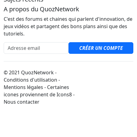
A propos du QuozNetwork
C'est des forums et chaines qui parlent d'innovation, de
jeux vidéos et partagent des bons plans ainsi que des
tutoriels.
Adresse email
CRÉER UN COMPTE
© 2021 QuozNetwork -
Conditions d'utilisation -
Mentions légales - Certaines
icones proviennent de Icons8 -
Nous contacter