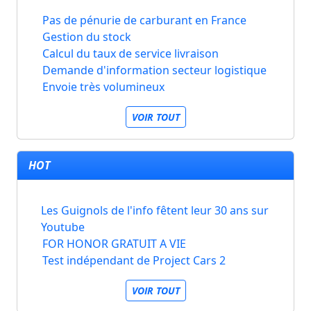
Pas de pénurie de carburant en France
Gestion du stock
Calcul du taux de service livraison
Demande d'information secteur logistique
Envoie très volumineux
VOIR TOUT
HOT
Les Guignols de l'info fêtent leur 30 ans sur
Youtube
FOR HONOR GRATUIT A VIE
Test indépendant de Project Cars 2
VOIR TOUT