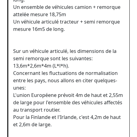
Un ensemble de véhicules camion + remorque
attelée mesure 18,75m
Un véhicule articulé tracteur + semi remorque
mesure 16m5 de long.
Sur un véhicule articulé, les dimensions de la
semi remorque sont les suivantes:
13,6m*2,6m*4m (L*l*h).
Concernant les fluctuations de normalisation
entre les pays, nous allons en citer quelques-
unes:
L'union Européene prévoit 4m de haut et 2,55m
de large pour l'ensemble des véhicules affectés
au transport routier.
Pour la Finlande et l'Irlande, c'est 4,2m de haut
et 2,6m de large.