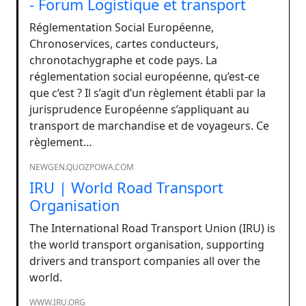
- Forum Logistique et transport
Réglementation Social Européenne,
Chronoservices, cartes conducteurs,
chronotachygraphe et code pays. La
réglementation social européenne, qu’est-ce
que c’est ? Il s’agit d’un règlement établi par la
jurisprudence Européenne s’appliquant au
transport de marchandise et de voyageurs. Ce
règlement…
NEWGEN.QUOZPOWA.COM
IRU | World Road Transport
Organisation
The International Road Transport Union (IRU) is
the world transport organisation, supporting
drivers and transport companies all over the
world.
WWW.IRU.ORG