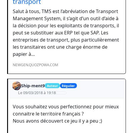
transport
Salut à tous, TMS est l’abréviation de Transport
Management System, il s’agit d’un outil d’aide à
la décision pour les exploitants de transports, il
peut se substituer aux ERP tel que SAP. Les
entreprises de transport, plus particulièrement
les transitaires ont une charge énorme de
papier à…
NEWGEN.QUOZPOWA.COM
Ship-ment9
Auteur
Régulier
Le 09/03/2018 à 19:18
Vous souhaitez vous perfectionnez pour mieux
connaitre le territoire français ?
Nous avons découvert ce jeu il y a peu ;)