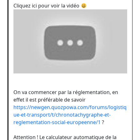
Cliquez ici pour voir la vidéo
On va commencer par la réglementation, en
effet il est préférable de savoir
https://newgen.quozpowa.com/forums/logistiq
ue-et-transport/t/chronotachygraphe-et-
reglementation-social-europeenne/1
?
Attention ! Le calculateur automatique de la