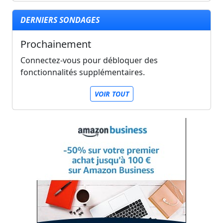
DERNIERS SONDAGES
Prochainement
Connectez-vous pour débloquer des
fonctionnalités supplémentaires.
VOIR TOUT