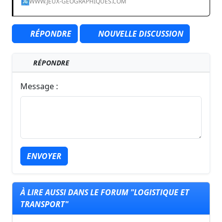
WWW.JEUX-GEOGRAPHIQUES.COM
RÉPONDRE
NOUVELLE DISCUSSION
RÉPONDRE
Message :
ENVOYER
À LIRE AUSSI DANS LE FORUM "LOGISTIQUE ET
TRANSPORT"