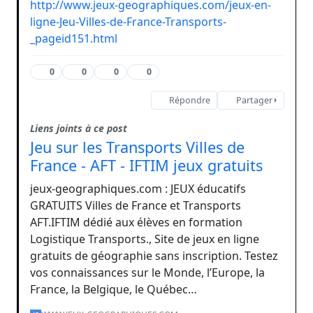
http://www.jeux-geographiques.com/jeux-en-
ligne-Jeu-Villes-de-France-Transports-
_pageid151.html
0
0
0
0
Répondre
Partager
Liens joints à ce post
Jeu sur les Transports Villes de
France - AFT - IFTIM jeux gratuits
jeux-geographiques.com : JEUX éducatifs
GRATUITS Villes de France et Transports
AFT.IFTIM dédié aux élèves en formation
Logistique Transports., Site de jeux en ligne
gratuits de géographie sans inscription. Testez
vos connaissances sur le Monde, l’Europe, la
France, la Belgique, le Québec…