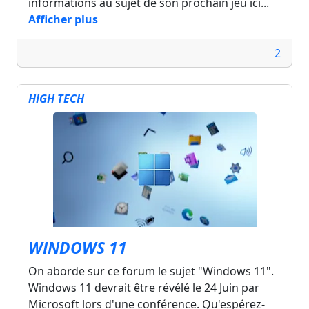
informations au sujet de son prochain jeu ici...
Afficher plus
2
HIGH TECH
WINDOWS 11
On aborde sur ce forum le sujet "Windows 11".
Windows 11 devrait être révélé le 24 Juin par
Microsoft lors d'une conférence. Qu'espérez-