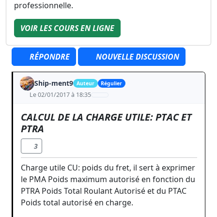
professionnelle.
VOIR LES COURS EN LIGNE
RÉPONDRE
NOUVELLE DISCUSSION
Ship-ment9
Auteur
Régulier
Le 02/01/2017 à 18:35
CALCUL DE LA CHARGE UTILE: PTAC ET
PTRA
3
Charge utile CU: poids du fret, il sert à exprimer
le PMA Poids maximum autorisé en fonction du
PTRA Poids Total Roulant Autorisé et du PTAC
Poids total autorisé en charge.