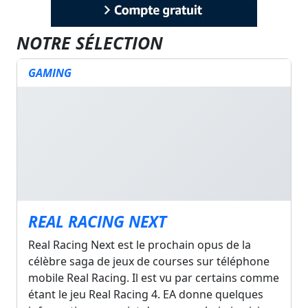
NOTRE SÉLECTION
GAMING
REAL RACING NEXT
Real Racing Next est le prochain opus de la
célèbre saga de jeux de courses sur téléphone
mobile Real Racing. Il est vu par certains comme
étant le jeu Real Racing 4. EA donne quelques