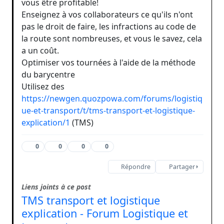
vous être profitable!
Enseignez à vos collaborateurs ce qu'ils n'ont
pas le droit de faire, les infractions au code de
la route sont nombreuses, et vous le savez, cela
a un coût.
Optimiser vos tournées à l'aide de la méthode
du barycentre
Utilisez des
https://newgen.quozpowa.com/forums/logistiq
ue-et-transport/t/tms-transport-et-logistique-
explication/1
(TMS)
0
0
0
0
Répondre
Partager
Liens joints à ce post
TMS transport et logistique
explication - Forum Logistique et