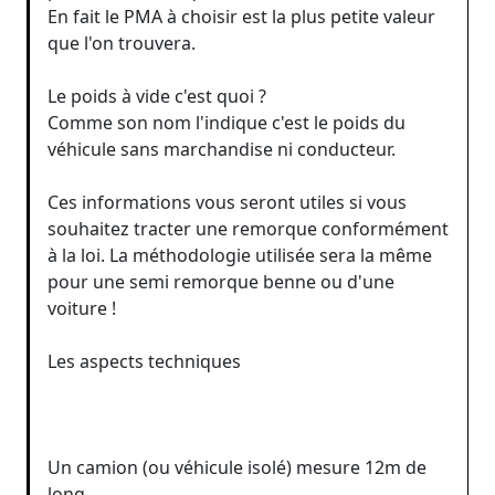
En fait le PMA à choisir est la plus petite valeur
que l'on trouvera.
Le poids à vide c'est quoi ?
Comme son nom l'indique c'est le poids du
véhicule sans marchandise ni conducteur.
Ces informations vous seront utiles si vous
souhaitez tracter une remorque conformément
à la loi. La méthodologie utilisée sera la même
pour une semi remorque benne ou d'une
voiture !
Les aspects techniques
Un camion (ou véhicule isolé) mesure 12m de
long.