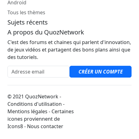
Android
Tous les thèmes
Sujets récents
A propos du QuozNetwork
C'est des forums et chaines qui parlent d'innovation,
de jeux vidéos et partagent des bons plans ainsi que
des tutoriels.
Adresse email
CRÉER UN COMPTE
© 2021 QuozNetwork -
Conditions d'utilisation -
Mentions légales - Certaines
icones proviennent de
Icons8 - Nous contacter