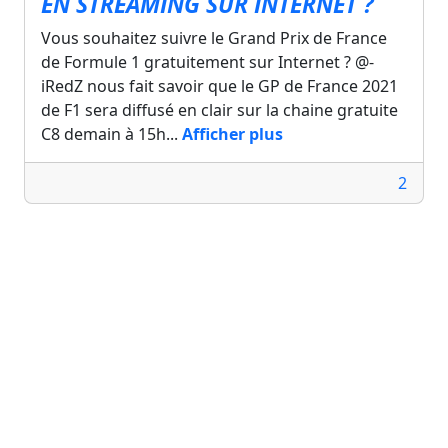
EN STREAMING SUR INTERNET ?
Vous souhaitez suivre le Grand Prix de France
de Formule 1 gratuitement sur Internet ? @-
iRedZ nous fait savoir que le GP de France 2021
de F1 sera diffusé en clair sur la chaine gratuite
C8 demain à 15h...
Afficher plus
2