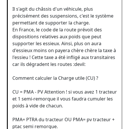
Il s'agit du châssis d'un véhicule, plus
précisément des suspensions, c'est le système
permettant de supporter la charge.
En France, le code de la route prévoit des
dispositions relatives aux poids que peut
supporter les essieux. Ainsi, plus on aura
d'essieux moins on payera chère chère la taxe à
l'essieu ! Cette taxe a été infligé aux transitaires
car ils dégradent les routes :devil:
Comment calculer la Charge utile (CU) ?
CU = PMA - PV Attention ! si vous avez 1 tracteur
et 1 semi-remorque il vous faudra cumuler les
poids à vide de chacun.
PMA= PTRA du tracteur OU PMA= pv tracteur +
ptac semi remorque.