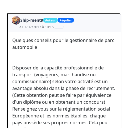
Ship-ment9
Auteur
Régulier
Le 07/07/2017 à 10:15
Quelques conseils pour le gestionnaire de parc
automobile
Disposer de la capacité professionnelle de
transport (voyageurs, marchandise ou
commissionnaire) selon votre activité est un
avantage absolu dans la phase de recrutement.
(Cette obtention peut se faire par équivalence
d'un diplôme ou en obtenant un concours)
Renseignez vous sur la réglementation social
Européenne et les normes établies, chaque
pays possède ses propres normes. Cela peut