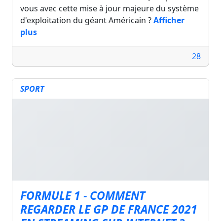
vous avec cette mise à jour majeure du système
d'exploitation du géant Américain ?
Afficher
plus
28
SPORT
FORMULE 1 - COMMENT
REGARDER LE GP DE FRANCE 2021