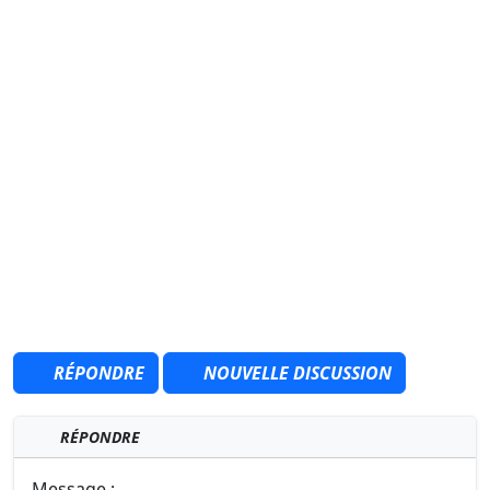
RÉPONDRE
NOUVELLE DISCUSSION
RÉPONDRE
Message :