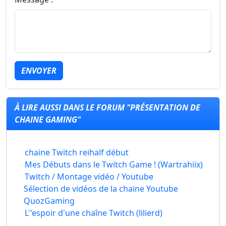
ENVOYER
À LIRE AUSSI DANS LE FORUM "PRÉSENTATION DE
CHAINE GAMING"
chaine Twitch reihalf début
Mes Débuts dans le Twitch Game ! (Wartrahiix)
Twitch / Montage vidéo / Youtube
Sélection de vidéos de la chaine Youtube
QuozGaming
L''espoir d'une chaîne Twitch (lilierd)