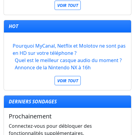
VOIR TOUT
HOT
Pourquoi MyCanal, Netflix et Molotov ne sont pas
en HD sur votre téléphone ?
Quel est le meilleur casque audio du moment ?
Annonce de la Nintendo NX à 16h
VOIR TOUT
DERNIERS SONDAGES
Prochainement
Connectez-vous pour débloquer des
fonctionnalités supplémentaires.