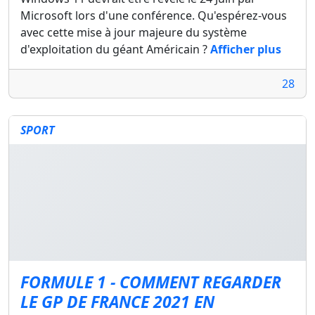
Microsoft lors d'une conférence. Qu'espérez-vous
avec cette mise à jour majeure du système
d'exploitation du géant Américain ?
Afficher plus
28
SPORT
FORMULE 1 - COMMENT REGARDER
LE GP DE FRANCE 2021 EN