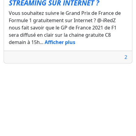
STREAMING SUR INTERNET ?
Vous souhaitez suivre le Grand Prix de France de
Formule 1 gratuitement sur Internet ? @-iRedZ
nous fait savoir que le GP de France 2021 de F1
sera diffusé en clair sur la chaine gratuite C8
demain à 15h...
Afficher plus
2