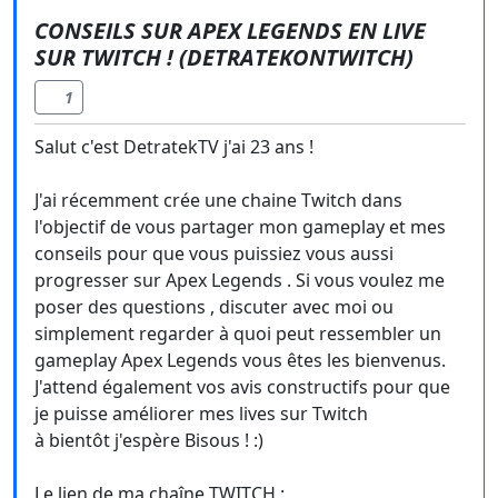
CONSEILS SUR APEX LEGENDS EN LIVE
SUR TWITCH ! (DETRATEKONTWITCH)
1
Salut c'est DetratekTV j'ai 23 ans !
J'ai récemment crée une chaine Twitch dans
l'objectif de vous partager mon gameplay et mes
conseils pour que vous puissiez vous aussi
progresser sur Apex Legends . Si vous voulez me
poser des questions , discuter avec moi ou
simplement regarder à quoi peut ressembler un
gameplay Apex Legends vous êtes les bienvenus.
J'attend également vos avis constructifs pour que
je puisse améliorer mes lives sur Twitch
à bientôt j'espère Bisous ! :)
Le lien de ma chaîne TWITCH :