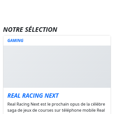
NOTRE SÉLECTION
GAMING
REAL RACING NEXT
Real Racing Next est le prochain opus de la célèbre
saga de jeux de courses sur téléphone mobile Real