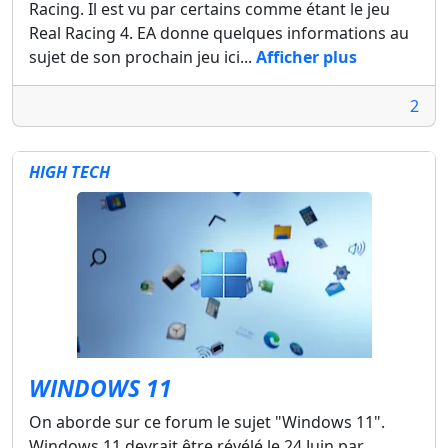
Racing. Il est vu par certains comme étant le jeu
Real Racing 4. EA donne quelques informations au
sujet de son prochain jeu ici...
Afficher plus
2
HIGH TECH
WINDOWS 11
On aborde sur ce forum le sujet "Windows 11".
Windows 11 devrait être révélé le 24 Juin par