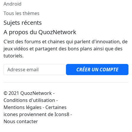
Android
Tous les thèmes
Sujets récents
A propos du QuozNetwork
C'est des forums et chaines qui parlent d'innovation, de
jeux vidéos et partagent des bons plans ainsi que des
tutoriels.
Adresse email
CRÉER UN COMPTE
© 2021 QuozNetwork -
Conditions d'utilisation -
Mentions légales - Certaines
icones proviennent de Icons8 -
Nous contacter