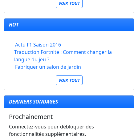
VOIR TOUT
HOT
Actu F1 Saison 2016
Traduction Fortnite : Comment changer la
langue du jeu ?
Fabriquer un salon de jardin
VOIR TOUT
DERNIERS SONDAGES
Prochainement
Connectez-vous pour débloquer des
fonctionnalités supplémentaires.