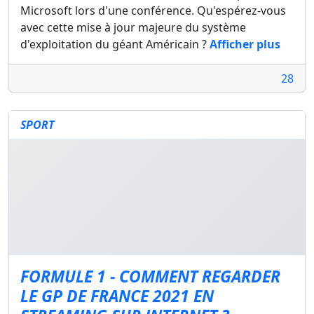
Microsoft lors d'une conférence. Qu'espérez-vous
avec cette mise à jour majeure du système
d'exploitation du géant Américain ?
Afficher plus
28
SPORT
FORMULE 1 - COMMENT REGARDER
LE GP DE FRANCE 2021 EN