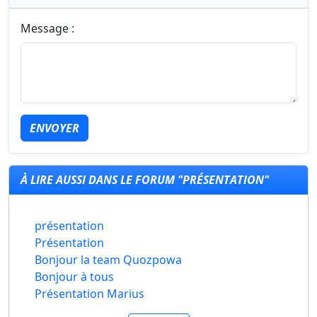
Message :
ENVOYER
À LIRE AUSSI DANS LE FORUM "PRÉSENTATION"
présentation
Présentation
Bonjour la team Quozpowa
Bonjour à tous
Présentation Marius