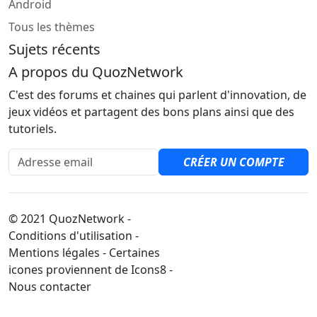
Android
Tous les thèmes
Sujets récents
A propos du QuozNetwork
C'est des forums et chaines qui parlent d'innovation, de
jeux vidéos et partagent des bons plans ainsi que des
tutoriels.
Adresse email
CRÉER UN COMPTE
© 2021 QuozNetwork -
Conditions d'utilisation -
Mentions légales - Certaines
icones proviennent de Icons8 -
Nous contacter