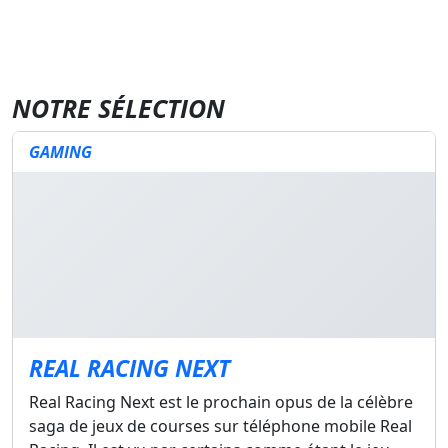
NOTRE SÉLECTION
GAMING
REAL RACING NEXT
Real Racing Next est le prochain opus de la célèbre
saga de jeux de courses sur téléphone mobile Real