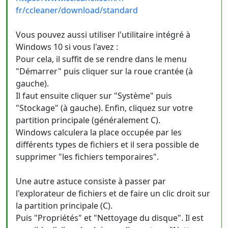
fr/ccleaner/download/standard
Vous pouvez aussi utiliser l'utilitaire intégré à
Windows 10 si vous l'avez :
Pour cela, il suffit de se rendre dans le menu
"Démarrer" puis cliquer sur la roue crantée (à
gauche).
Il faut ensuite cliquer sur "Système" puis
"Stockage" (à gauche). Enfin, cliquez sur votre
partition principale (généralement C).
Windows calculera la place occupée par les
différents types de fichiers et il sera possible de
supprimer "les fichiers temporaires".
Une autre astuce consiste à passer par
l'explorateur de fichiers et de faire un clic droit sur
la partition principale (C).
Puis "Propriétés" et "Nettoyage du disque". Il est