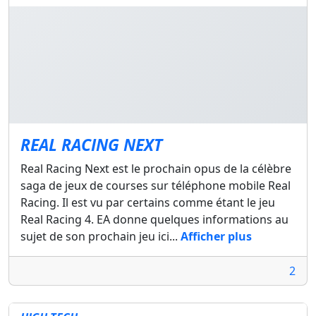
REAL RACING NEXT
Real Racing Next est le prochain opus de la célèbre
saga de jeux de courses sur téléphone mobile Real
Racing. Il est vu par certains comme étant le jeu
Real Racing 4. EA donne quelques informations au
sujet de son prochain jeu ici...
Afficher plus
2