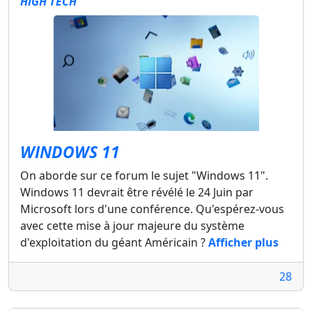
HIGH TECH
WINDOWS 11
On aborde sur ce forum le sujet "Windows 11".
Windows 11 devrait être révélé le 24 Juin par
Microsoft lors d'une conférence. Qu'espérez-vous
avec cette mise à jour majeure du système
d'exploitation du géant Américain ?
Afficher plus
28