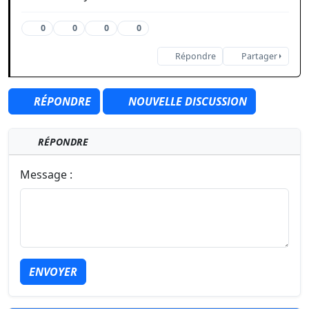
0
0
0
0
Répondre
Partager
RÉPONDRE
NOUVELLE DISCUSSION
RÉPONDRE
Message :
ENVOYER