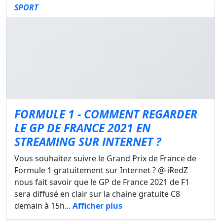
SPORT
FORMULE 1 - COMMENT REGARDER
LE GP DE FRANCE 2021 EN
STREAMING SUR INTERNET ?
Vous souhaitez suivre le Grand Prix de France de
Formule 1 gratuitement sur Internet ? @-iRedZ
nous fait savoir que le GP de France 2021 de F1
sera diffusé en clair sur la chaine gratuite C8
demain à 15h...
Afficher plus