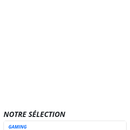
NOTRE SÉLECTION
GAMING