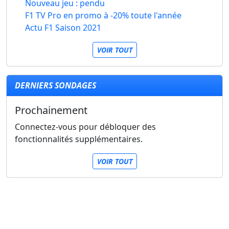
Nouveau jeu : pendu
F1 TV Pro en promo à -20% toute l'année
Actu F1 Saison 2021
VOIR TOUT
DERNIERS SONDAGES
Prochainement
Connectez-vous pour débloquer des
fonctionnalités supplémentaires.
VOIR TOUT