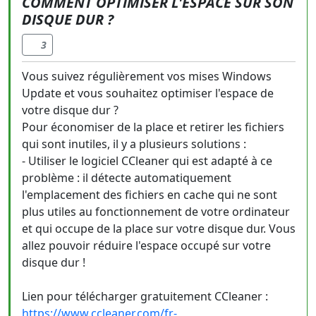
COMMENT OPTIMISER L'ESPACE SUR SON
DISQUE DUR ?
3
Vous suivez régulièrement vos mises Windows
Update et vous souhaitez optimiser l'espace de
votre disque dur ?
Pour économiser de la place et retirer les fichiers
qui sont inutiles, il y a plusieurs solutions :
- Utiliser le logiciel CCleaner qui est adapté à ce
problème : il détecte automatiquement
l'emplacement des fichiers en cache qui ne sont
plus utiles au fonctionnement de votre ordinateur
et qui occupe de la place sur votre disque dur. Vous
allez pouvoir réduire l'espace occupé sur votre
disque dur !
Lien pour télécharger gratuitement CCleaner :
https://www.ccleaner.com/fr-