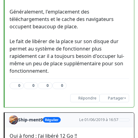
Généralement, l'emplacement des
téléchargements et le cache des navigateurs
occupent beaucoup de place.
Le fait de libérer de la place sur son disque dur
permet au système de fonctionner plus
rapidement car il a toujours besoin d'occuper lui-
même un peu de place supplémentaire pour son
fonctionnement.
0
0
0
0
Répondre
Partager
Ship-ment9
Le 01/06/2019 à 16:57
Régulier
Oui à fond : J'ai libéré 12 Go !!