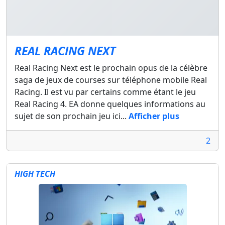
REAL RACING NEXT
Real Racing Next est le prochain opus de la célèbre
saga de jeux de courses sur téléphone mobile Real
Racing. Il est vu par certains comme étant le jeu
Real Racing 4. EA donne quelques informations au
sujet de son prochain jeu ici...
Afficher plus
2
HIGH TECH