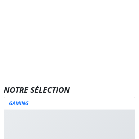
NOTRE SÉLECTION
GAMING