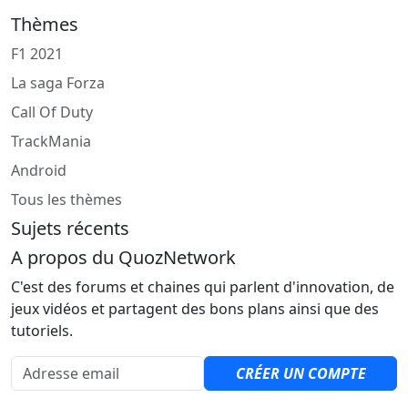
Thèmes
F1 2021
La saga Forza
Call Of Duty
TrackMania
Android
Tous les thèmes
Sujets récents
A propos du QuozNetwork
C'est des forums et chaines qui parlent d'innovation, de
jeux vidéos et partagent des bons plans ainsi que des
tutoriels.
Adresse email
CRÉER UN COMPTE