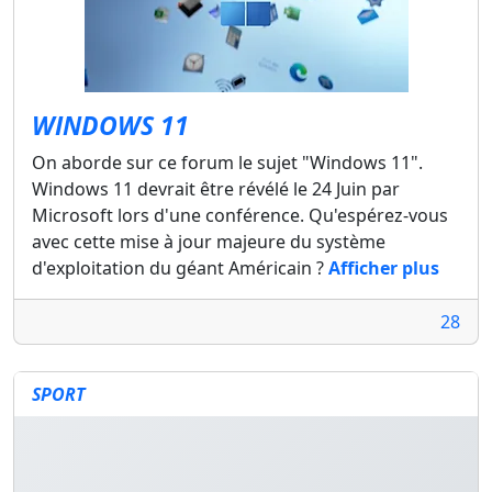
WINDOWS 11
On aborde sur ce forum le sujet "Windows 11".
Windows 11 devrait être révélé le 24 Juin par
Microsoft lors d'une conférence. Qu'espérez-vous
avec cette mise à jour majeure du système
d'exploitation du géant Américain ?
Afficher plus
28
SPORT