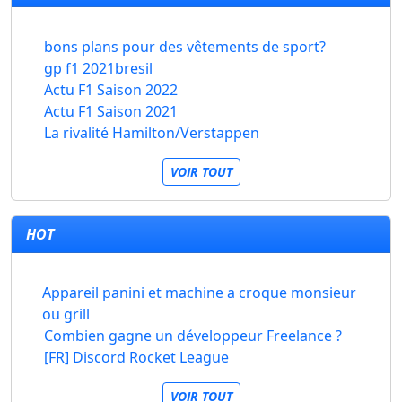
bons plans pour des vêtements de sport?
gp f1 2021bresil
Actu F1 Saison 2022
Actu F1 Saison 2021
La rivalité Hamilton/Verstappen
VOIR TOUT
HOT
Appareil panini et machine a croque monsieur
ou grill
Combien gagne un développeur Freelance ?
[FR] Discord Rocket League
VOIR TOUT