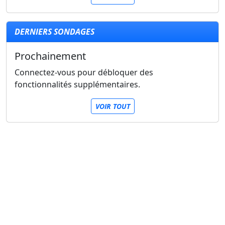
DERNIERS SONDAGES
Prochainement
Connectez-vous pour débloquer des
fonctionnalités supplémentaires.
VOIR TOUT