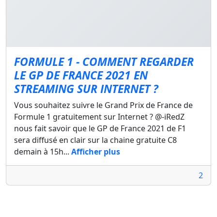
FORMULE 1 - COMMENT REGARDER
LE GP DE FRANCE 2021 EN
STREAMING SUR INTERNET ?
Vous souhaitez suivre le Grand Prix de France de
Formule 1 gratuitement sur Internet ? @-iRedZ
nous fait savoir que le GP de France 2021 de F1
sera diffusé en clair sur la chaine gratuite C8
demain à 15h...
Afficher plus
2