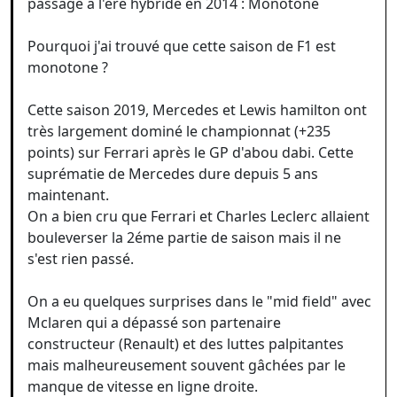
passage à l'ère hybride en 2014 : Monotone
Pourquoi j'ai trouvé que cette saison de F1 est
monotone ?
Cette saison 2019, Mercedes et Lewis hamilton ont
très largement dominé le championnat (+235
points) sur Ferrari après le GP d'abou dabi. Cette
suprématie de Mercedes dure depuis 5 ans
maintenant.
On a bien cru que Ferrari et Charles Leclerc allaient
bouleverser la 2éme partie de saison mais il ne
s'est rien passé.
On a eu quelques surprises dans le "mid field" avec
Mclaren qui a dépassé son partenaire
constructeur (Renault) et des luttes palpitantes
mais malheureusement souvent gâchées par le
manque de vitesse en ligne droite.