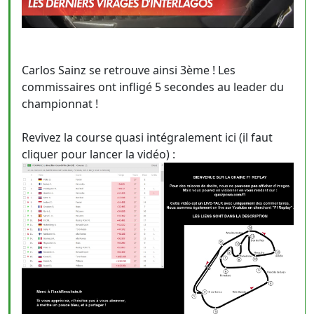
Carlos Sainz se retrouve ainsi 3ème ! Les
commissaires ont infligé 5 secondes au leader du
championnat !
Revivez la course quasi intégralement ici (il faut
cliquer pour lancer la vidéo) :