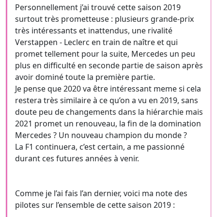
Personnellement j’ai trouvé cette saison 2019
surtout très prometteuse : plusieurs grande-prix
très intéressants et inattendus, une rivalité
Verstappen - Leclerc en train de naître et qui
promet tellement pour la suite, Mercedes un peu
plus en difficulté en seconde partie de saison après
avoir dominé toute la première partie.
Je pense que 2020 va être intéressant meme si cela
restera très similaire à ce qu’on a vu en 2019, sans
doute peu de changements dans la hiérarchie mais
2021 promet un renouveau, la fin de la domination
Mercedes ? Un nouveau champion du monde ?
La F1 continuera, c’est certain, a me passionné
durant ces futures années à venir.
Comme je l’ai fais l’an dernier, voici ma note des
pilotes sur l’ensemble de cette saison 2019 :