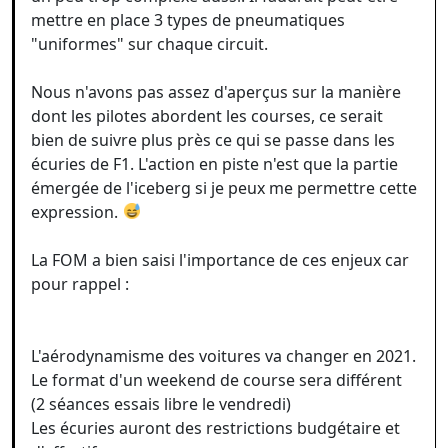
mettre en place 3 types de pneumatiques
"uniformes" sur chaque circuit.
Nous n'avons pas assez d'aperçus sur la manière
dont les pilotes abordent les courses, ce serait
bien de suivre plus près ce qui se passe dans les
écuries de F1. L'action en piste n'est que la partie
émergée de l'iceberg si je peux me permettre cette
expression.
La FOM a bien saisi l'importance de ces enjeux car
pour rappel :
L'aérodynamisme des voitures va changer en 2021.
Le format d'un weekend de course sera différent
(2 séances essais libre le vendredi)
Les écuries auront des restrictions budgétaire et