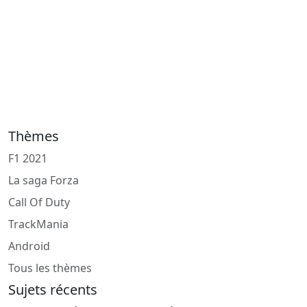
Thèmes
F1 2021
La saga Forza
Call Of Duty
TrackMania
Android
Tous les thèmes
Sujets récents