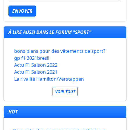
ENVOYER
À LIRE AUSSI DANS LE FORUM "SPORT"
bons plans pour des vêtements de sport?
gp f1 2021bresil
Actu F1 Saison 2022
Actu F1 Saison 2021
La rivalité Hamilton/Verstappen
VOIR TOUT
HOT