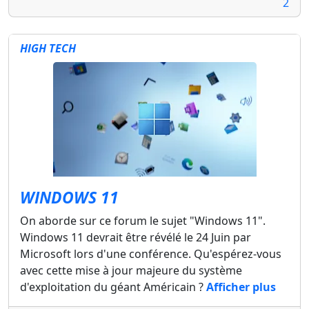
2
HIGH TECH
WINDOWS 11
On aborde sur ce forum le sujet "Windows 11".
Windows 11 devrait être révélé le 24 Juin par
Microsoft lors d'une conférence. Qu'espérez-vous
avec cette mise à jour majeure du système
d'exploitation du géant Américain ?
Afficher plus