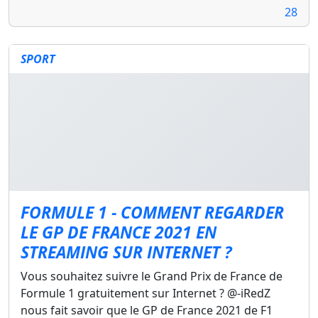
28
SPORT
FORMULE 1 - COMMENT REGARDER
LE GP DE FRANCE 2021 EN
STREAMING SUR INTERNET ?
Vous souhaitez suivre le Grand Prix de France de
Formule 1 gratuitement sur Internet ? @-iRedZ
nous fait savoir que le GP de France 2021 de F1