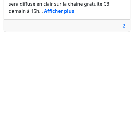
sera diffusé en clair sur la chaine gratuite C8
demain à 15h...
Afficher plus
2