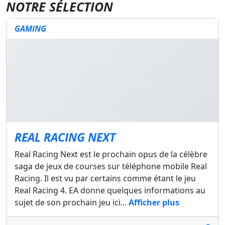
NOTRE SÉLECTION
GAMING
REAL RACING NEXT
Real Racing Next est le prochain opus de la célèbre
saga de jeux de courses sur téléphone mobile Real
Racing. Il est vu par certains comme étant le jeu
Real Racing 4. EA donne quelques informations au
sujet de son prochain jeu ici...
Afficher plus