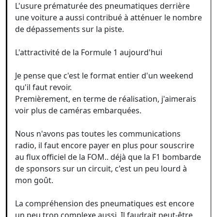
L'usure prématurée des pneumatiques derrière
une voiture a aussi contribué à atténuer le nombre
de dépassements sur la piste.
L'attractivité de la Formule 1 aujourd'hui
Je pense que c'est le format entier d'un weekend
qu'il faut revoir.
Premièrement, en terme de réalisation, j'aimerais
voir plus de caméras embarquées.
Nous n'avons pas toutes les communications
radio, il faut encore payer en plus pour souscrire
au flux officiel de la FOM.. déjà que la F1 bombarde
de sponsors sur un circuit, c'est un peu lourd à
mon goût.
La compréhension des pneumatiques est encore
un peu trop complexe aussi. Il faudrait peut-être