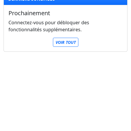
Prochainement
Connectez-vous pour débloquer des
fonctionnalités supplémentaires.
VOIR TOUT