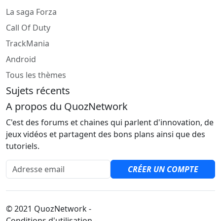
La saga Forza
Call Of Duty
TrackMania
Android
Tous les thèmes
Sujets récents
A propos du QuozNetwork
C'est des forums et chaines qui parlent d'innovation, de
jeux vidéos et partagent des bons plans ainsi que des
tutoriels.
Adresse email
CRÉER UN COMPTE
© 2021 QuozNetwork -
Conditions d'utilisation -