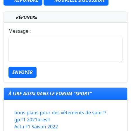
RÉPONDRE
Message :
ENVOYER
À LIRE AUSSI DANS LE FORUM "SPORT"
bons plans pour des vêtements de sport?
gp f1 2021bresil
Actu F1 Saison 2022