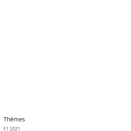
Thèmes
F1 2021