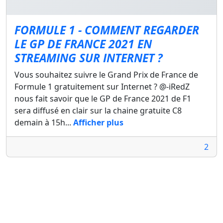
FORMULE 1 - COMMENT REGARDER
LE GP DE FRANCE 2021 EN
STREAMING SUR INTERNET ?
Vous souhaitez suivre le Grand Prix de France de
Formule 1 gratuitement sur Internet ? @-iRedZ
nous fait savoir que le GP de France 2021 de F1
sera diffusé en clair sur la chaine gratuite C8
demain à 15h...
Afficher plus
2