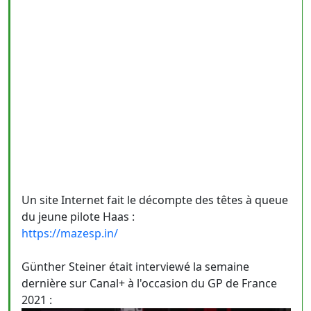
Un site Internet fait le décompte des têtes à queue
du jeune pilote Haas :
https://mazesp.in/
Günther Steiner était interviewé la semaine
dernière sur Canal+ à l'occasion du GP de France
2021 :