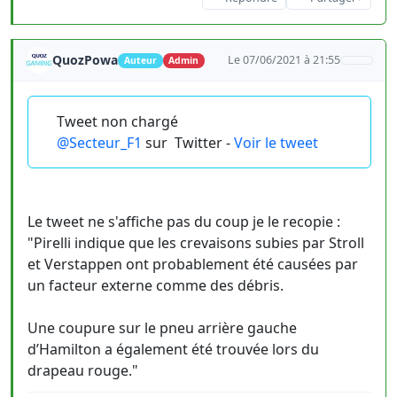
QuozPowa
Le 07/06/2021 à 21:55
Auteur
Admin
Tweet non chargé
@Secteur_F1
sur
Twitter -
Voir le tweet
Le tweet ne s'affiche pas du coup je le recopie :
"Pirelli indique que les crevaisons subies par Stroll
et Verstappen ont probablement été causées par
un facteur externe comme des débris.
Une coupure sur le pneu arrière gauche
d’Hamilton a également été trouvée lors du
drapeau rouge."