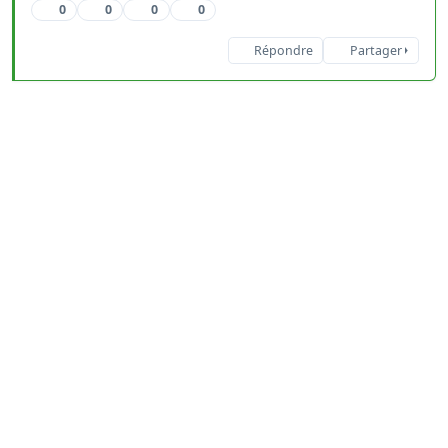
0
0
0
0
Répondre
Partager