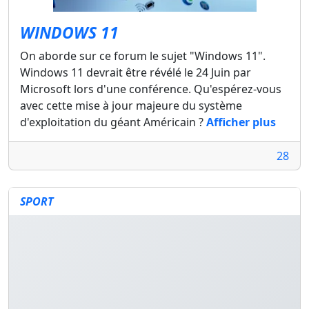
WINDOWS 11
On aborde sur ce forum le sujet "Windows 11".
Windows 11 devrait être révélé le 24 Juin par
Microsoft lors d'une conférence. Qu'espérez-vous
avec cette mise à jour majeure du système
d'exploitation du géant Américain ?
Afficher plus
28
SPORT