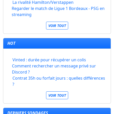
La rivalité Hamilton/Verstappen
Regarder le match de Ligue 1 Bordeaux - PSG en
streaming
VOIR TOUT
HOT
Vinted : durée pour récupérer un colis
Comment rechercher un message privé sur
Discord ?
Contrat 35h ou forfait jours : quelles différences
?
VOIR TOUT
DERNIERS SONDAGES