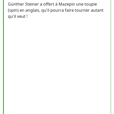
Günther Steiner a offert à Mazepin une toupie
(spin) en anglais, qu'il pourra faire tourner autant
qu'il veut !