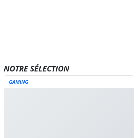
NOTRE SÉLECTION
GAMING