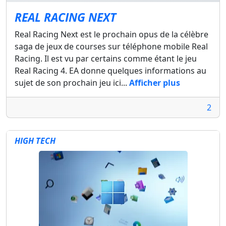
REAL RACING NEXT
Real Racing Next est le prochain opus de la célèbre
saga de jeux de courses sur téléphone mobile Real
Racing. Il est vu par certains comme étant le jeu
Real Racing 4. EA donne quelques informations au
sujet de son prochain jeu ici...
Afficher plus
2
HIGH TECH