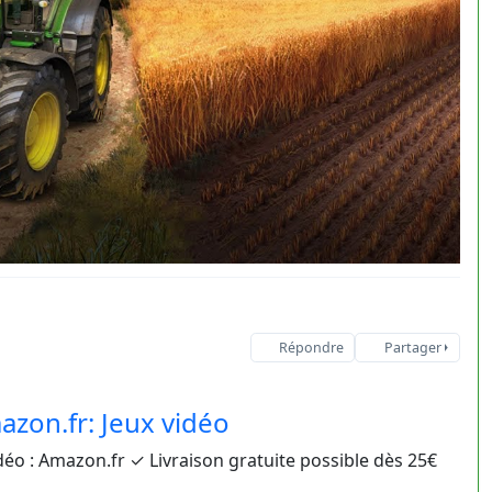
Répondre
Partager
azon.fr: Jeux vidéo
idéo : Amazon.fr ✓ Livraison gratuite possible dès 25€