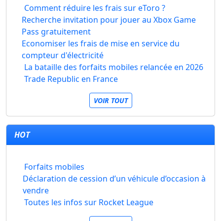
Comment réduire les frais sur eToro ?
Recherche invitation pour jouer au Xbox Game
Pass gratuitement
Economiser les frais de mise en service du
compteur d'électricité
La bataille des forfaits mobiles relancée en 2026
Trade Republic en France
VOIR TOUT
HOT
Forfaits mobiles
Déclaration de cession d’un véhicule d’occasion à
vendre
Toutes les infos sur Rocket League