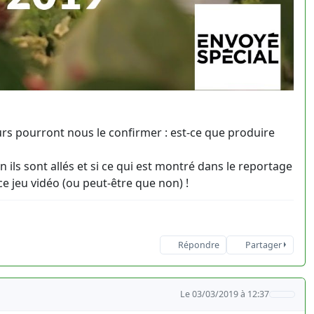
eurs pourront nous le confirmer : est-ce que produire
ils sont allés et si ce qui est montré dans le reportage
ce jeu vidéo (ou peut-être que non) !
Répondre
Partager
Le 03/03/2019 à 12:37