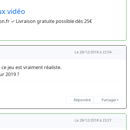
ux vidéo
on.fr ✓ Livraison gratuite possible dès 25€
Le 28/12/2018 à 22:54
ce jeu est vraiment réaliste.
ur 2019 ?
Répondre
Partager
Le 28/12/2018 à 23:27