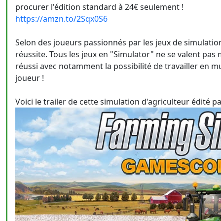
procurer l'édition standard à 24€ seulement !
https://amzn.to/2Sqx0S6
Selon des joueurs passionnés par les jeux de simulation 
réussite. Tous les jeux en "Simulator" ne se valent pas m
réussi avec notamment la possibilité de travailler en m
joueur !
Voici le trailer de cette simulation d'agriculteur édité 