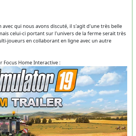
avec qui nous avons discuté, il s'agit d'une très belle
ais celui-ci portant sur l'univers de la ferme serait très
ulti-joueurs en collaborant en ligne avec un autre
par Focus Home Interactive :