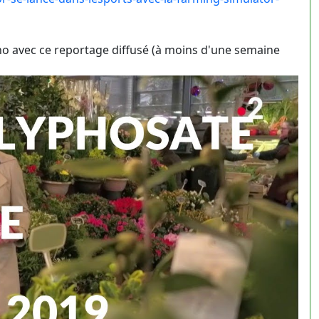
ho avec ce reportage diffusé (à moins d'une semaine