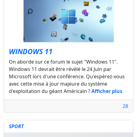
WINDOWS 11
On aborde sur ce forum le sujet "Windows 11".
Windows 11 devrait être révélé le 24 Juin par
Microsoft lors d'une conférence. Qu'espérez-vous
avec cette mise à jour majeure du système
d'exploitation du géant Américain ?
Afficher plus
28
SPORT