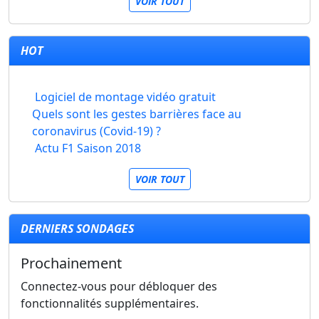
VOIR TOUT
HOT
Logiciel de montage vidéo gratuit
Quels sont les gestes barrières face au
coronavirus (Covid-19) ?
Actu F1 Saison 2018
VOIR TOUT
DERNIERS SONDAGES
Prochainement
Connectez-vous pour débloquer des
fonctionnalités supplémentaires.