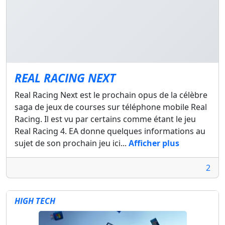
REAL RACING NEXT
Real Racing Next est le prochain opus de la célèbre
saga de jeux de courses sur téléphone mobile Real
Racing. Il est vu par certains comme étant le jeu
Real Racing 4. EA donne quelques informations au
sujet de son prochain jeu ici...
Afficher plus
2
HIGH TECH