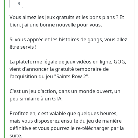
5
Vous aimez les jeux gratuits et les bons plans ? Et
bien, j'ai une bonne nouvelle pour vous.
Si vous appréciez les histoires de gangs, vous allez
être servis !
La plateforme légale de jeux vidéos en ligne, GOG,
vient d'annoncer la gratuité temporaire de
l'acquisition du jeu "Saints Row 2".
C'est un jeu d'action, dans un monde ouvert, un
peu similaire à un GTA.
Profitez-en, c'est valable que quelques heures,
mais vous disposerez ensuite du jeu de manière
définitive et vous pourrez le re-télécharger par la
suite.