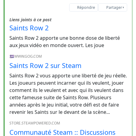
Répondre
Partager
Liens joints à ce post
Saints Row 2
Saints Row 2 apporte une bonne dose de liberté
aux jeux vidéo en monde ouvert. Les joue
WWW.GOG.COM
Saints Row 2 sur Steam
Saints Row 2 vous apporte une liberté de jeu réelle.
Les joueurs peuvent incarner qui ils veulent, jouer
comment ils le veulent et avec qui ils veulent dans
cette fameuse suite de Saints Row. Plusieurs
années après le jeu initial, votre défi est de faire
revenir les Saints sur le devant de la scène...
STORE.STEAMPOWERED.COM
Communauté Steam :: Discussions