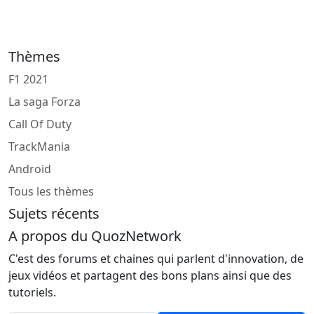
Thèmes
F1 2021
La saga Forza
Call Of Duty
TrackMania
Android
Tous les thèmes
Sujets récents
A propos du QuozNetwork
C'est des forums et chaines qui parlent d'innovation, de
jeux vidéos et partagent des bons plans ainsi que des
tutoriels.