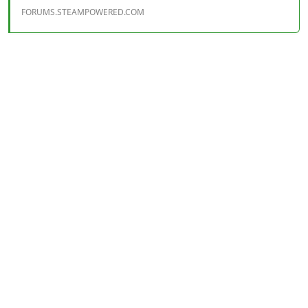
FORUMS.STEAMPOWERED.COM