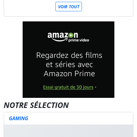
VOIR TOUT
NOTRE SÉLECTION
GAMING