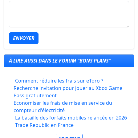
ENVOYER
À LIRE AUSSI DANS LE FORUM "BONS PLANS"
Comment réduire les frais sur eToro ?
Recherche invitation pour jouer au Xbox Game
Pass gratuitement
Economiser les frais de mise en service du
compteur d'électricité
La bataille des forfaits mobiles relancée en 2026
Trade Republic en France