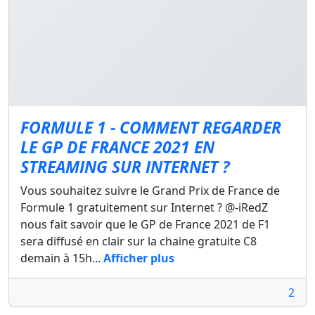
FORMULE 1 - COMMENT REGARDER
LE GP DE FRANCE 2021 EN
STREAMING SUR INTERNET ?
Vous souhaitez suivre le Grand Prix de France de
Formule 1 gratuitement sur Internet ? @-iRedZ
nous fait savoir que le GP de France 2021 de F1
sera diffusé en clair sur la chaine gratuite C8
demain à 15h...
Afficher plus
2