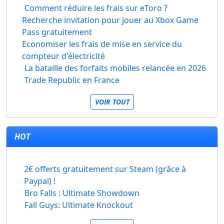
Comment réduire les frais sur eToro ?
Recherche invitation pour jouer au Xbox Game
Pass gratuitement
Economiser les frais de mise en service du
compteur d'électricité
La bataille des forfaits mobiles relancée en 2026
Trade Republic en France
VOIR TOUT
HOT
2€ offerts gratuitement sur Steam (grâce à
Paypal) !
Bro Falls : Ultimate Showdown
Fall Guys: Ultimate Knockout