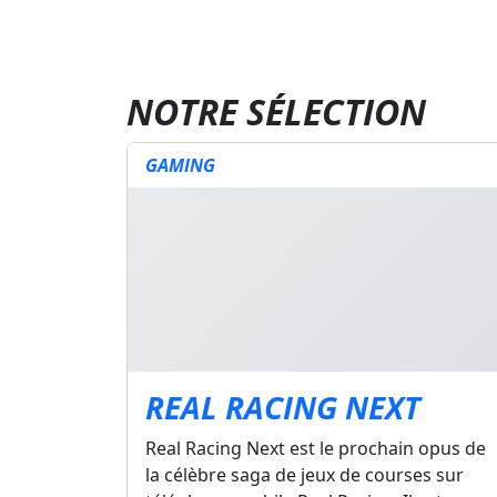
NOTRE SÉLECTION
GAMING
REAL RACING NEXT
Real Racing Next est le prochain opus de
la célèbre saga de jeux de courses sur