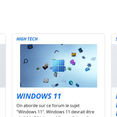
HIGH TECH
WINDOWS 11
On aborde sur ce forum le sujet
"Windows 11". Windows 11 devrait être