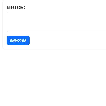
Message :
ENVOYER