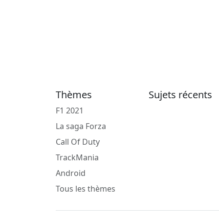
Thèmes
Sujets récents
F1 2021
La saga Forza
Call Of Duty
TrackMania
Android
Tous les thèmes