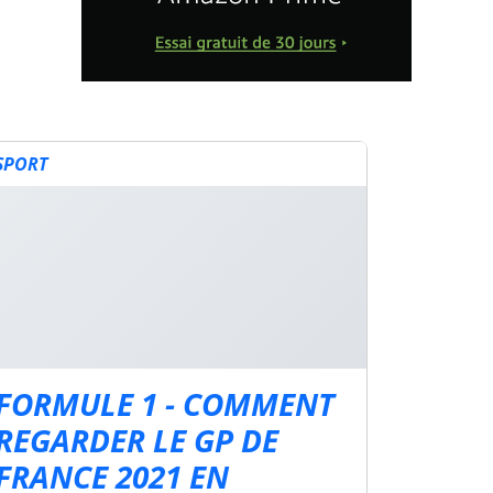
SPORT
FORMULE 1 - COMMENT
REGARDER LE GP DE
FRANCE 2021 EN