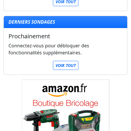
VOIR TOUT
DERNIERS SONDAGES
Prochainement
Connectez-vous pour débloquer des
fonctionnalités supplémentaires.
VOIR TOUT