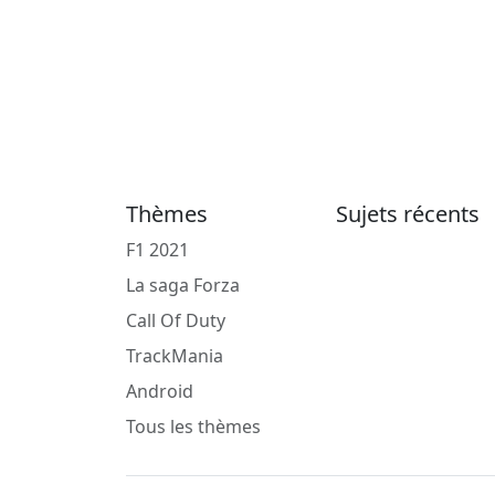
Thèmes
Sujets récents
F1 2021
La saga Forza
Call Of Duty
TrackMania
Android
Tous les thèmes