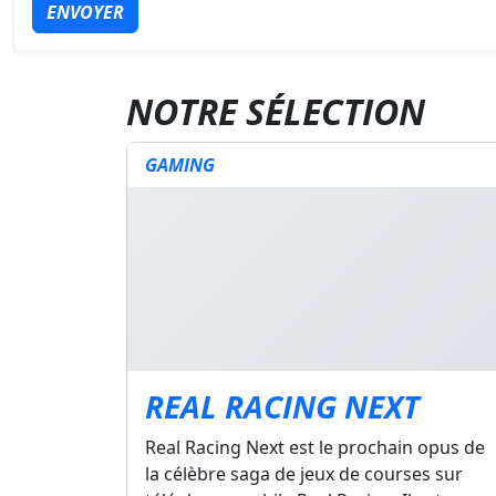
ENVOYER
NOTRE SÉLECTION
GAMING
REAL RACING NEXT
Real Racing Next est le prochain opus de
la célèbre saga de jeux de courses sur