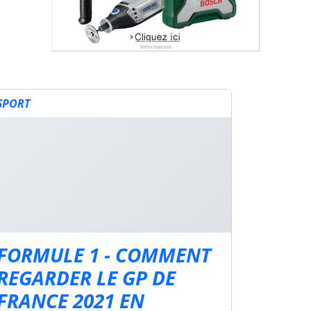
SPORT
FORMULE 1 - COMMENT
REGARDER LE GP DE
FRANCE 2021 EN