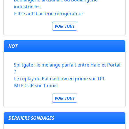
industrielles
Filtre anti bactérie réfrigérateur
VOIR TOUT
HOT
Splitgate : le mélange parfait entre Halo et Portal
?
Le replay du Palmashow en prime sur TF1
MTF CUP sur 1 mois
VOIR TOUT
DERNIERS SONDAGES