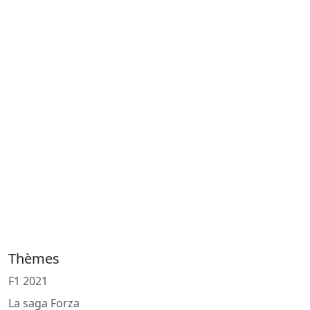
Thèmes
F1 2021
La saga Forza