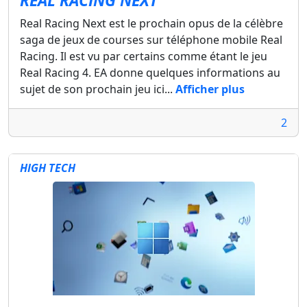
Real Racing Next est le prochain opus de la célèbre
saga de jeux de courses sur téléphone mobile Real
Racing. Il est vu par certains comme étant le jeu
Real Racing 4. EA donne quelques informations au
sujet de son prochain jeu ici...
Afficher plus
2
HIGH TECH