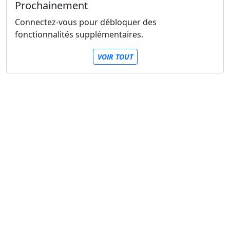
Prochainement
Connectez-vous pour débloquer des
fonctionnalités supplémentaires.
VOIR TOUT