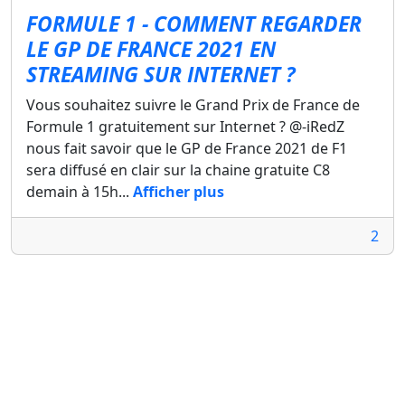
FORMULE 1 - COMMENT REGARDER
LE GP DE FRANCE 2021 EN
STREAMING SUR INTERNET ?
Vous souhaitez suivre le Grand Prix de France de
Formule 1 gratuitement sur Internet ? @-iRedZ
nous fait savoir que le GP de France 2021 de F1
sera diffusé en clair sur la chaine gratuite C8
demain à 15h...
Afficher plus
2