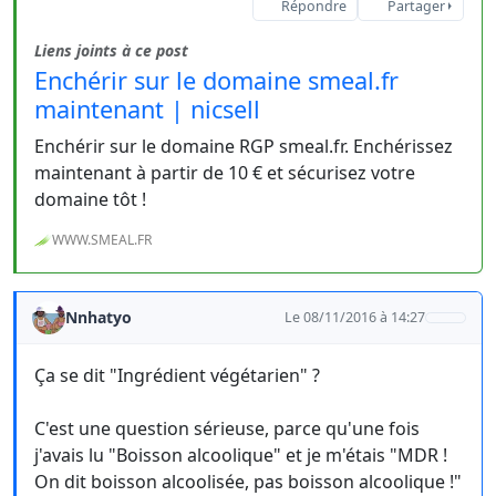
Répondre
Partager
Liens joints à ce post
Enchérir sur le domaine smeal.fr
maintenant | nicsell
Enchérir sur le domaine RGP smeal.fr. Enchérissez
maintenant à partir de 10 € et sécurisez votre
domaine tôt !
WWW.SMEAL.FR
Nnhatyo
Le 08/11/2016 à 14:27
Ça se dit "Ingrédient végétarien" ?
C'est une question sérieuse, parce qu'une fois
j'avais lu "Boisson alcoolique" et je m'étais "MDR !
On dit boisson alcoolisée, pas boisson alcoolique !"