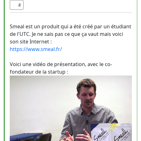
8
Smeal est un produit qui a été créé par un étudiant
de l'UTC. Je ne sais pas ce que ça vaut mais voici
son site Internet :
https://www.smeal.fr/
Voici une vidéo de présentation, avec le co-
fondateur de la startup :