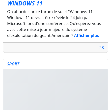
WINDOWS 11
On aborde sur ce forum le sujet "Windows 11".
Windows 11 devrait être révélé le 24 Juin par
Microsoft lors d'une conférence. Qu'espérez-vous
avec cette mise à jour majeure du système
d'exploitation du géant Américain ?
Afficher plus
28
SPORT