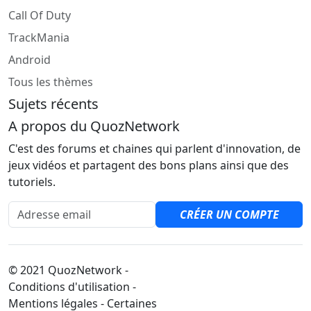
Call Of Duty
TrackMania
Android
Tous les thèmes
Sujets récents
A propos du QuozNetwork
C'est des forums et chaines qui parlent d'innovation, de
jeux vidéos et partagent des bons plans ainsi que des
tutoriels.
Adresse email
CRÉER UN COMPTE
© 2021 QuozNetwork -
Conditions d'utilisation -
Mentions légales - Certaines