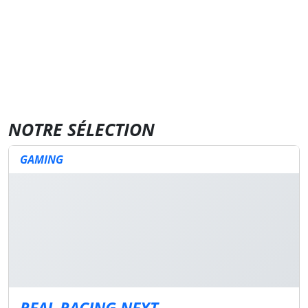
NOTRE SÉLECTION
GAMING
REAL RACING NEXT