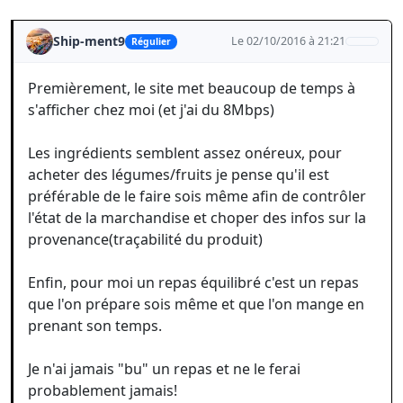
Ship-ment9
Le 02/10/2016 à 21:21
Régulier
Premièrement, le site met beaucoup de temps à
s'afficher chez moi (et j'ai du 8Mbps)
Les ingrédients semblent assez onéreux, pour
acheter des légumes/fruits je pense qu'il est
préférable de le faire sois même afin de contrôler
l'état de la marchandise et choper des infos sur la
provenance(traçabilité du produit)
Enfin, pour moi un repas équilibré c'est un repas
que l'on prépare sois même et que l'on mange en
prenant son temps.
Je n'ai jamais "bu" un repas et ne le ferai
probablement jamais!