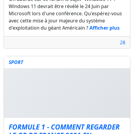
Windows 11 devrait être révélé le 24 Juin par
Microsoft lors d'une conférence. Qu'espérez-vous
avec cette mise à jour majeure du système
d'exploitation du géant Américain ?
Afficher plus
28
SPORT
FORMULE 1 - COMMENT REGARDER