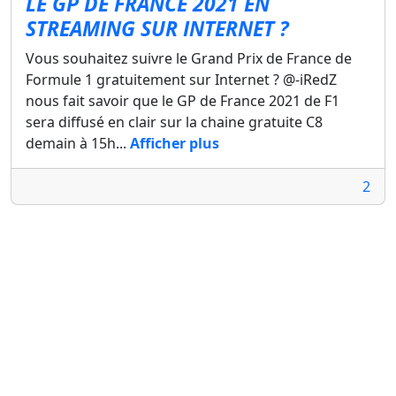
LE GP DE FRANCE 2021 EN
STREAMING SUR INTERNET ?
Vous souhaitez suivre le Grand Prix de France de
Formule 1 gratuitement sur Internet ? @-iRedZ
nous fait savoir que le GP de France 2021 de F1
sera diffusé en clair sur la chaine gratuite C8
demain à 15h...
Afficher plus
2