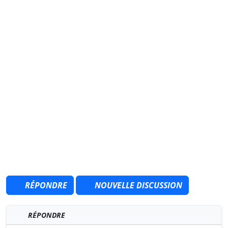
RÉPONDRE
NOUVELLE DISCUSSION
RÉPONDRE