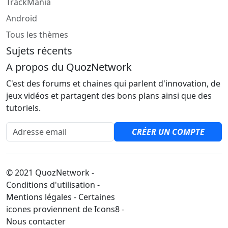
TrackMania
Android
Tous les thèmes
Sujets récents
A propos du QuozNetwork
C'est des forums et chaines qui parlent d'innovation, de
jeux vidéos et partagent des bons plans ainsi que des
tutoriels.
Adresse email
CRÉER UN COMPTE
© 2021 QuozNetwork -
Conditions d'utilisation -
Mentions légales - Certaines
icones proviennent de Icons8 -
Nous contacter