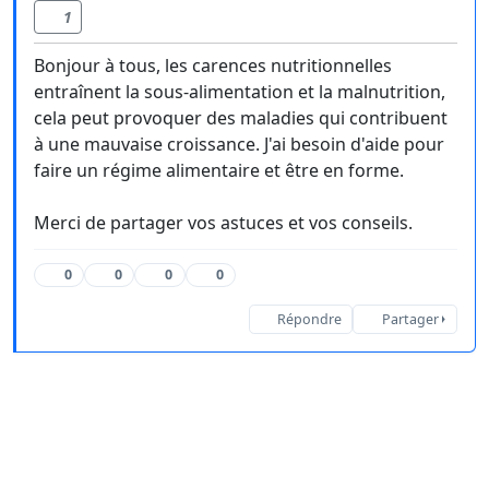
1
Bonjour à tous, les carences nutritionnelles
entraînent la sous-alimentation et la malnutrition,
cela peut provoquer des maladies qui contribuent
à une mauvaise croissance. J'ai besoin d'aide pour
faire un régime alimentaire et être en forme.
Merci de partager vos astuces et vos conseils.
0
0
0
0
Répondre
Partager