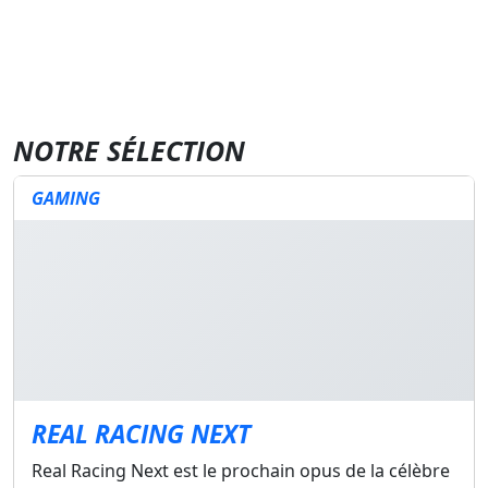
NOTRE SÉLECTION
GAMING
REAL RACING NEXT
Real Racing Next est le prochain opus de la célèbre