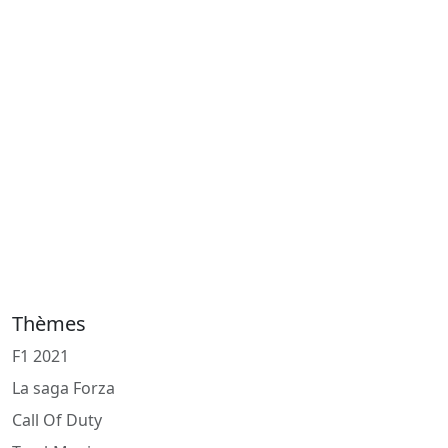
Thèmes
F1 2021
La saga Forza
Call Of Duty