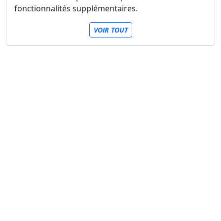
fonctionnalités supplémentaires.
VOIR TOUT