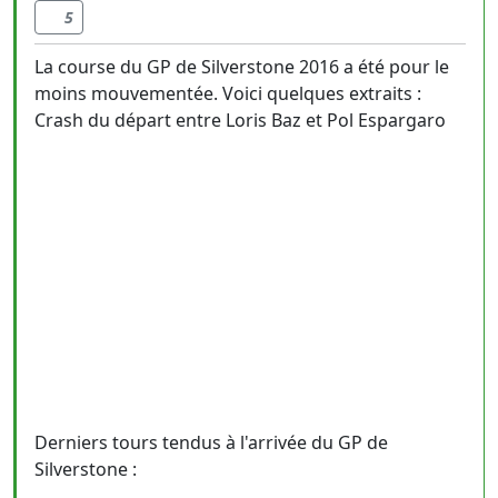
5
La course du GP de Silverstone 2016 a été pour le
moins mouvementée. Voici quelques extraits :
Crash du départ entre Loris Baz et Pol Espargaro
Derniers tours tendus à l'arrivée du GP de
Silverstone :