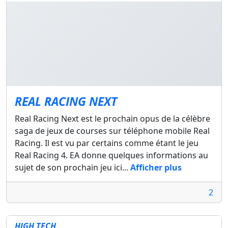
REAL RACING NEXT
Real Racing Next est le prochain opus de la célèbre
saga de jeux de courses sur téléphone mobile Real
Racing. Il est vu par certains comme étant le jeu
Real Racing 4. EA donne quelques informations au
sujet de son prochain jeu ici...
Afficher plus
2
HIGH TECH