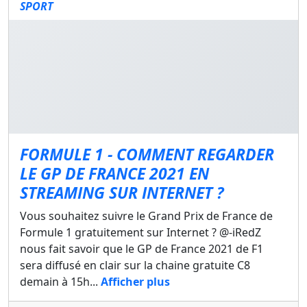
SPORT
FORMULE 1 - COMMENT REGARDER
LE GP DE FRANCE 2021 EN
STREAMING SUR INTERNET ?
Vous souhaitez suivre le Grand Prix de France de
Formule 1 gratuitement sur Internet ? @-iRedZ
nous fait savoir que le GP de France 2021 de F1
sera diffusé en clair sur la chaine gratuite C8
demain à 15h...
Afficher plus