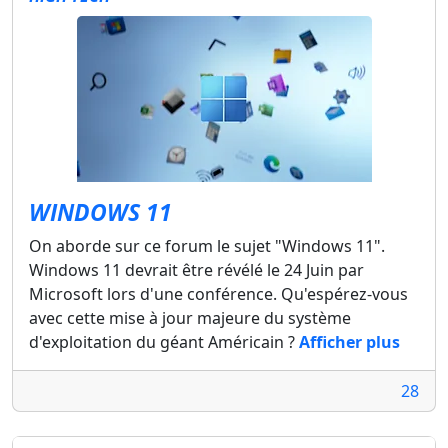
WINDOWS 11
On aborde sur ce forum le sujet "Windows 11".
Windows 11 devrait être révélé le 24 Juin par
Microsoft lors d'une conférence. Qu'espérez-vous
avec cette mise à jour majeure du système
d'exploitation du géant Américain ?
Afficher plus
28