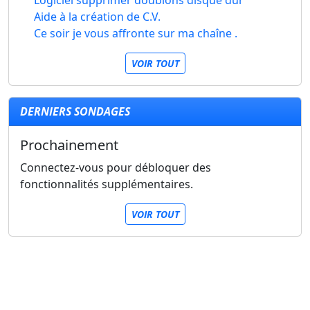
Aide à la création de C.V.
Ce soir je vous affronte sur ma chaîne .
VOIR TOUT
DERNIERS SONDAGES
Prochainement
Connectez-vous pour débloquer des
fonctionnalités supplémentaires.
VOIR TOUT