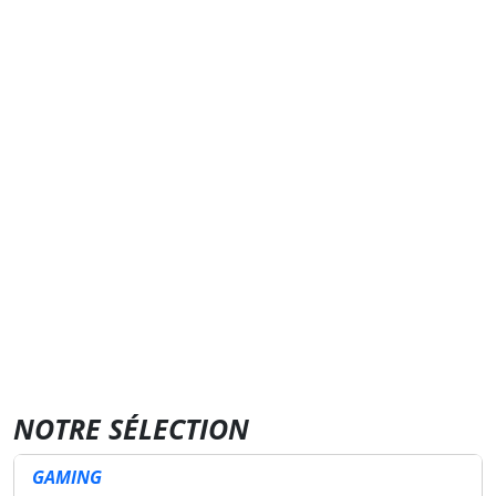
NOTRE SÉLECTION
GAMING