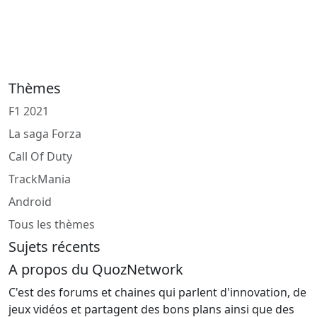
Thèmes
F1 2021
La saga Forza
Call Of Duty
TrackMania
Android
Tous les thèmes
Sujets récents
A propos du QuozNetwork
C'est des forums et chaines qui parlent d'innovation, de
jeux vidéos et partagent des bons plans ainsi que des