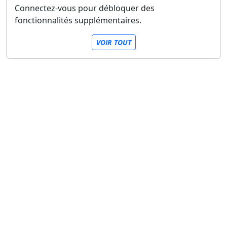
Connectez-vous pour débloquer des
fonctionnalités supplémentaires.
VOIR TOUT