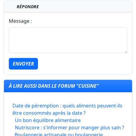
RÉPONDRE
Message :
ENVOYER
À LIRE AUSSI DANS LE FORUM "CUISINE"
Date de péremption : quels aliments peuvent-ils
être consommés après la date ?
Un bon équilibre alimentaire
Nutriscore : s'informer pour manger plus sain ?
Boulangerie artisanale ou boulangerie