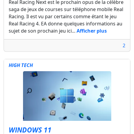
Real Racing Next est le prochain opus de la célèbre
saga de jeux de courses sur téléphone mobile Real
Racing. Il est vu par certains comme étant le jeu
Real Racing 4. EA donne quelques informations au
sujet de son prochain jeu ici...
Afficher plus
2
HIGH TECH
WINDOWS 11