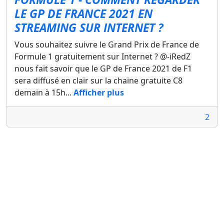
LE GP DE FRANCE 2021 EN
STREAMING SUR INTERNET ?
Vous souhaitez suivre le Grand Prix de France de
Formule 1 gratuitement sur Internet ? @-iRedZ
nous fait savoir que le GP de France 2021 de F1
sera diffusé en clair sur la chaine gratuite C8
demain à 15h...
Afficher plus
2