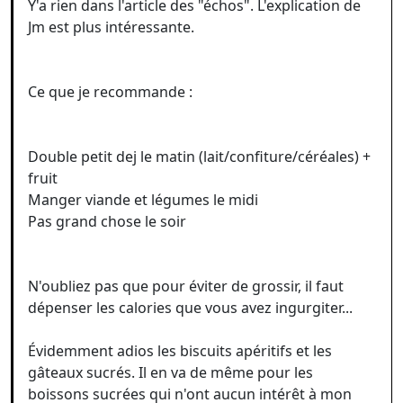
Y'a rien dans l'article des "échos". L'explication de
Jm est plus intéressante.
Ce que je recommande :
Double petit dej le matin (lait/confiture/céréales) +
fruit
Manger viande et légumes le midi
Pas grand chose le soir
N'oubliez pas que pour éviter de grossir, il faut
dépenser les calories que vous avez ingurgiter...
Évidemment adios les biscuits apéritifs et les
gâteaux sucrés. Il en va de même pour les
boissons sucrées qui n'ont aucun intérêt à mon