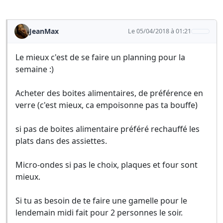
JeanMax
Le 05/04/2018 à 01:21
Le mieux c'est de se faire un planning pour la
semaine :)
Acheter des boites alimentaires, de préférence en
verre (c'est mieux, ca empoisonne pas ta bouffe)
si pas de boites alimentaire préféré rechauffé les
plats dans des assiettes.
Micro-ondes si pas le choix, plaques et four sont
mieux.
Si tu as besoin de te faire une gamelle pour le
lendemain midi fait pour 2 personnes le soir.