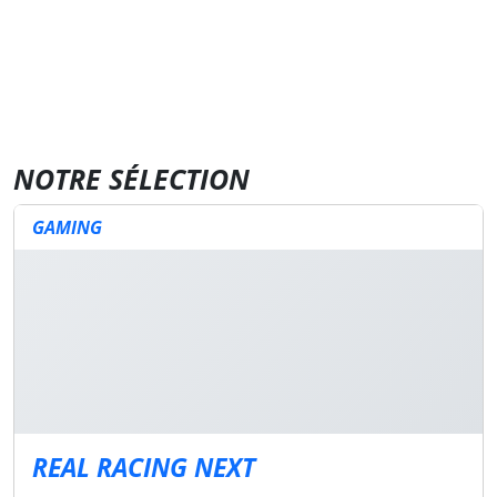
NOTRE SÉLECTION
GAMING
REAL RACING NEXT