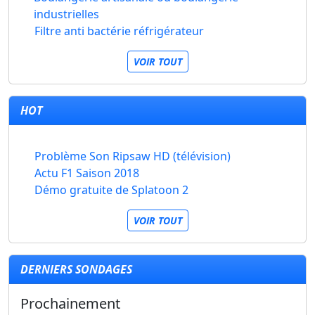
industrielles
Filtre anti bactérie réfrigérateur
VOIR TOUT
HOT
Problème Son Ripsaw HD (télévision)
Actu F1 Saison 2018
Démo gratuite de Splatoon 2
VOIR TOUT
DERNIERS SONDAGES
Prochainement