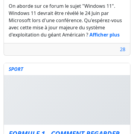
On aborde sur ce forum le sujet "Windows 11".
Windows 11 devrait être révélé le 24 Juin par
Microsoft lors d'une conférence. Qu'espérez-vous
avec cette mise à jour majeure du système
d'exploitation du géant Américain ?
Afficher plus
28
SPORT
FORMULE 1 - COMMENT REGARDER